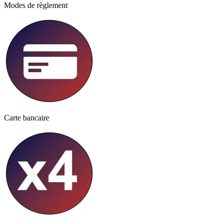
Modes de règlement
Carte bancaire