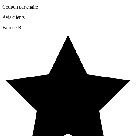
Coupon partenaire
Avis clients
Fabrice B.