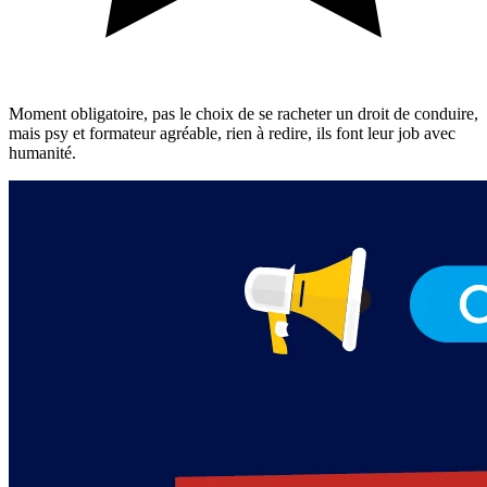
Moment obligatoire, pas le choix de se racheter un droit de conduire,
mais psy et formateur agréable, rien à redire, ils font leur job avec
humanité.