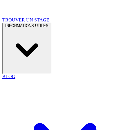
TROUVER UN STAGE
INFORMATIONS UTILES
BLOG