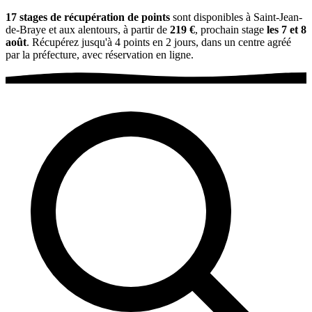
17 stages de récupération de points
sont disponibles à Saint-Jean-
de-Braye et aux alentours, à partir de
219 €
, prochain stage
les 7 et 8
août
. Récupérez jusqu'à 4 points en 2 jours, dans un centre agréé
par la préfecture, avec réservation en ligne.