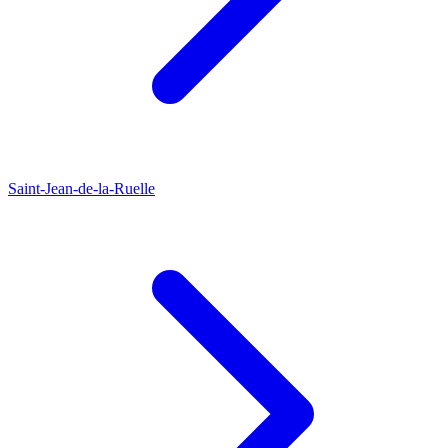
Saint-Jean-de-la-Ruelle