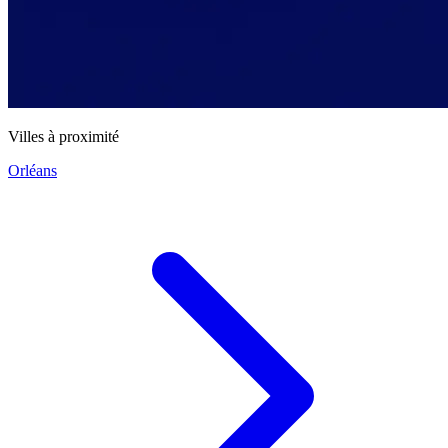
Villes à proximité
Orléans