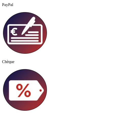
PayPal
Chèque