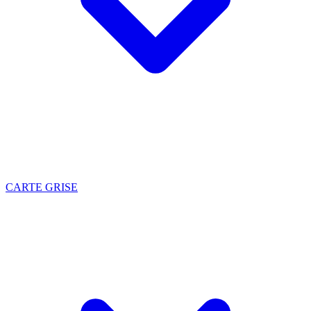
CARTE GRISE