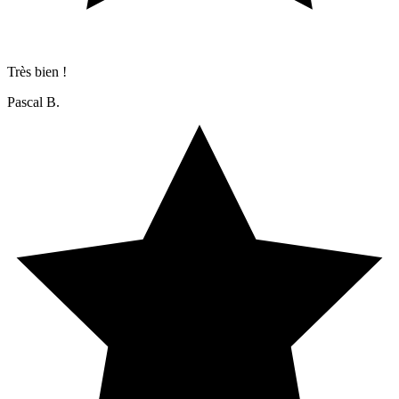
Très bien !
Pascal B.