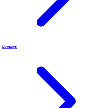
Montargis