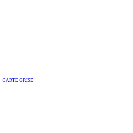
CARTE GRISE