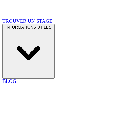
TROUVER UN STAGE
INFORMATIONS UTILES
BLOG