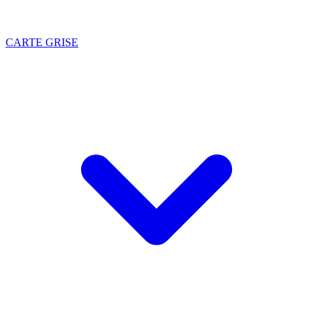
CARTE GRISE