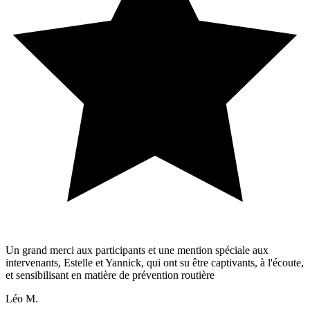
Un grand merci aux participants et une mention spéciale aux
intervenants, Estelle et Yannick, qui ont su être captivants, à l'écoute,
et sensibilisant en matière de prévention routière
Léo M.