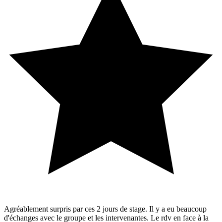
Agréablement surpris par ces 2 jours de stage. Il y a eu beaucoup
d'échanges avec le groupe et les intervenantes. Le rdv en face à la