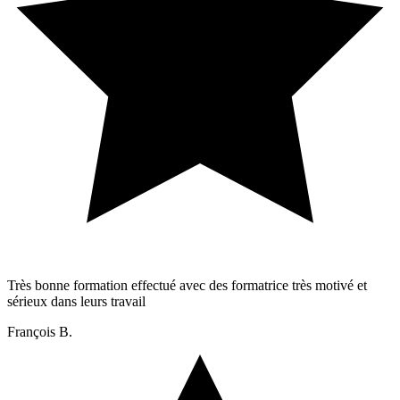
Très bonne formation effectué avec des formatrice très motivé et
sérieux dans leurs travail
François B.