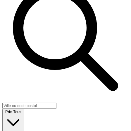
Prix
Tous