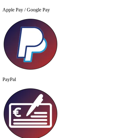
Apple Pay / Google Pay
PayPal