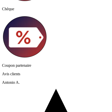
Chèque
Coupon partenaire
Avis clients
Antonio A.