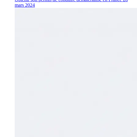
mars 2024