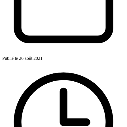
Publié le 26 août 2021