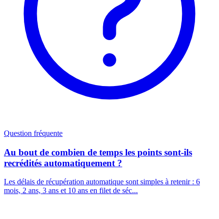
Question fréquente
Au bout de combien de temps les points sont-ils
recrédités automatiquement ?
Les délais de récupération automatique sont simples à retenir : 6
mois, 2 ans, 3 ans et 10 ans en filet de séc...