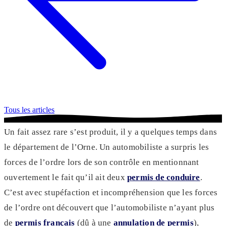
Tous les articles
Un fait assez rare s’est produit, il y a quelques temps dans
le département de l’Orne. Un automobiliste a surpris les
forces de l’ordre lors de son contrôle en mentionnant
ouvertement le fait qu’il ait deux
permis de conduire
.
C’est avec stupéfaction et incompréhension que les forces
de l’ordre ont découvert que l’automobiliste n’ayant plus
de
permis français
(dû à une
annulation de permis
),