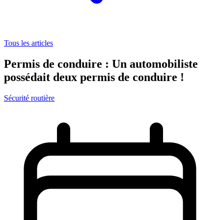
Tous les articles
Permis de conduire : Un automobiliste
possédait deux permis de conduire !
Sécurité routière