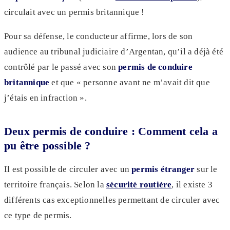
circulait avec un permis britannique !
Pour sa défense, le conducteur affirme, lors de son
audience au tribunal judiciaire d’Argentan, qu’il a déjà été
contrôlé par le passé avec son
permis de conduire
britannique
et que « personne avant ne m’avait dit que
j’étais en infraction ».
Deux permis de conduire : Comment cela a
pu être possible ?
Il est possible de circuler avec un
permis étranger
sur le
territoire français. Selon la
sécurité routière
, il existe 3
différents cas exceptionnelles permettant de circuler avec
ce type de permis.