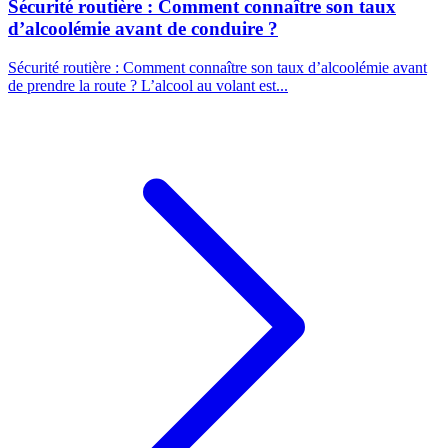
Sécurité routière : Comment connaître son taux
d’alcoolémie avant de conduire ?
Sécurité routière : Comment connaître son taux d’alcoolémie avant
de prendre la route ? L’alcool au volant est...