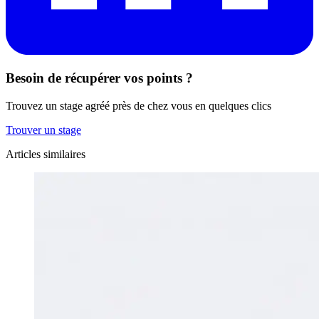
Besoin de récupérer vos points ?
Trouvez un stage agréé près de chez vous en quelques clics
Trouver un stage
Articles similaires