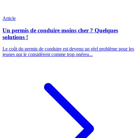
Article
Un permis de conduire moins cher ? Quelques
solutions !
Le coût du permis de conduire est devenu un réel problème pour les
jeunes qui le considèrent comme trop onéreu...