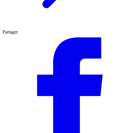
Partager