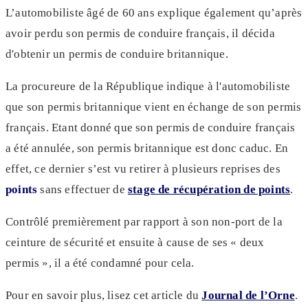
L’automobiliste âgé de 60 ans explique également qu’après
avoir perdu son permis de conduire français, il décida
d'obtenir un permis de conduire britannique.
La procureure de la République indique à l'automobiliste
que son permis britannique vient en échange de son permis
français. Etant donné que son permis de conduire français
a été annulée, son permis britannique est donc caduc. En
effet, ce dernier s’est vu retirer à plusieurs reprises des
points
sans effectuer de
stage de récupération de points
.
Contrôlé premièrement par rapport à son non-port de la
ceinture de sécurité et ensuite à cause de ses « deux
permis », il a été condamné pour cela.
Pour en savoir plus, lisez cet article du
Journal de l’Orne
.