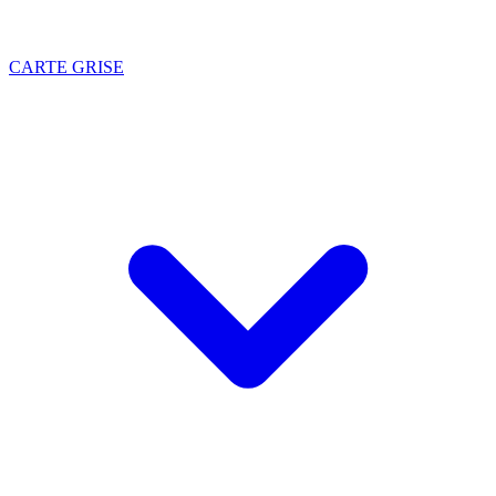
CARTE GRISE