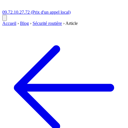
09.72.10.27.72
(Prix d'un appel local)
Accueil
›
Blog
›
Sécurité routière
›
Article