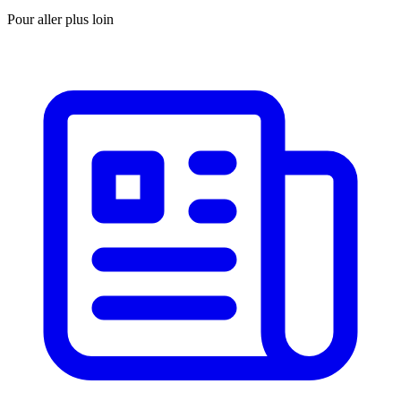
Pour aller plus loin