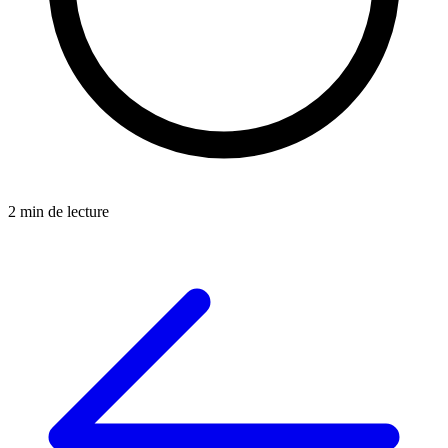
2 min de lecture