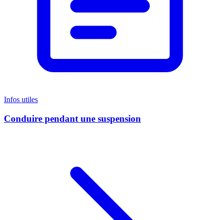
Infos utiles
Conduire pendant une suspension