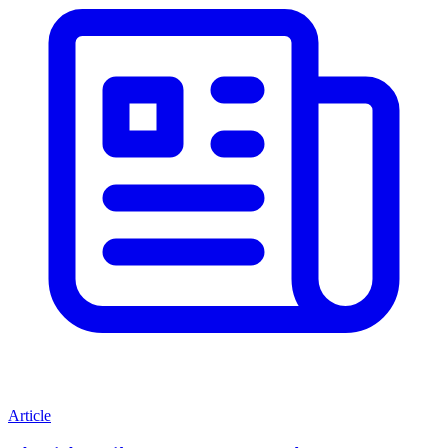
Article