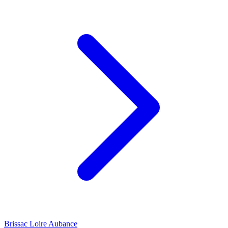
Brissac Loire Aubance