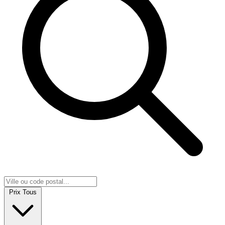
Prix
Tous