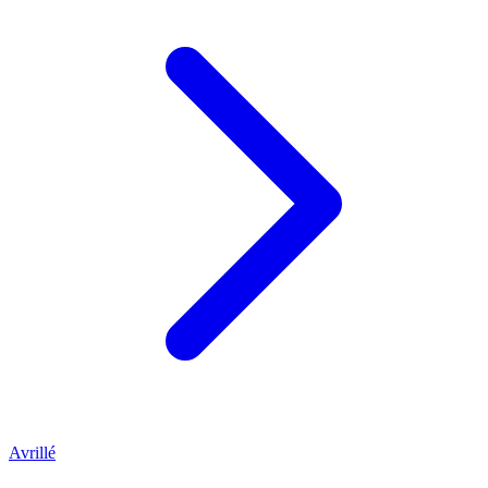
Avrillé