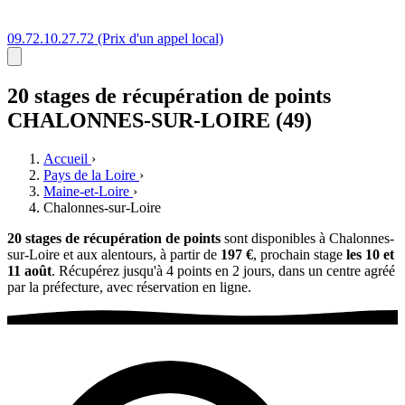
09.72.10.27.72
(Prix d'un appel local)
20 stages
de récupération de points
CHALONNES-SUR-LOIRE (49)
Accueil
›
Pays de la Loire
›
Maine-et-Loire
›
Chalonnes-sur-Loire
20 stages de récupération de points
sont disponibles à Chalonnes-
sur-Loire et aux alentours, à partir de
197 €
, prochain stage
les 10 et
11 août
. Récupérez jusqu'à 4 points en 2 jours, dans un centre agréé
par la préfecture, avec réservation en ligne.