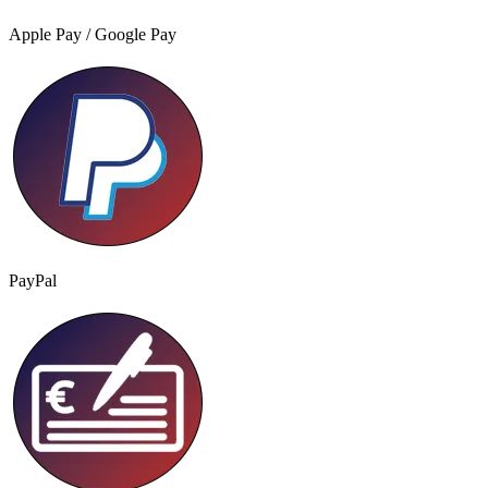
Apple Pay / Google Pay
PayPal