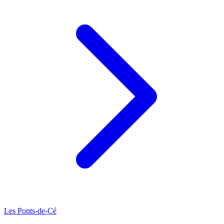
Les Ponts-de-Cé