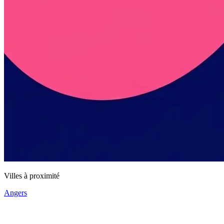
Villes à proximité
Angers