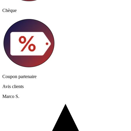
Chèque
Coupon partenaire
Avis clients
Marco S.