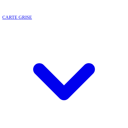
CARTE GRISE