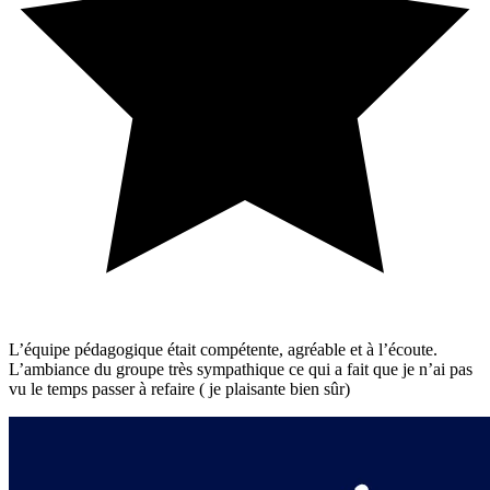
L’équipe pédagogique était compétente, agréable et à l’écoute.
L’ambiance du groupe très sympathique ce qui a fait que je n’ai pas
vu le temps passer à refaire ( je plaisante bien sûr)