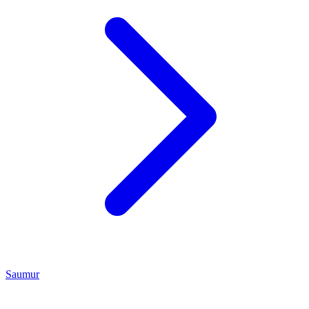
Saumur