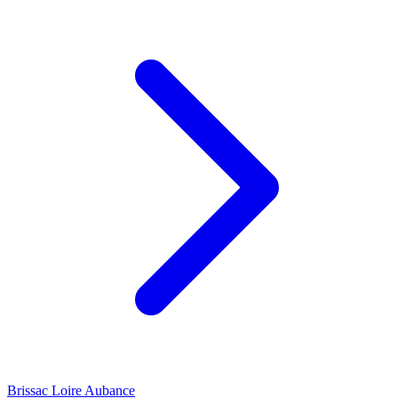
Brissac Loire Aubance