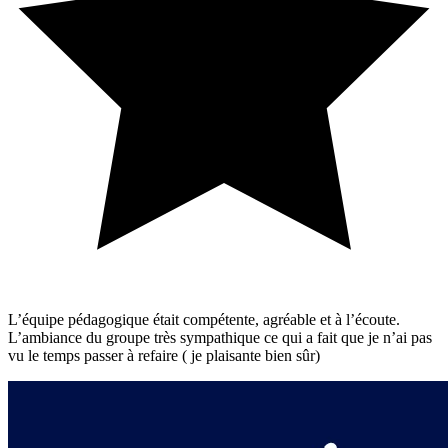
L’équipe pédagogique était compétente, agréable et à l’écoute.
L’ambiance du groupe très sympathique ce qui a fait que je n’ai pas
vu le temps passer à refaire ( je plaisante bien sûr)