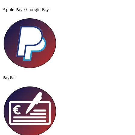
Apple Pay / Google Pay
PayPal