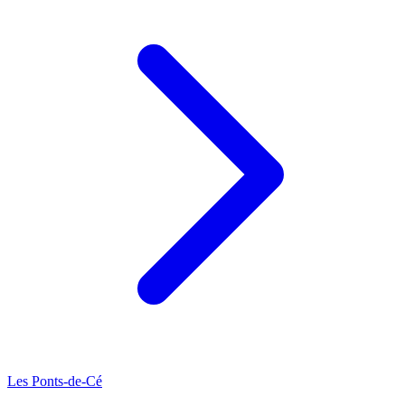
Les Ponts-de-Cé