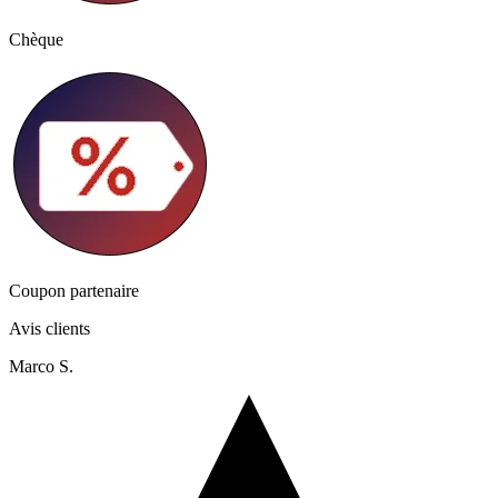
Chèque
Coupon partenaire
Avis clients
Marco S.