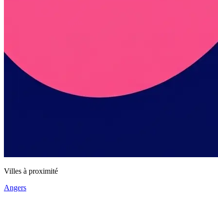
Villes à proximité
Angers