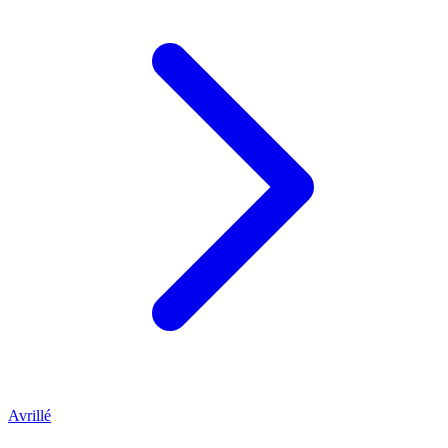
Avrillé