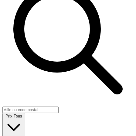
Prix
Tous