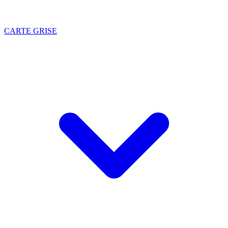
CARTE GRISE