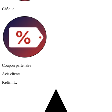
Chèque
Coupon partenaire
Avis clients
Kelian L.