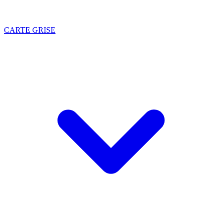
CARTE GRISE