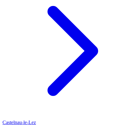
Castelnau-le-Lez