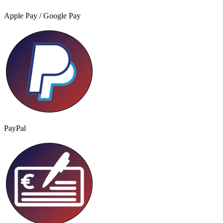
Apple Pay / Google Pay
PayPal