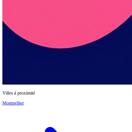
Villes à proximité
Montpellier