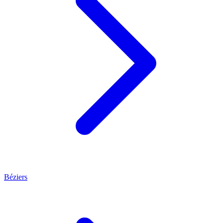
Béziers