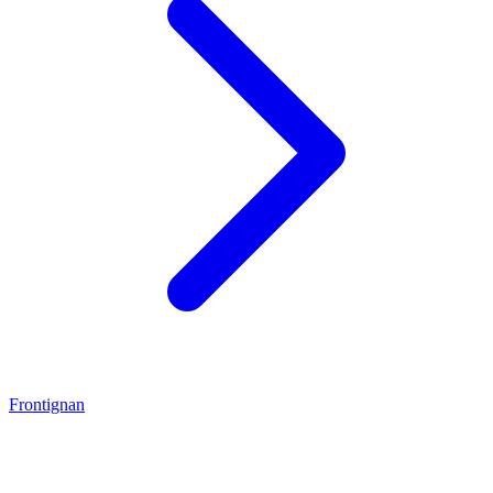
Frontignan