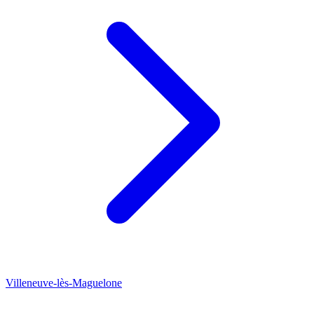
Villeneuve-lès-Maguelone