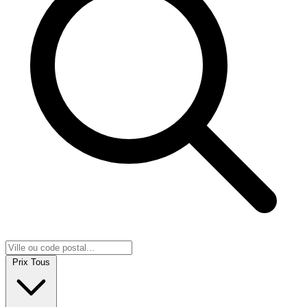
Prix
Tous