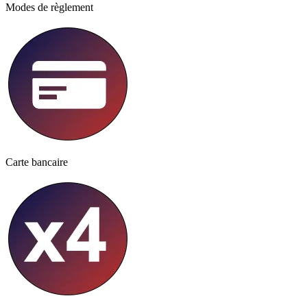
Modes de règlement
Carte bancaire