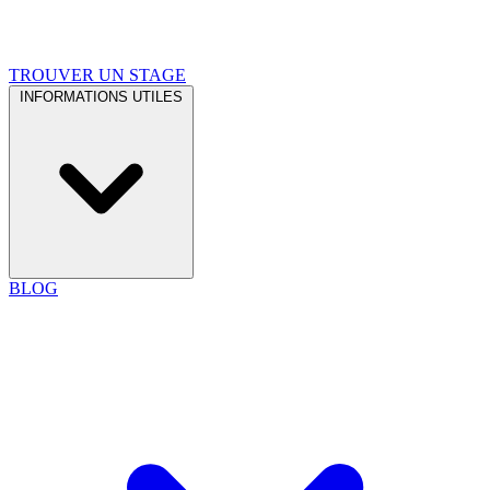
TROUVER UN STAGE
INFORMATIONS UTILES
BLOG