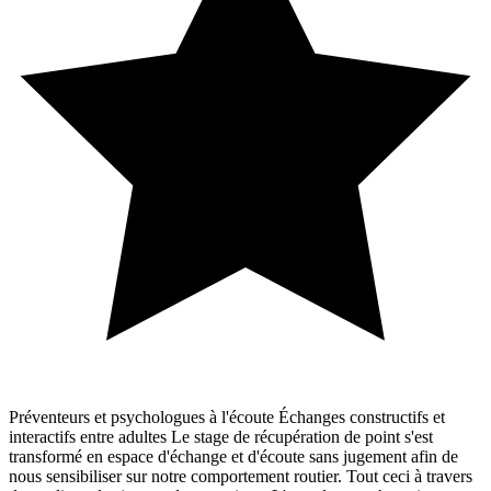
Préventeurs et psychologues à l'écoute Échanges constructifs et
interactifs entre adultes Le stage de récupération de point s'est
transformé en espace d'échange et d'écoute sans jugement afin de
nous sensibiliser sur notre comportement routier. Tout ceci à travers