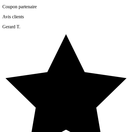
Coupon partenaire
Avis clients
Gerard T.