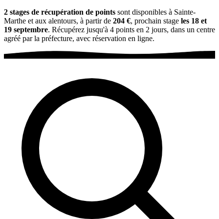
2 stages de récupération de points
sont disponibles à Sainte-
Marthe et aux alentours, à partir de
204 €
, prochain stage
les 18 et
19 septembre
. Récupérez jusqu'à 4 points en 2 jours, dans un centre
agréé par la préfecture, avec réservation en ligne.