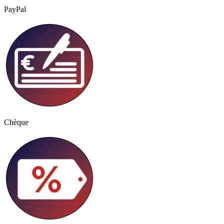
PayPal
Chèque