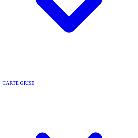
CARTE GRISE