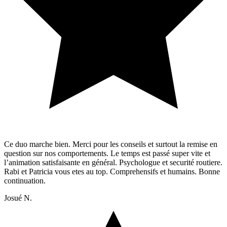
Ce duo marche bien. Merci pour les conseils et surtout la remise en
question sur nos comportements. Le temps est passé super vite et
l’animation satisfaisante en général. Psychologue et securité routiere.
Rabi et Patricia vous etes au top. Comprehensifs et humains. Bonne
continuation.
Josué N.