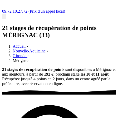
09.72.10.27.72
(Prix d'un appel local)
21 stages
de récupération de points
MÉRIGNAC (33)
Accueil
›
Nouvelle-Aquitaine
›
Gironde
›
Mérignac
21 stages de récupération de points
sont disponibles à Mérignac et
aux alentours, à partir de
192 €
, prochain stage
les 10 et 11 août
.
Récupérez jusqu'à 4 points en 2 jours, dans un centre agréé par la
préfecture, avec réservation en ligne.