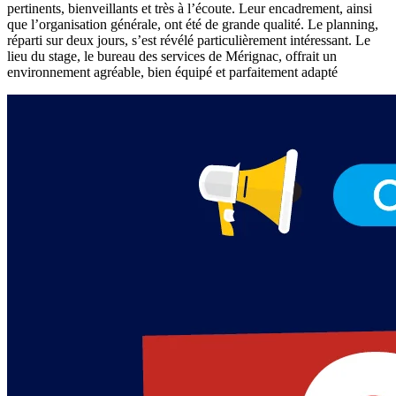
pertinents, bienveillants et très à l’écoute. Leur encadrement, ainsi
que l’organisation générale, ont été de grande qualité. Le planning,
réparti sur deux jours, s’est révélé particulièrement intéressant. Le
lieu du stage, le bureau des services de Mérignac, offrait un
environnement agréable, bien équipé et parfaitement adapté