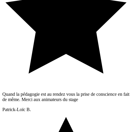
Quand la pédagogie est au rendez vous la prise de conscience en fait
de même. Merci aux animateurs du stage
Patrick-Loïc B.