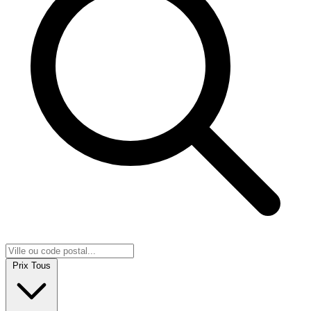
Prix
Tous