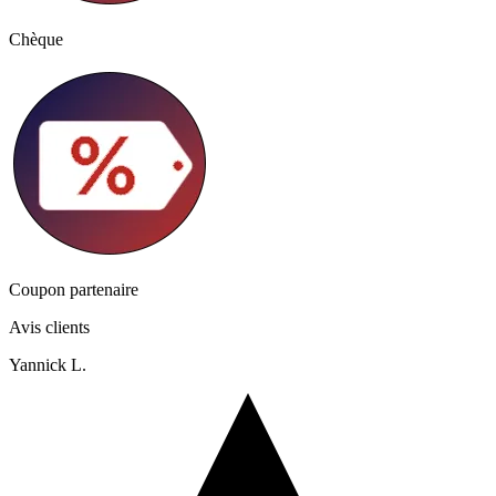
Chèque
Coupon partenaire
Avis clients
Yannick L.