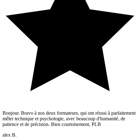
Bonjour. Bravo à nos deux formateurs, qui ont réussi à parfaitement
mêler technique et psychologie, avec beaucoup d'humanité, de
patience et de précision. Bien courtoisement, PLB
alex B.