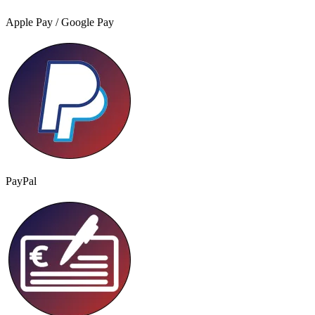
Apple Pay / Google Pay
PayPal