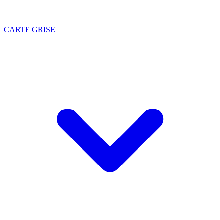
CARTE GRISE