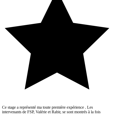
Ce stage a représenté ma toute première expérience . Les
intervenants de FSP, Valérie et Rabir, se sont montrés à la fois