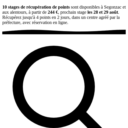
10 stages de récupération de points
sont disponibles à Segonzac et
aux alentours, à partir de
244 €
, prochain stage
les 28 et 29 août
.
Récupérez jusqu'à 4 points en 2 jours, dans un centre agréé par la
préfecture, avec réservation en ligne.