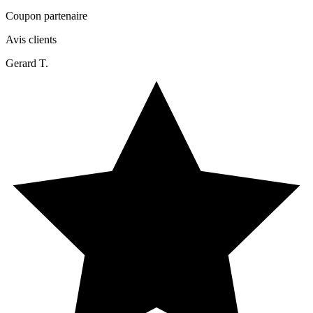
Coupon partenaire
Avis clients
Gerard T.