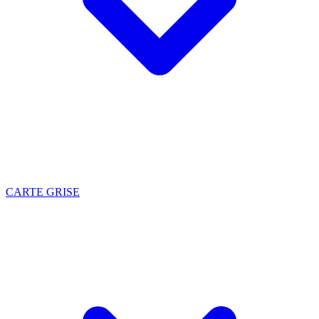
CARTE GRISE