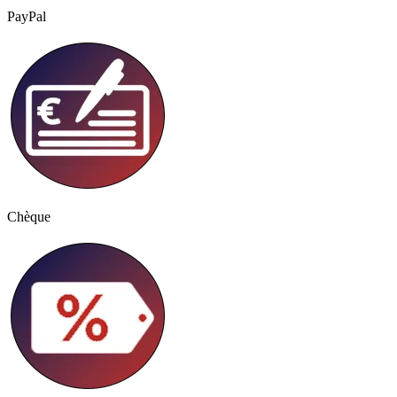
PayPal
Chèque