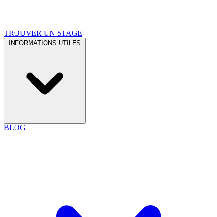
TROUVER UN STAGE
INFORMATIONS UTILES
BLOG