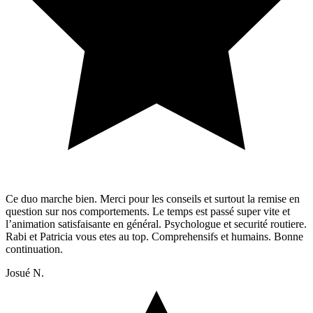
Ce duo marche bien. Merci pour les conseils et surtout la remise en
question sur nos comportements. Le temps est passé super vite et
l’animation satisfaisante en général. Psychologue et securité routiere.
Rabi et Patricia vous etes au top. Comprehensifs et humains. Bonne
continuation.
Josué N.