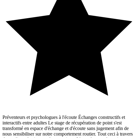
Préventeurs et psychologues à l'écoute Échanges constructifs et
interactifs entre adultes Le stage de récupération de point s'est
transformé en espace d'échange et d'écoute sans jugement afin de
nous sensibiliser sur notre comportement routier. Tout ceci à travers