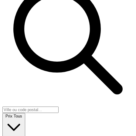
Prix
Tous