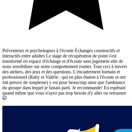
Préventeurs et psychologues à l'écoute Échanges constructifs et
interactifs entre adultes Le stage de récupération de point s'est
transformé en espace d'échange et d'écoute sans jugement afin de
nous sensibiliser sur notre comportement routier. Tout ceci à travers
des ateliers, des jeux et des questions. L'encadrement humain et
professionnel (Raby et Valérie : qui en plus étaient à l'écoute et ont
fait preuve de souplesse) y est pour beaucoup ainsi que l'ambiance
du groupe dans lequel je faisais parti. Je recommande! En espérant
quand même que vous n'ayez pas trop besoin d'y aller ou retourner
🤭