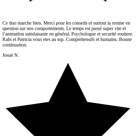
Ce duo marche bien. Merci pour les conseils et surtout la remise en
question sur nos comportements. Le temps est passé super vite et
l’animation satisfaisante en général. Psychologue et securité routiere.
Rabi et Patricia vous etes au top. Comprehensifs et humains. Bonne
continuation.
Josué N.