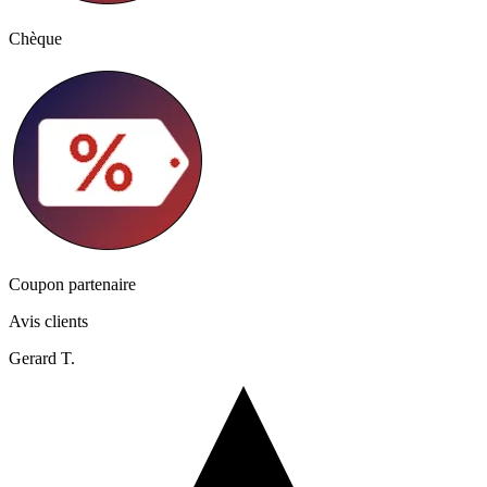
Chèque
Coupon partenaire
Avis clients
Gerard T.