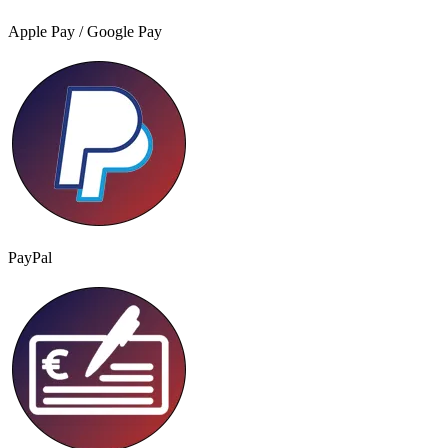
Apple Pay / Google Pay
PayPal