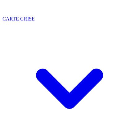
CARTE GRISE