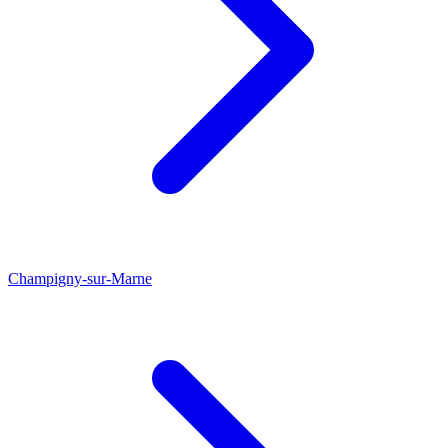
Champigny-sur-Marne