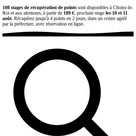
108 stages de récupération de points
sont disponibles à Choisy-le-
Roi et aux alentours, à partir de
189 €
, prochain stage
les 10 et 11
août
. Récupérez jusqu'à 4 points en 2 jours, dans un centre agréé
par la préfecture, avec réservation en ligne.