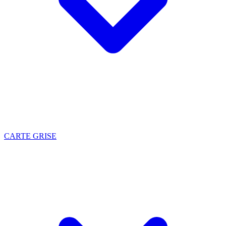
CARTE GRISE