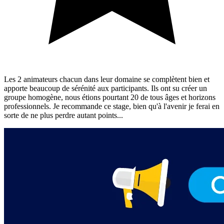
Les 2 animateurs chacun dans leur domaine se complètent bien et
apporte beaucoup de sérénité aux participants. Ils ont su créer un
groupe homogène, nous étions pourtant 20 de tous âges et horizons
professionnels. Je recommande ce stage, bien qu'à l'avenir je ferai en
sorte de ne plus perdre autant points...