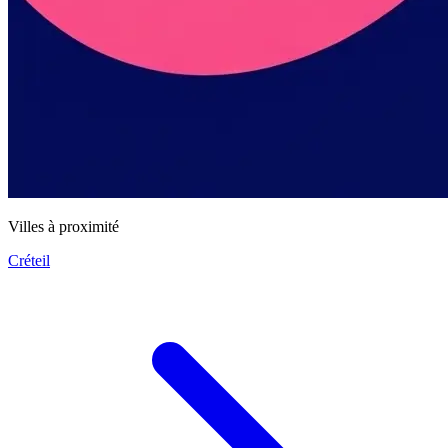
Villes à proximité
Créteil