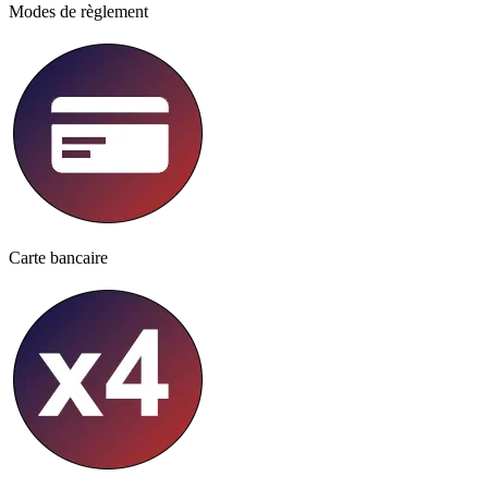
Modes de règlement
Carte bancaire