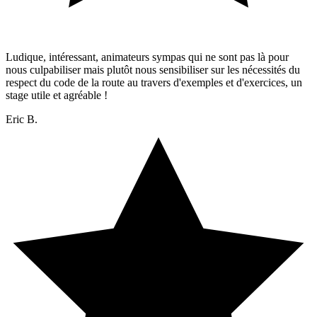
Ludique, intéressant, animateurs sympas qui ne sont pas là pour
nous culpabiliser mais plutôt nous sensibiliser sur les nécessités du
respect du code de la route au travers d'exemples et d'exercices, un
stage utile et agréable !
Eric B.