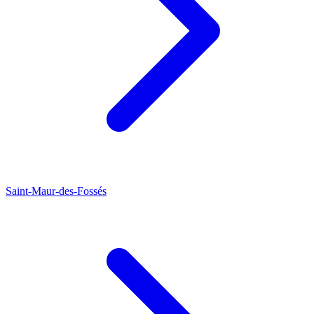
Saint-Maur-des-Fossés