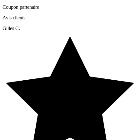
Coupon partenaire
Avis clients
Gilles C.