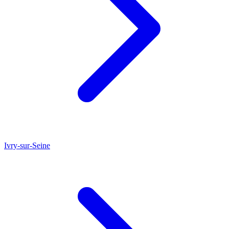
Ivry-sur-Seine