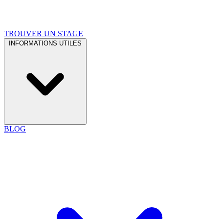
TROUVER UN STAGE
INFORMATIONS UTILES
BLOG