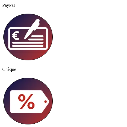
PayPal
Chèque