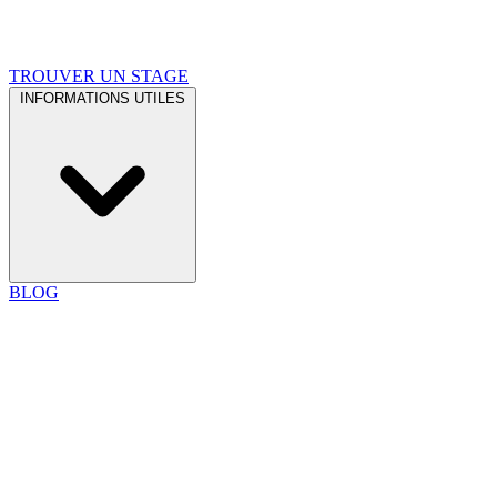
TROUVER UN STAGE
INFORMATIONS UTILES
BLOG