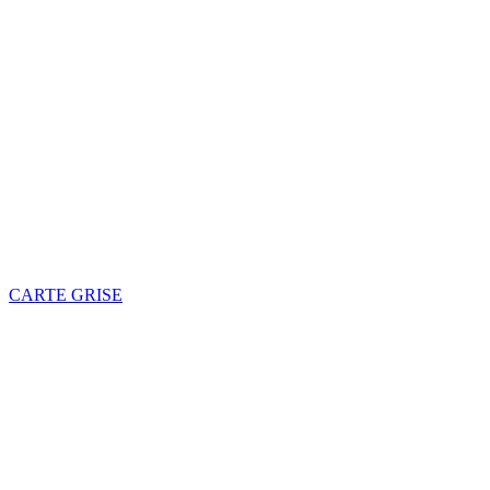
CARTE GRISE