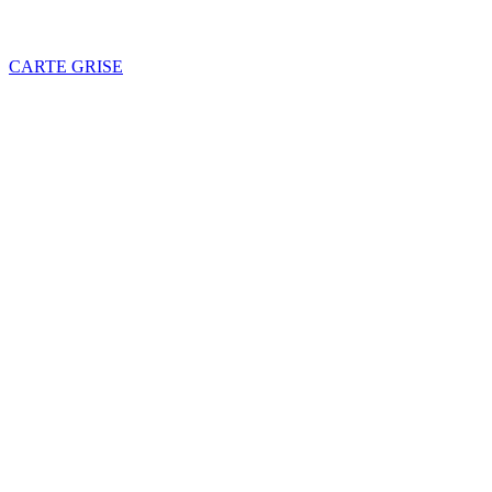
CARTE GRISE