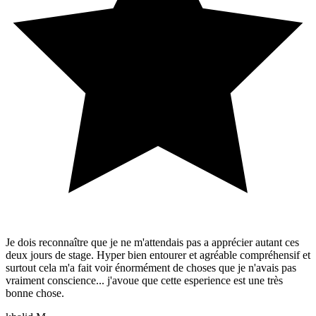
Je dois reconnaître que je ne m'attendais pas a apprécier autant ces
deux jours de stage. Hyper bien entourer et agréable compréhensif et
surtout cela m'a fait voir énormément de choses que je n'avais pas
vraiment conscience... j'avoue que cette esperience est une très
bonne chose.