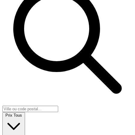
Prix
Tous