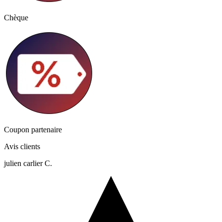
Chèque
Coupon partenaire
Avis clients
julien carlier C.