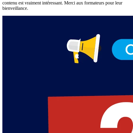
contenu est vraiment intéressant. Merci aux formateurs pour leur
bienveillance.