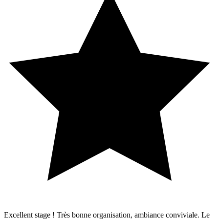
Excellent stage ! Très bonne organisation, ambiance conviviale. Le