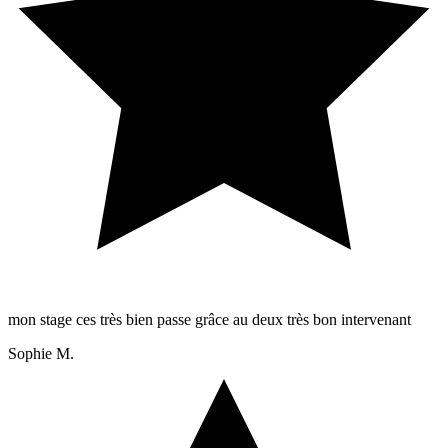
mon stage ces très bien passe grâce au deux très bon intervenant
Sophie M.