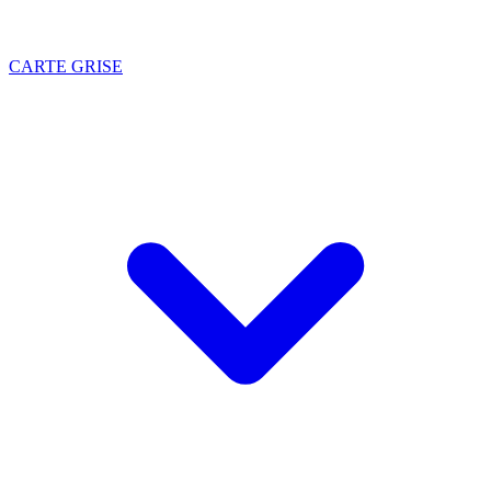
CARTE GRISE