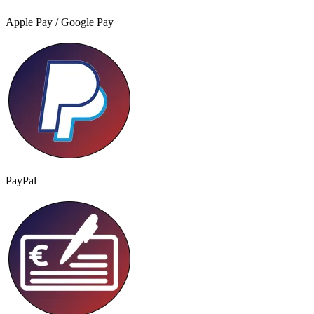
Apple Pay / Google Pay
PayPal