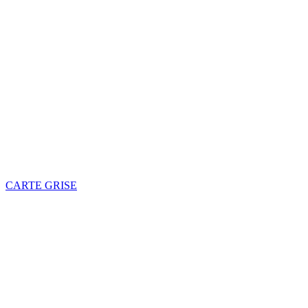
CARTE GRISE