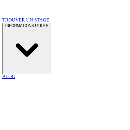
TROUVER UN STAGE
INFORMATIONS UTILES
BLOG