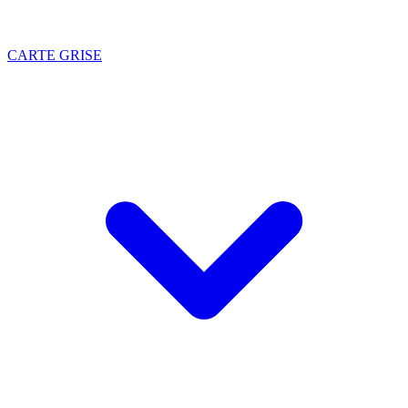
CARTE GRISE