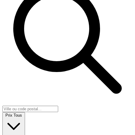
Prix
Tous