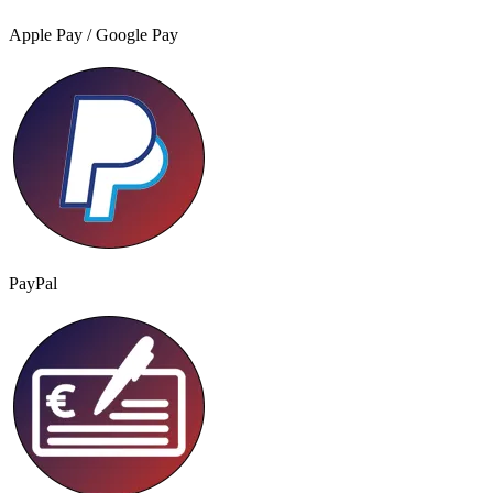
Apple Pay / Google Pay
PayPal