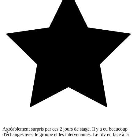
Agréablement surpris par ces 2 jours de stage. Il y a eu beaucoup
d'échanges avec le groupe et les intervenantes. Le rdv en face à la