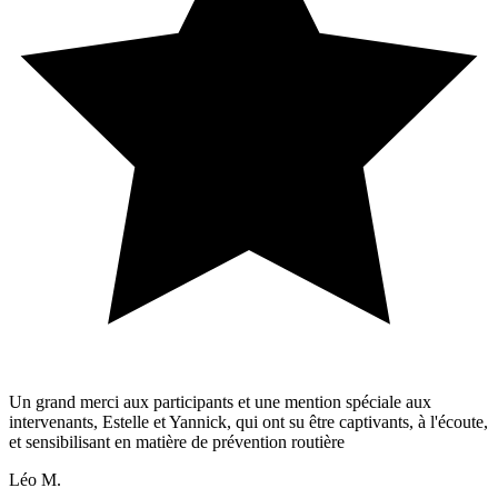
Un grand merci aux participants et une mention spéciale aux
intervenants, Estelle et Yannick, qui ont su être captivants, à l'écoute,
et sensibilisant en matière de prévention routière
Léo M.