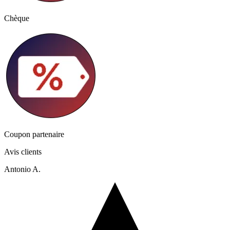
Chèque
Coupon partenaire
Avis clients
Antonio A.