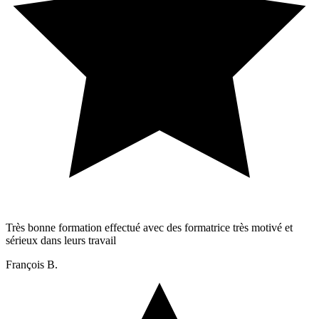
Très bonne formation effectué avec des formatrice très motivé et
sérieux dans leurs travail
François B.