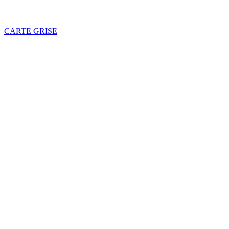
CARTE GRISE