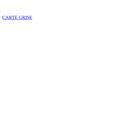
CARTE GRISE