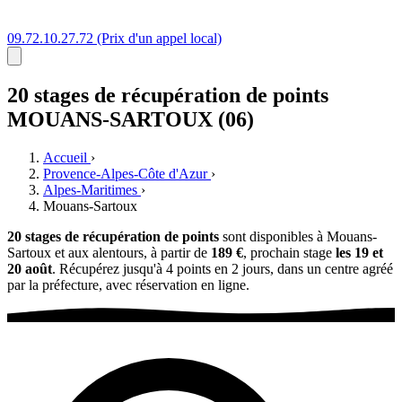
09.72.10.27.72
(Prix d'un appel local)
20 stages
de récupération de points
MOUANS-SARTOUX (06)
Accueil
›
Provence-Alpes-Côte d'Azur
›
Alpes-Maritimes
›
Mouans-Sartoux
20 stages de récupération de points
sont disponibles à Mouans-
Sartoux et aux alentours, à partir de
189 €
, prochain stage
les 19 et
20 août
. Récupérez jusqu'à 4 points en 2 jours, dans un centre agréé
par la préfecture, avec réservation en ligne.