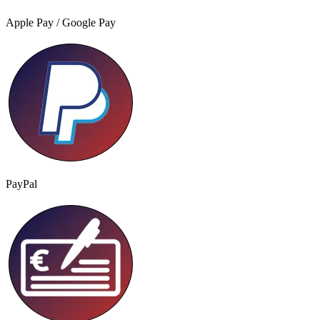
Apple Pay / Google Pay
PayPal