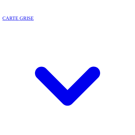
CARTE GRISE