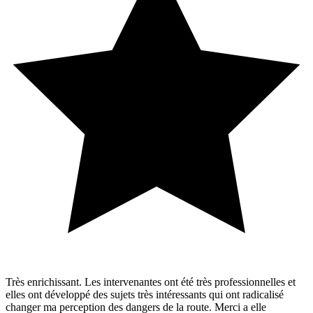
Très enrichissant. Les intervenantes ont été très professionnelles et
elles ont développé des sujets très intéressants qui ont radicalisé
changer ma perception des dangers de la route. Merci a elle