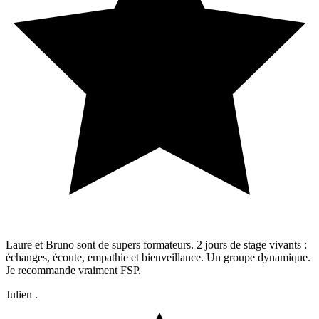
Laure et Bruno sont de supers formateurs. 2 jours de stage vivants :
échanges, écoute, empathie et bienveillance. Un groupe dynamique.
Je recommande vraiment FSP.
Julien .