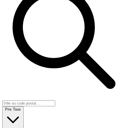
Prix
Tous