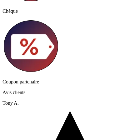
Chèque
Coupon partenaire
Avis clients
Tony A.