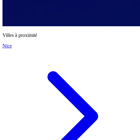
Villes à proximité
Nice