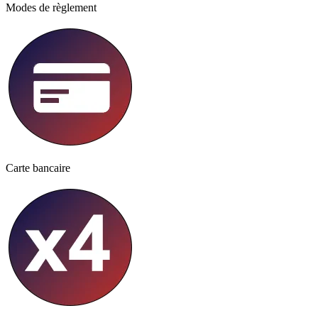
Modes de règlement
Carte bancaire