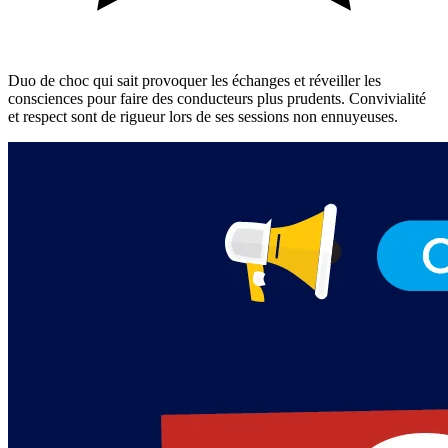
Duo de choc qui sait provoquer les échanges et réveiller les
consciences pour faire des conducteurs plus prudents. Convivialité
et respect sont de rigueur lors de ses sessions non ennuyeuses.