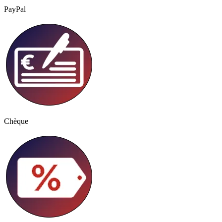
PayPal
Chèque