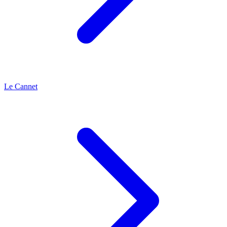
Le Cannet