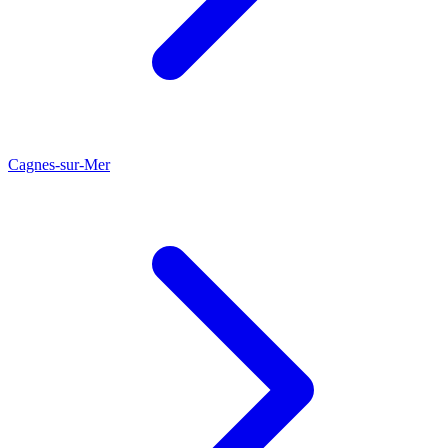
Cagnes-sur-Mer