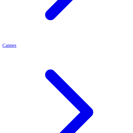
Cannes