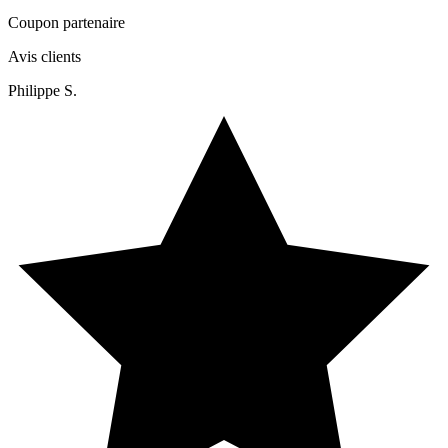
Coupon partenaire
Avis clients
Philippe S.