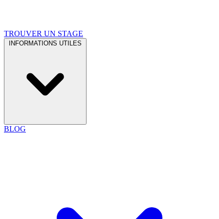
TROUVER UN STAGE
INFORMATIONS UTILES
BLOG