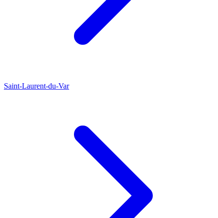
Saint-Laurent-du-Var