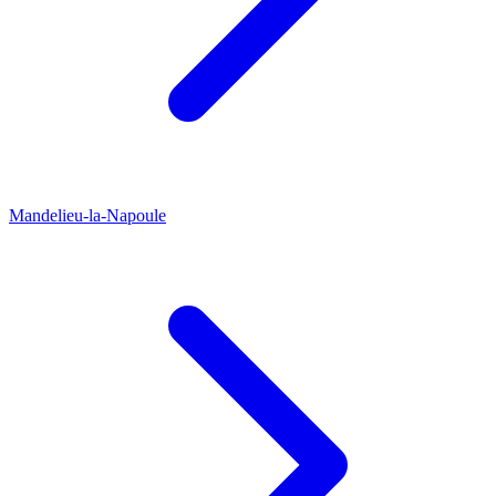
Mandelieu-la-Napoule