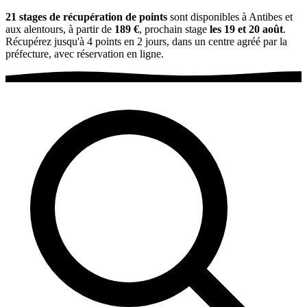
21 stages de récupération de points
sont disponibles à Antibes et
aux alentours, à partir de
189 €
, prochain stage
les 19 et 20 août
.
Récupérez jusqu'à 4 points en 2 jours, dans un centre agréé par la
préfecture, avec réservation en ligne.