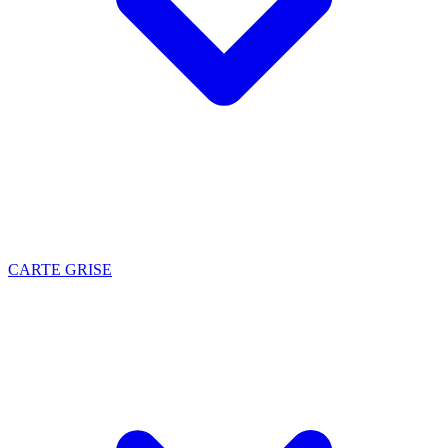
CARTE GRISE