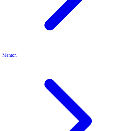
Menton