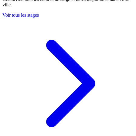
ville.
Voir tous les stages