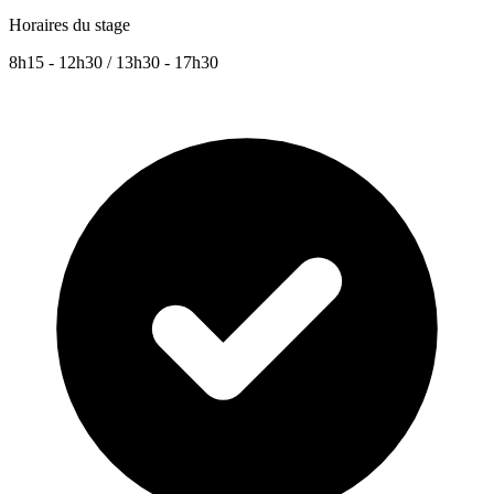
Horaires du stage
8h15 - 12h30 / 13h30 - 17h30