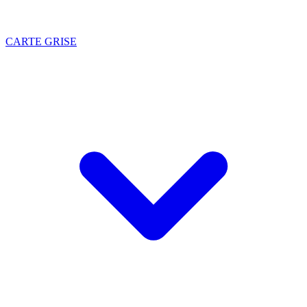
CARTE GRISE