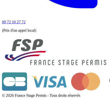
09 72 10 27 72
(Prix d'un appel local)
© 2026 France Stage Permis - Tous droits réservés