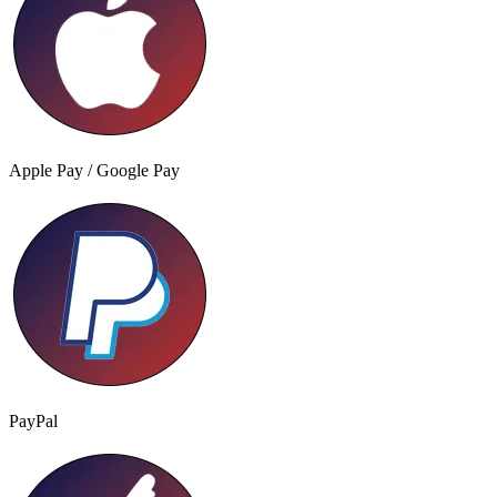
Apple Pay / Google Pay
PayPal