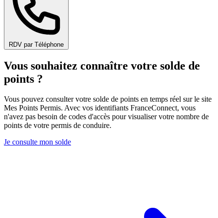
RDV par Téléphone
Vous souhaitez connaître votre solde de
points ?
Vous pouvez consulter votre solde de points en temps réel sur le site
Mes Points Permis. Avec vos identifiants FranceConnect, vous
n'avez pas besoin de codes d'accès pour visualiser votre nombre de
points de votre permis de conduire.
Je consulte mon solde