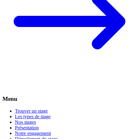
Menu
Trouver un stage
Les types de stage
Nos stages
Présentation
Notre engagement
Déroulement du stage