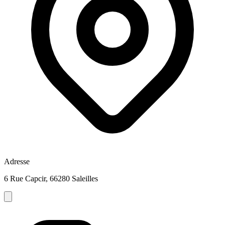
Adresse
6 Rue Capcir, 66280 Saleilles