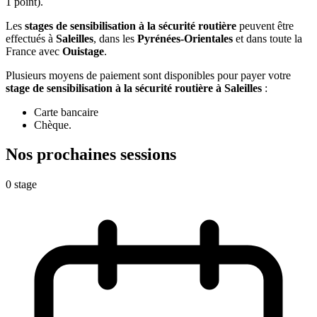
1 point).
Les
stages de sensibilisation à la sécurité routière
peuvent être
effectués à
Saleilles
, dans les
Pyrénées-Orientales
et dans toute la
France avec
Ouistage
.
Plusieurs moyens de paiement sont disponibles pour payer votre
stage de sensibilisation à la sécurité routière à Saleilles
:
Carte bancaire
Chèque.
Nos prochaines
sessions
0 stage