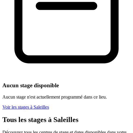
Aucun stage disponible
Aucun stage n'est actuellement programmé dans ce lieu.
Voir les stages à Saleilles
Tous les stages à Saleilles
Découvrez tous les centres de stage et dates disponibles dans votre