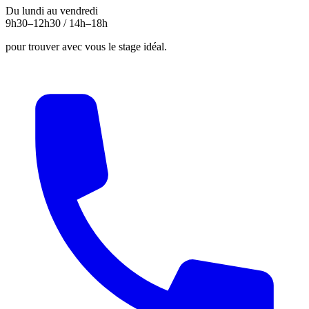
Du lundi au vendredi
9h30–12h30 / 14h–18h
pour trouver avec vous le stage idéal.