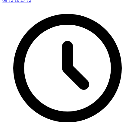
09 72 10 27 72