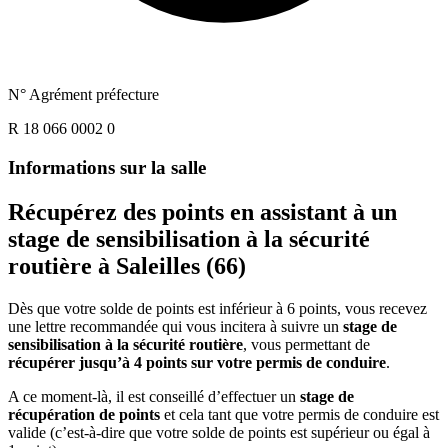
N° Agrément préfecture
R 18 066 0002 0
Informations sur la salle
Récupérez des points en assistant à un
stage de sensibilisation à la sécurité
routière à Saleilles (66)
Dès que votre solde de points est inférieur à 6 points, vous recevez
une lettre recommandée qui vous incitera à suivre un
stage de
sensibilisation à la sécurité routière
, vous permettant de
récupérer jusqu’à 4 points sur votre permis de conduire
.
A ce moment-là, il est conseillé d’effectuer un
stage de
récupération de points
et cela tant que votre permis de conduire est
valide (c’est-à-dire que votre solde de points est supérieur ou égal à