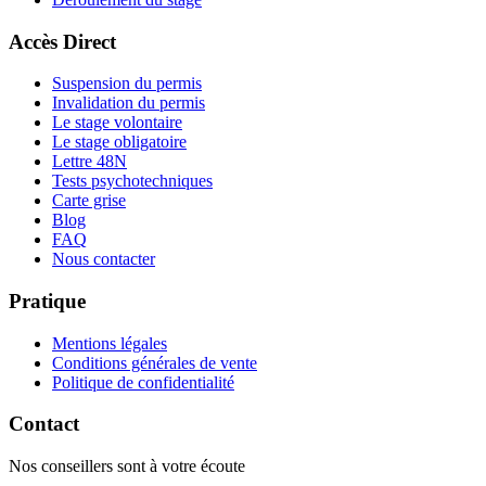
Accès Direct
Suspension du permis
Invalidation du permis
Le stage volontaire
Le stage obligatoire
Lettre 48N
Tests psychotechniques
Carte grise
Blog
FAQ
Nous contacter
Pratique
Mentions légales
Conditions générales de vente
Politique de confidentialité
Contact
Nos conseillers sont à votre écoute