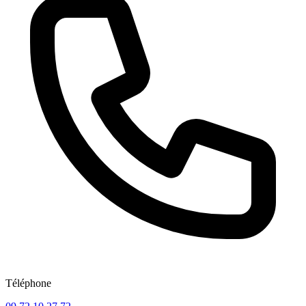
Téléphone