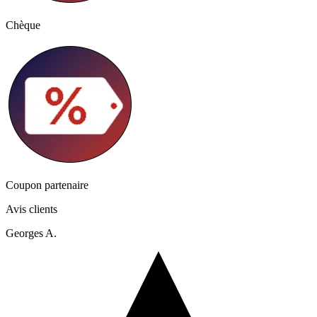
Chèque
Coupon partenaire
Avis clients
Georges A.