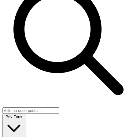
Prix
Tous