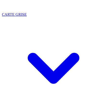
CARTE GRISE