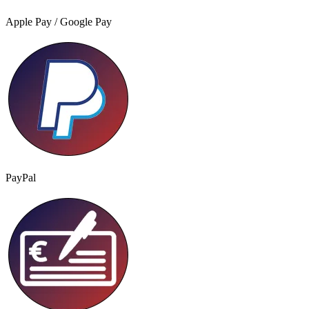
Apple Pay / Google Pay
PayPal