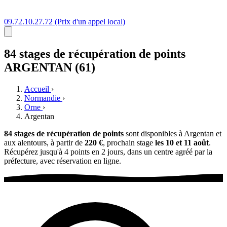
09.72.10.27.72
(Prix d'un appel local)
84 stages
de récupération de points
ARGENTAN (61)
Accueil
›
Normandie
›
Orne
›
Argentan
84 stages de récupération de points
sont disponibles à Argentan et
aux alentours, à partir de
220 €
, prochain stage
les 10 et 11 août
.
Récupérez jusqu'à 4 points en 2 jours, dans un centre agréé par la
préfecture, avec réservation en ligne.