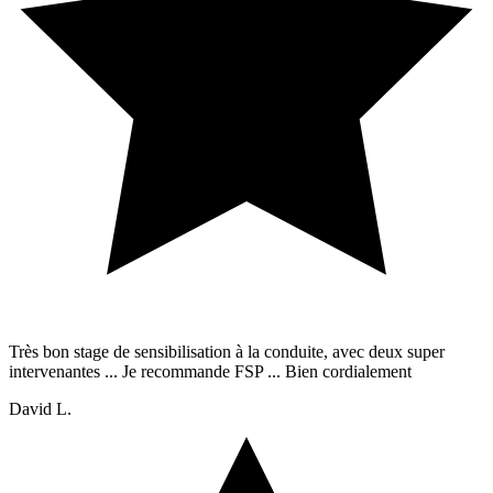
Très bon stage de sensibilisation à la conduite, avec deux super
intervenantes ... Je recommande FSP ... Bien cordialement
David L.