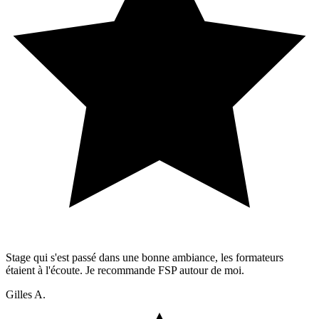
Stage qui s'est passé dans une bonne ambiance, les formateurs
étaient à l'écoute. Je recommande FSP autour de moi.
Gilles A.