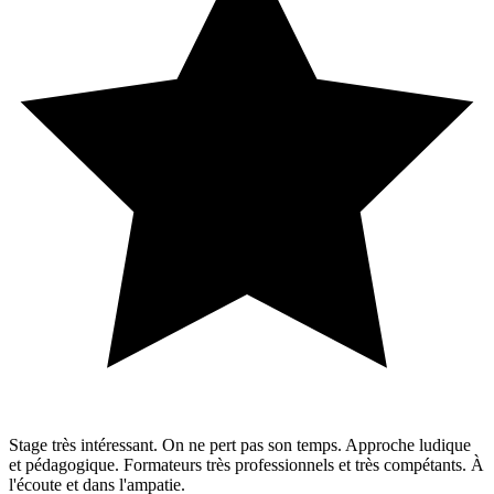
Stage très intéressant. On ne pert pas son temps. Approche ludique
et pédagogique. Formateurs très professionnels et très compétants. À
l'écoute et dans l'ampatie.