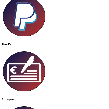
PayPal
Chèque