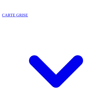
CARTE GRISE