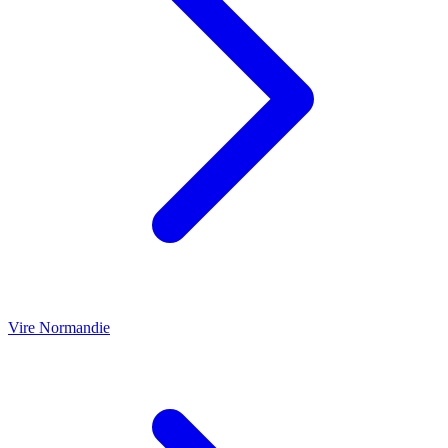
Vire Normandie