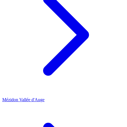
Mézidon Vallée d'Auge