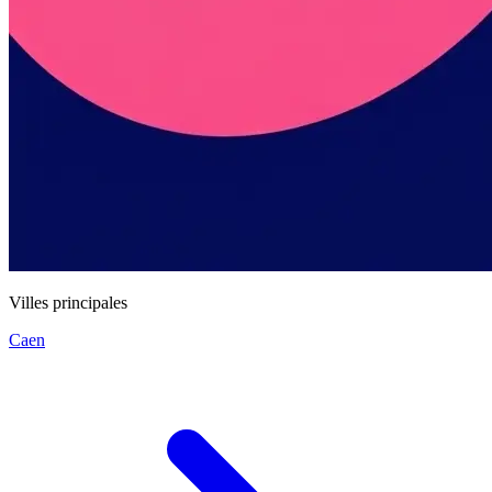
Villes principales
Caen