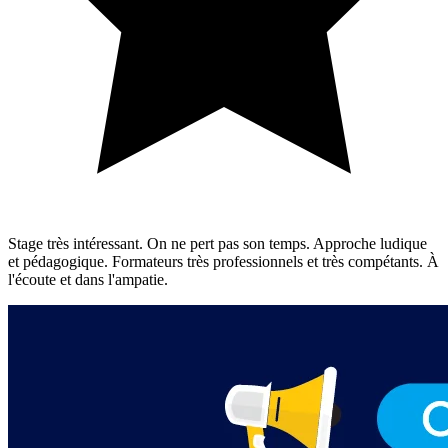
Stage très intéressant. On ne pert pas son temps. Approche ludique
et pédagogique. Formateurs très professionnels et très compétants. À
l'écoute et dans l'ampatie.