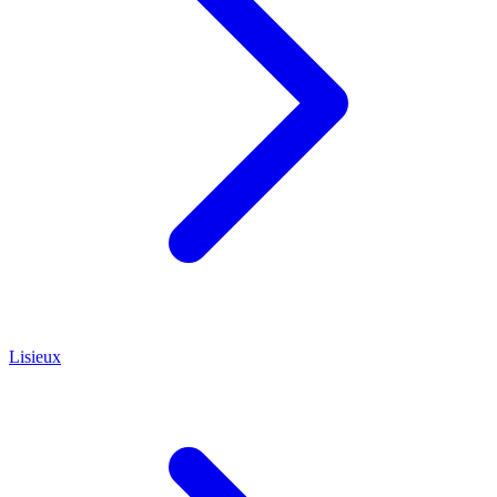
Lisieux