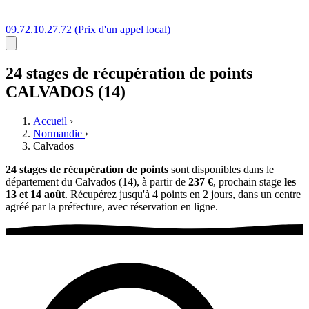
09.72.10.27.72
(Prix d'un appel local)
24 stages
de récupération de points
CALVADOS (14)
Accueil
›
Normandie
›
Calvados
24 stages de récupération de points
sont disponibles dans le
département du Calvados (14), à partir de
237 €
, prochain stage
les
13 et 14 août
. Récupérez jusqu'à 4 points en 2 jours, dans un centre
agréé par la préfecture, avec réservation en ligne.