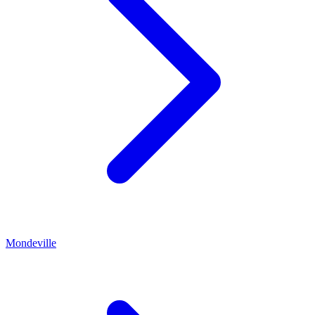
Mondeville