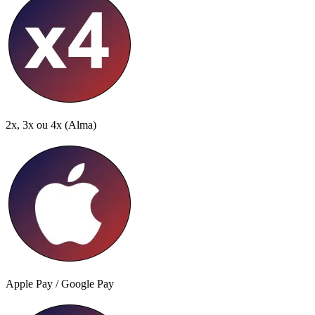
2x, 3x ou 4x
(Alma)
Apple Pay / Google Pay