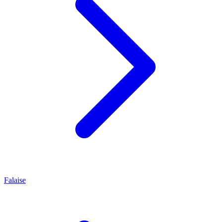
Falaise