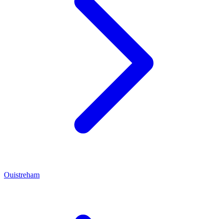
Ouistreham