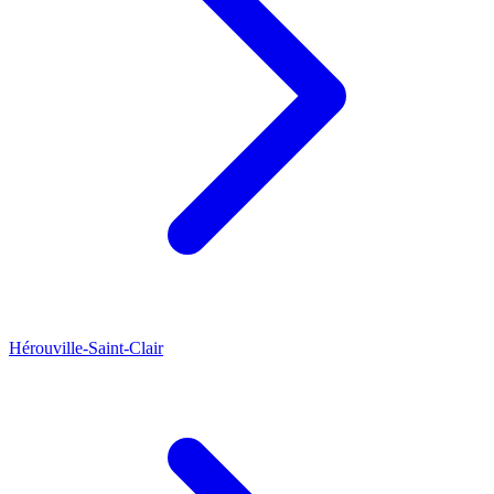
Hérouville-Saint-Clair