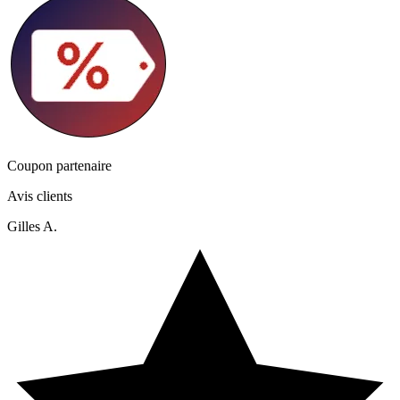
Coupon partenaire
Avis clients
Gilles A.