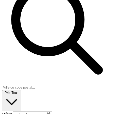
Prix
Tous