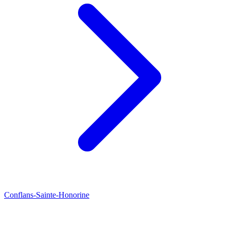
Conflans-Sainte-Honorine