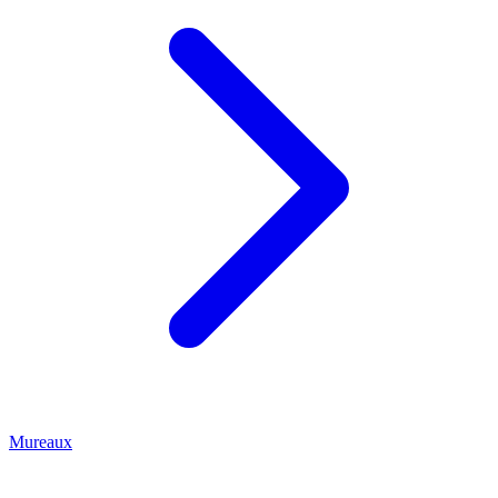
Mureaux