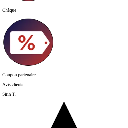
Chèque
Coupon partenaire
Avis clients
Sirin T.