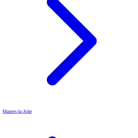
Mantes-la-Jolie