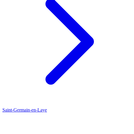
Saint-Germain-en-Laye