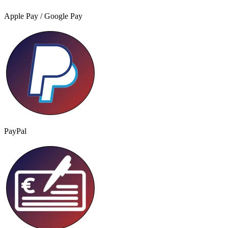
Apple Pay / Google Pay
PayPal