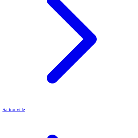
Sartrouville