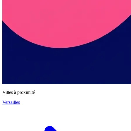
Villes à proximité
Versailles