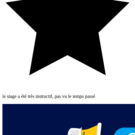
le stage a été très instructif, pas vu le temps passé