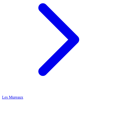
Les Mureaux