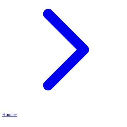
Houilles