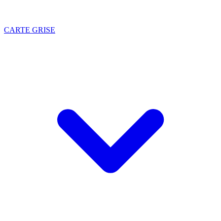
CARTE GRISE