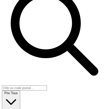
Prix
Tous