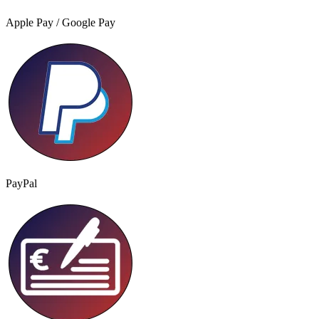
Apple Pay / Google Pay
PayPal