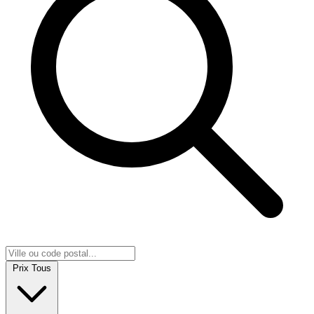
Prix
Tous