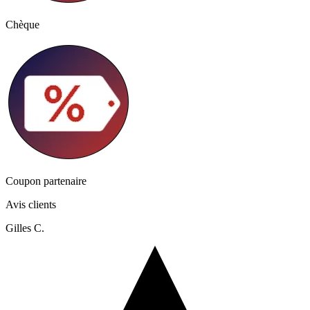
Chèque
Coupon partenaire
Avis clients
Gilles C.