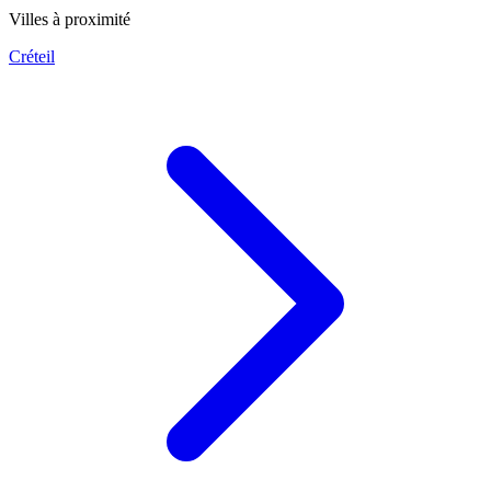
Villes à proximité
Créteil