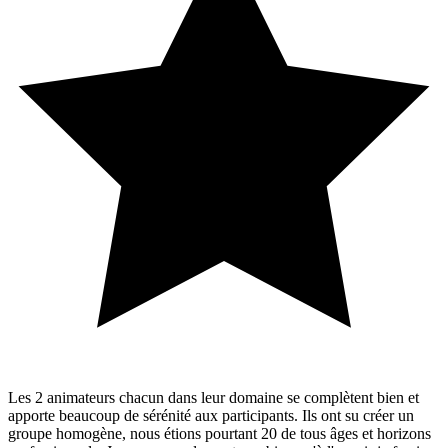
Les 2 animateurs chacun dans leur domaine se complètent bien et
apporte beaucoup de sérénité aux participants. Ils ont su créer un
groupe homogène, nous étions pourtant 20 de tous âges et horizons