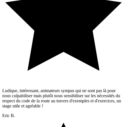
Ludique, intéressant, animateurs sympas qui ne sont pas là pour
nous culpabiliser mais plutôt nous sensibiliser sur les nécessités du
respect du code de la route au travers d'exemples et d'exercices, un
stage utile et agréable !
Eric B.