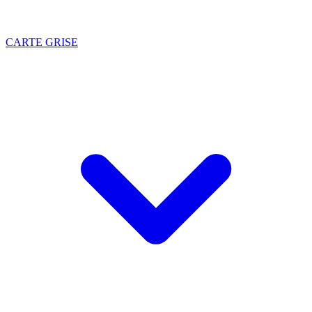
CARTE GRISE