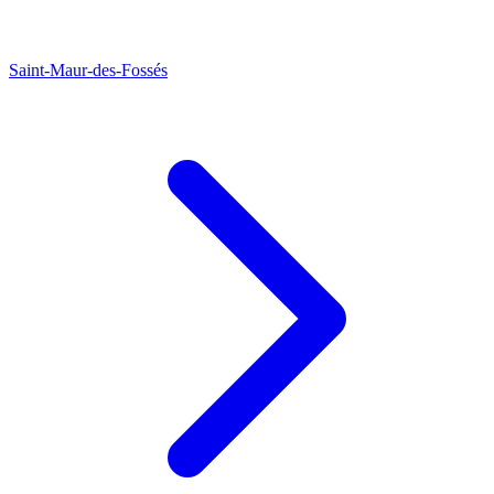
Saint-Maur-des-Fossés