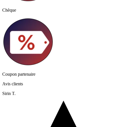
Chèque
Coupon partenaire
Avis clients
Sirin T.