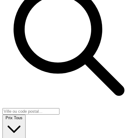
Prix
Tous