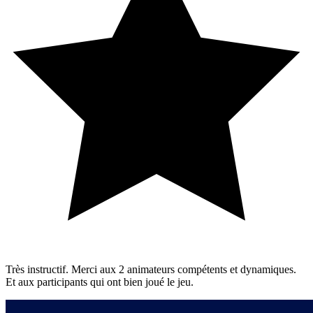
Très instructif. Merci aux 2 animateurs compétents et dynamiques.
Et aux participants qui ont bien joué le jeu.