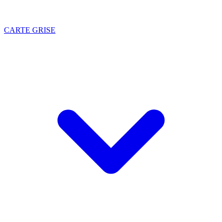
CARTE GRISE