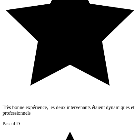
Très bonne expérience, les deux intervenants étaient dynamiques et
professionnels
Pascal D.