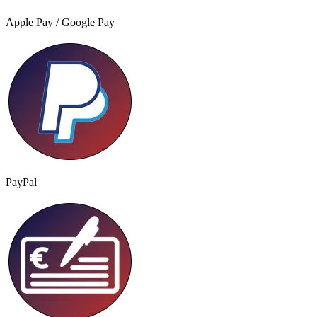
Apple Pay / Google Pay
PayPal