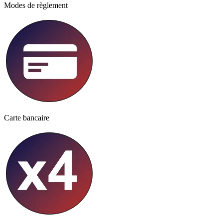
Modes de règlement
Carte bancaire