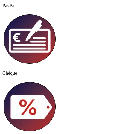
PayPal
Chèque