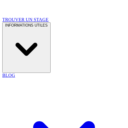
TROUVER UN STAGE
INFORMATIONS UTILES
BLOG