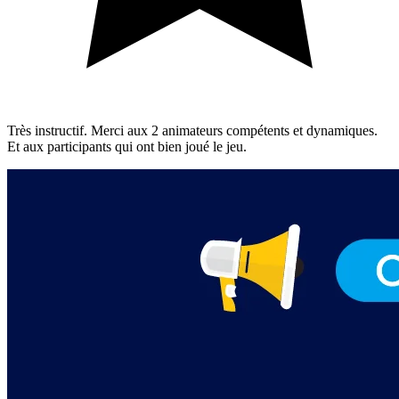
Très instructif. Merci aux 2 animateurs compétents et dynamiques.
Et aux participants qui ont bien joué le jeu.