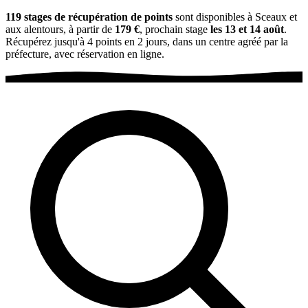
119 stages de récupération de points
sont disponibles à Sceaux et
aux alentours, à partir de
179 €
, prochain stage
les 13 et 14 août
.
Récupérez jusqu'à 4 points en 2 jours, dans un centre agréé par la
préfecture, avec réservation en ligne.