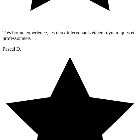
Très bonne expérience, les deux intervenants étaient dynamiques et
professionnels
Pascal D.