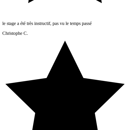
le stage a été très instructif, pas vu le temps passé
Christophe C.