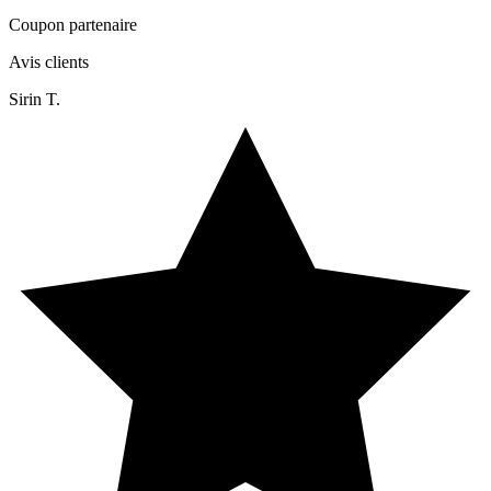
Coupon partenaire
Avis clients
Sirin T.