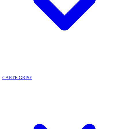
CARTE GRISE