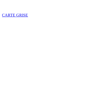
CARTE GRISE