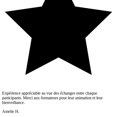
Expérience appréciable au vue des échanges entre chaque
participants. Merci aux formateurs pour leur animation et leur
bienveillance.
Amelie H.