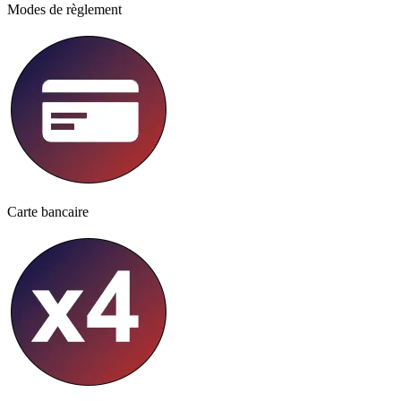
Modes de règlement
Carte bancaire