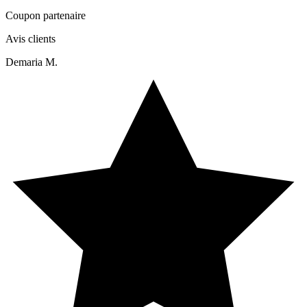
Coupon partenaire
Avis clients
Demaria M.