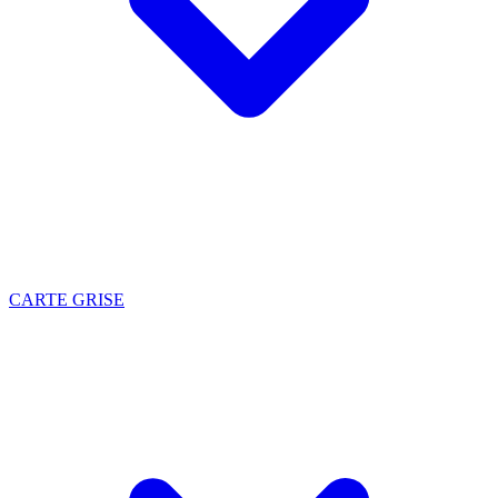
CARTE GRISE