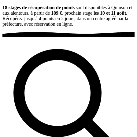
18 stages de récupération de points
sont disponibles à Quinson et
aux alentours, à partir de
189 €
, prochain stage
les 10 et 11 août
.
Récupérez jusqu'à 4 points en 2 jours, dans un centre agréé par la
préfecture, avec réservation en ligne.