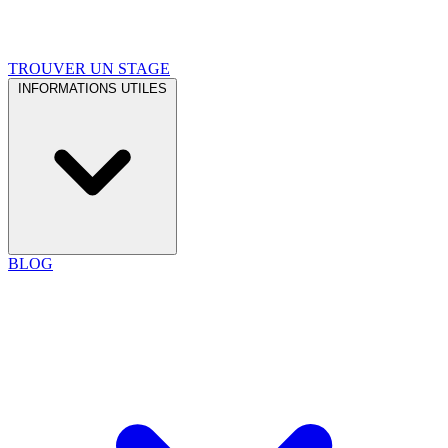
TROUVER UN STAGE
INFORMATIONS UTILES
BLOG