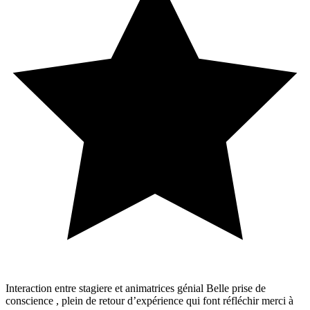
Interaction entre stagiere et animatrices génial Belle prise de
conscience , plein de retour d’expérience qui font réfléchir merci à