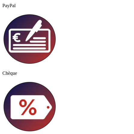
PayPal
Chèque