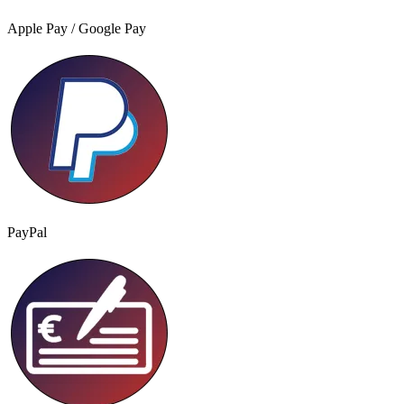
Apple Pay / Google Pay
PayPal