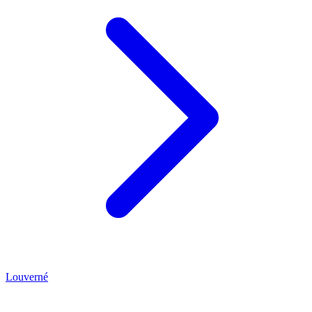
Louverné