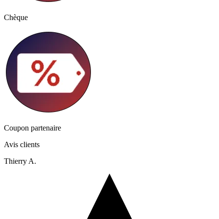
Chèque
Coupon partenaire
Avis clients
Thierry A.