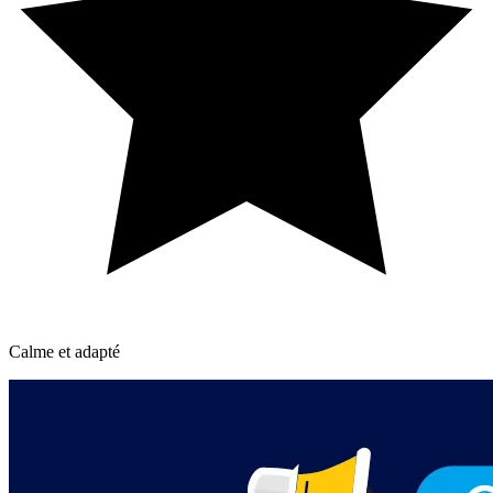
Calme et adapté