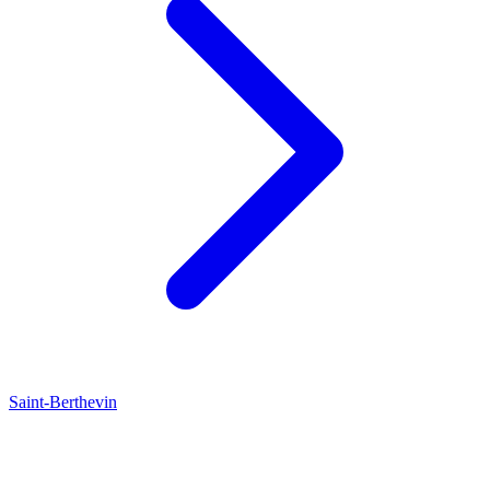
Saint-Berthevin