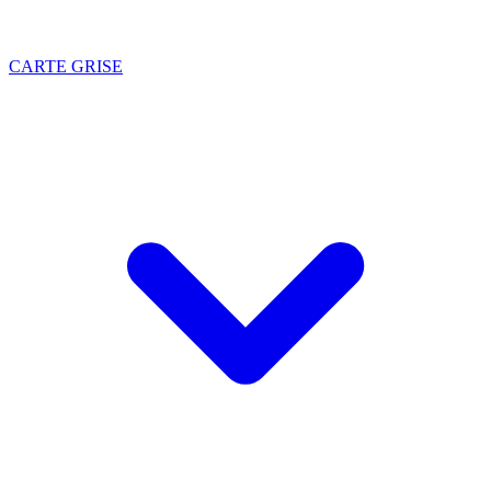
CARTE GRISE