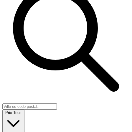
Prix
Tous