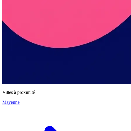
Villes à proximité
Mayenne