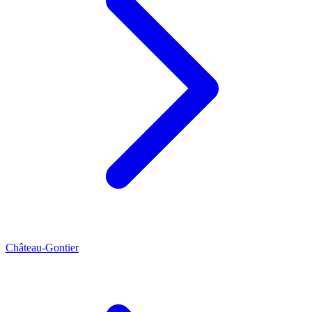
Château-Gontier