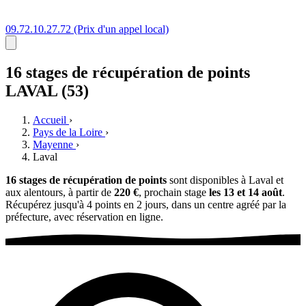
09.72.10.27.72
(Prix d'un appel local)
16 stages
de récupération de points
LAVAL (53)
Accueil
›
Pays de la Loire
›
Mayenne
›
Laval
16 stages de récupération de points
sont disponibles à Laval et
aux alentours, à partir de
220 €
, prochain stage
les 13 et 14 août
.
Récupérez jusqu'à 4 points en 2 jours, dans un centre agréé par la
préfecture, avec réservation en ligne.