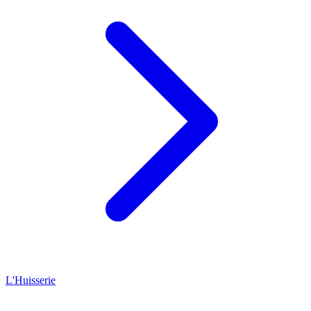
L'Huisserie