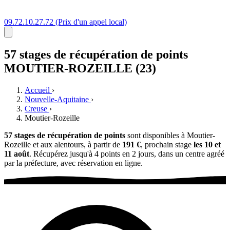
09.72.10.27.72
(Prix d'un appel local)
57 stages
de récupération de points
MOUTIER-ROZEILLE (23)
Accueil
›
Nouvelle-Aquitaine
›
Creuse
›
Moutier-Rozeille
57 stages de récupération de points
sont disponibles à Moutier-
Rozeille et aux alentours, à partir de
191 €
, prochain stage
les 10 et
11 août
. Récupérez jusqu'à 4 points en 2 jours, dans un centre agréé
par la préfecture, avec réservation en ligne.