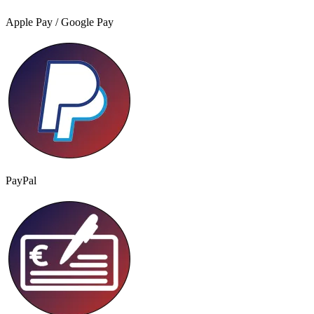
Apple Pay / Google Pay
PayPal