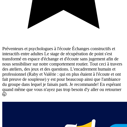
Préventeurs et psychologues à l'écoute Échanges constructifs et
interactifs entre adultes Le stage de récupération de point s'est
transformé en espace d'échange et d'écoute sans jugement afin de
nous sensibiliser sur notre comportement routier. Tout ceci à travers
des ateliers, des jeux et des questions. L'encadrement humain et
professionnel (Raby et Valérie : qui en plus étaient à l'écoute et ont
fait preuve de souplesse) y est pour beaucoup ainsi que l'ambiance
du groupe dans lequel je faisais parti. Je recommande! En espérant
quand même que vous n'ayez pas trop besoin d'y aller ou retourner
🤭