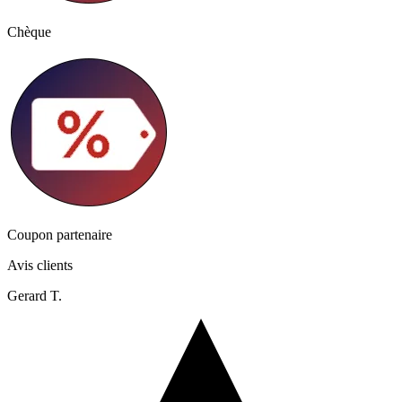
Chèque
Coupon partenaire
Avis clients
Gerard T.