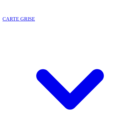
CARTE GRISE