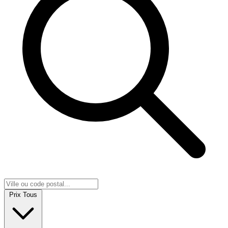
Prix
Tous