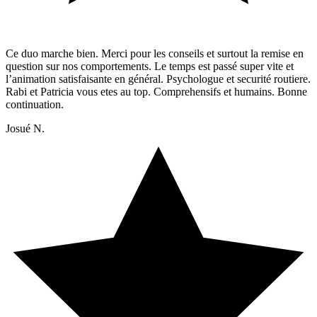
Ce duo marche bien. Merci pour les conseils et surtout la remise en
question sur nos comportements. Le temps est passé super vite et
l’animation satisfaisante en général. Psychologue et securité routiere.
Rabi et Patricia vous etes au top. Comprehensifs et humains. Bonne
continuation.
Josué N.