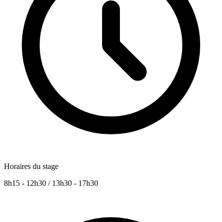
Horaires du stage
8h15 - 12h30 / 13h30 - 17h30