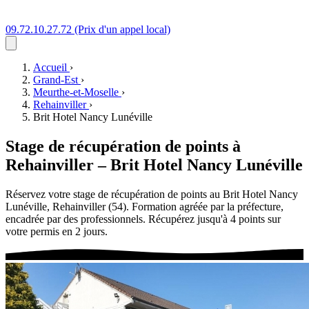
09.72.10.27.72
(Prix d'un appel local)
Accueil
›
Grand-Est
›
Meurthe-et-Moselle
›
Rehainviller
›
Brit Hotel Nancy Lunéville
Stage de récupération de points à
Rehainviller
–
Brit Hotel Nancy Lunéville
Réservez votre stage de récupération de points au Brit Hotel Nancy
Lunéville, Rehainviller (54). Formation agréée par la préfecture,
encadrée par des professionnels. Récupérez jusqu'à 4 points sur
votre permis en 2 jours.