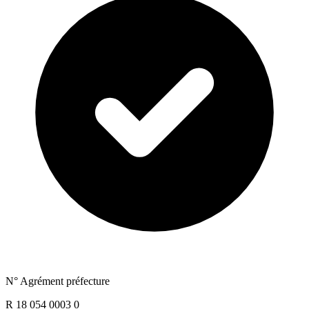
N° Agrément préfecture
R 18 054 0003 0