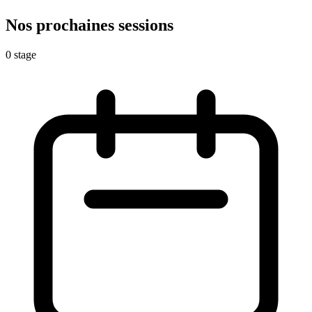
Nos prochaines
sessions
0 stage