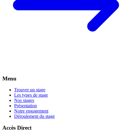
Menu
Trouver un stage
Les types de stage
Nos stages
Présentation
Notre engagement
Déroulement du stage
Accès Direct