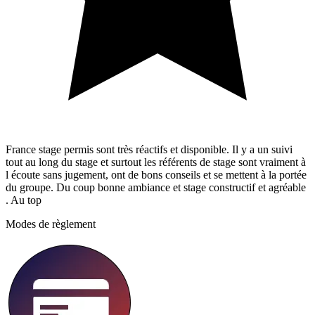
France stage permis sont très réactifs et disponible. Il y a un suivi
tout au long du stage et surtout les référents de stage sont vraiment à
l écoute sans jugement, ont de bons conseils et se mettent à la portée
du groupe. Du coup bonne ambiance et stage constructif et agréable
. Au top
Modes de règlement