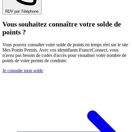
RDV par Téléphone
Vous souhaitez connaître votre solde de
points ?
Vous pouvez consulter votre solde de points en temps réel sur le site
Mes Points Permis. Avec vos identifiants FranceConnect, vous
n'avez pas besoin de codes d'accès pour visualiser votre nombre de
points de votre permis de conduire.
Je consulte mon solde