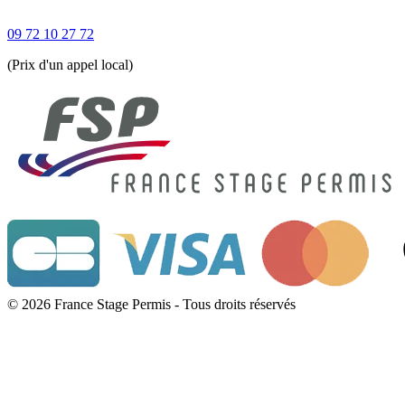
09 72 10 27 72
(Prix d'un appel local)
© 2026 France Stage Permis - Tous droits réservés