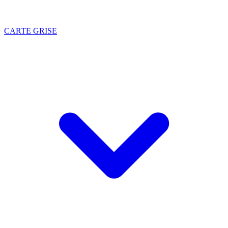
CARTE GRISE