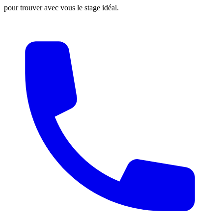
pour trouver avec vous le stage idéal.