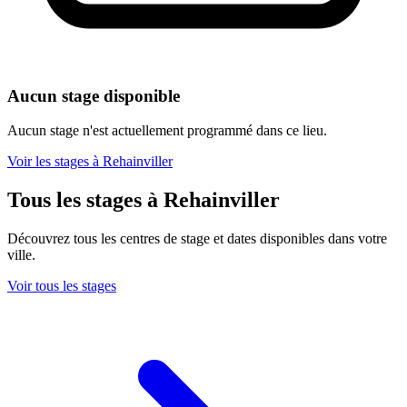
Aucun stage disponible
Aucun stage n'est actuellement programmé dans ce lieu.
Voir les stages à Rehainviller
Tous les stages à Rehainviller
Découvrez tous les centres de stage et dates disponibles dans votre
ville.
Voir tous les stages