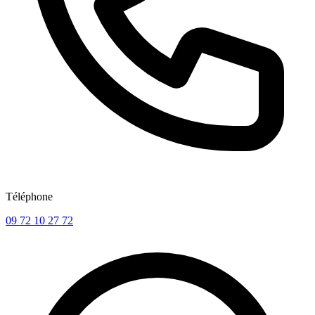
Téléphone
09 72 10 27 72