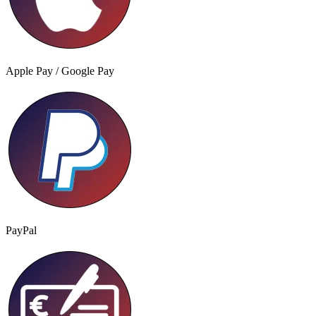
Apple Pay / Google Pay
PayPal