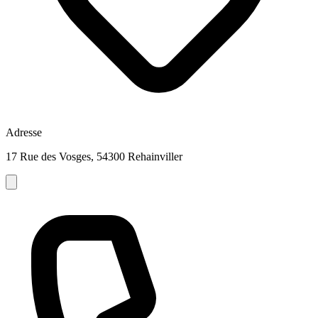
Adresse
17 Rue des Vosges, 54300 Rehainviller