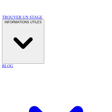
TROUVER UN STAGE
INFORMATIONS UTILES
BLOG