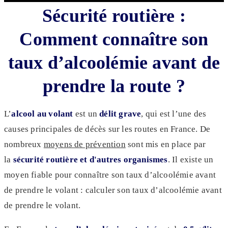
Sécurité routière :
Comment connaître son
taux d’alcoolémie avant de
prendre la route ?
L’
alcool au volant
est un
délit grave
, qui est l’une des
causes principales de décès sur les routes en France. De
nombreux
moyens de prévention
sont mis en place par
la
sécurité routière et d'autres organismes
. Il existe un
moyen fiable pour connaître son taux d’alcoolémie avant
de prendre le volant : calculer son taux d’alcoolémie avant
de prendre le volant.