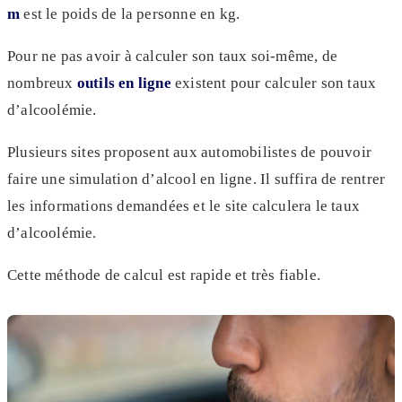
m
est le poids de la personne en kg.
Pour ne pas avoir à calculer son taux soi-même, de
nombreux
outils en ligne
existent pour calculer son taux
d’alcoolémie.
Plusieurs sites proposent aux automobilistes de pouvoir
faire une simulation d’alcool en ligne. Il suffira de rentrer
les informations demandées et le site calculera le taux
d’alcoolémie.
Cette méthode de calcul est rapide et très fiable.