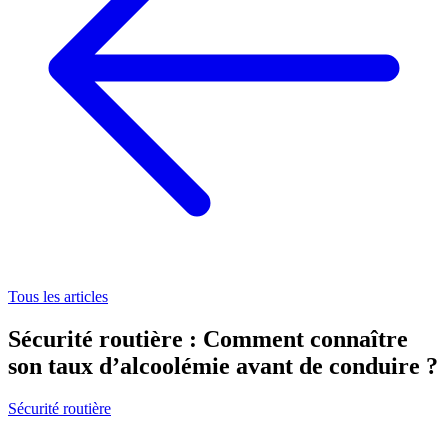
Tous les articles
Sécurité routière : Comment connaître
son taux d’alcoolémie avant de conduire ?
Sécurité routière