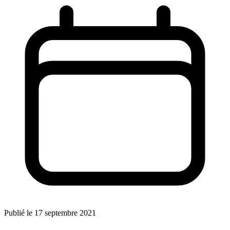
Publié le 17 septembre 2021