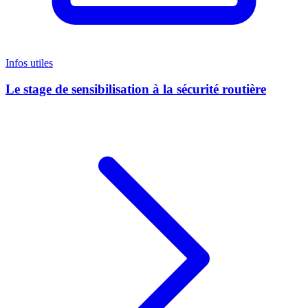
Infos utiles
Le stage de sensibilisation à la sécurité routière