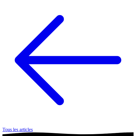
Tous les articles