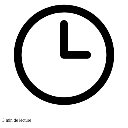
3 min de lecture