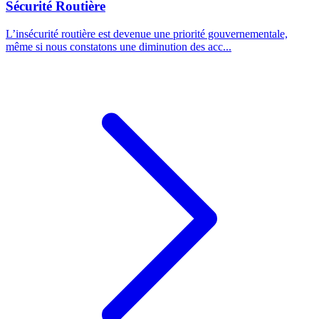
Sécurité Routière
L’insécurité routière est devenue une priorité gouvernementale,
même si nous constatons une diminution des acc...