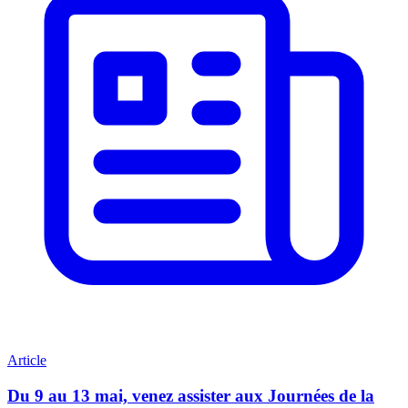
Article
Du 9 au 13 mai, venez assister aux Journées de la