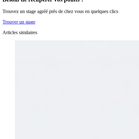
Trouvez un stage agréé près de chez vous en quelques clics
Trouver un stage
Articles similaires