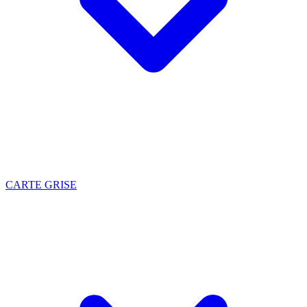
CARTE GRISE