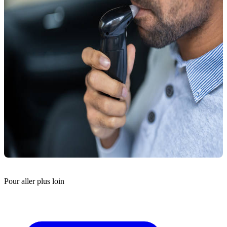
Pour aller plus loin