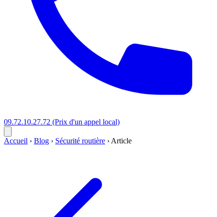
09.72.10.27.72
(Prix d'un appel local)
Accueil
›
Blog
›
Sécurité routière
›
Article