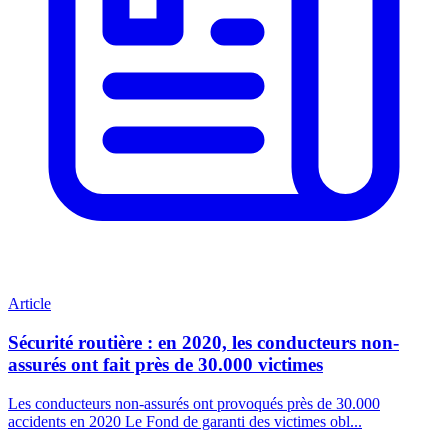
Article
Sécurité routière : en 2020, les conducteurs non-
assurés ont fait près de 30.000 victimes
Les conducteurs non-assurés ont provoqués près de 30.000
accidents en 2020 Le Fond de garanti des victimes obl...