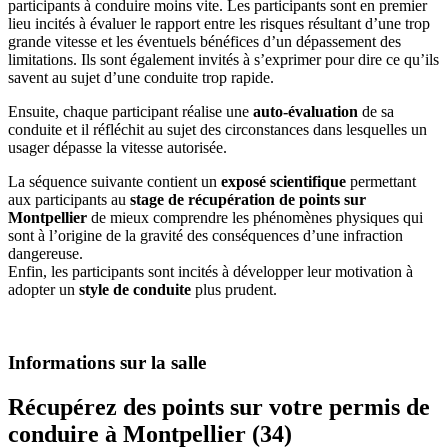
participants à conduire moins vite. Les participants sont en premier
lieu incités à évaluer le rapport entre les risques résultant d’une trop
grande vitesse et les éventuels bénéfices d’un dépassement des
limitations. Ils sont également invités à s’exprimer pour dire ce qu’ils
savent au sujet d’une conduite trop rapide.
Ensuite, chaque participant réalise une
auto-évaluation
de sa
conduite et il réfléchit au sujet des circonstances dans lesquelles un
usager dépasse la vitesse autorisée.
La séquence suivante contient un
exposé scientifique
permettant
aux participants au
stage de récupération de points sur
Montpellier
de mieux comprendre les phénomènes physiques qui
sont à l’origine de la gravité des conséquences d’une infraction
dangereuse.
Enfin, les participants sont incités à développer leur motivation à
adopter un
style de conduite
plus prudent.
Informations sur la salle
Récupérez des points sur votre permis de
conduire à Montpellier (34)