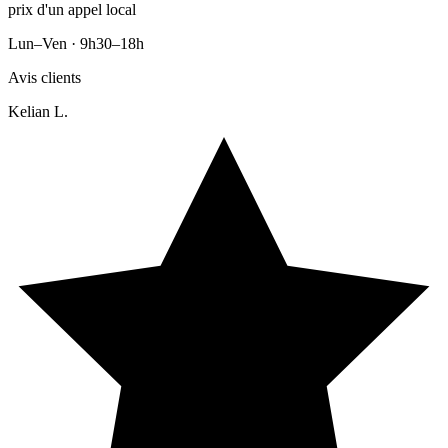
prix d'un appel local
Lun–Ven · 9h30–18h
Avis clients
Kelian L.