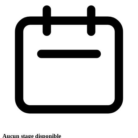
Aucun stage disponible