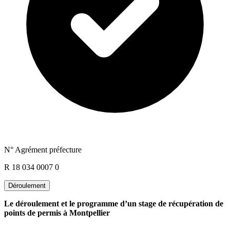
N° Agrément préfecture
R 18 034 0007 0
Déroulement
Le déroulement et le programme d’un stage de récupération de
points de permis à Montpellier