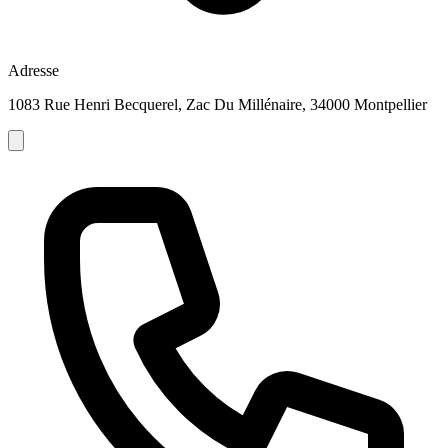
Adresse
1083 Rue Henri Becquerel, Zac Du Millénaire, 34000 Montpellier