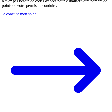
n'avez pas besoin de codes d'accès pour visualiser votre nombre de
points de votre permis de conduire.
Je consulte mon solde