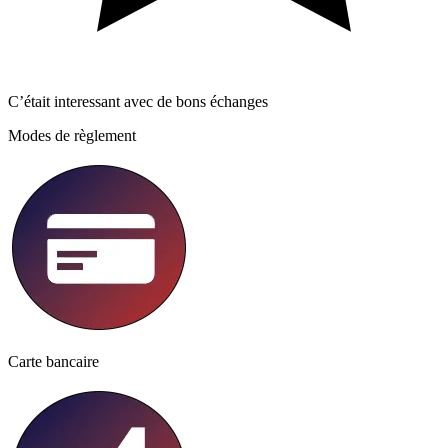
C’était interessant avec de bons échanges
Modes de règlement
Carte bancaire