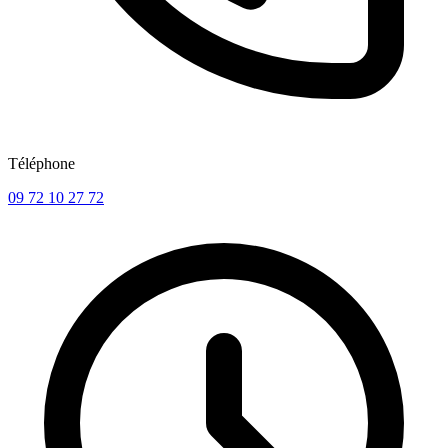
Téléphone
09 72 10 27 72