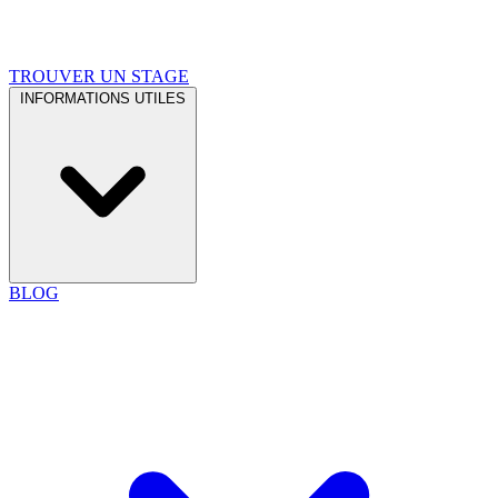
TROUVER UN STAGE
INFORMATIONS UTILES
BLOG