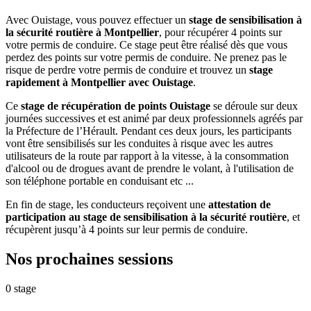
Avec Ouistage, vous pouvez effectuer un
stage de sensibilisation à
la sécurité routière à Montpellier
, pour récupérer 4 points sur
votre permis de conduire. Ce stage peut être réalisé dès que vous
perdez des points sur votre permis de conduire. Ne prenez pas le
risque de perdre votre permis de conduire et trouvez un
stage
rapidement à Montpellier avec Ouistage
.
Ce
stage de récupération de points Ouistage
se déroule sur deux
journées successives et est animé par deux professionnels agréés par
la Préfecture de l’Hérault. Pendant ces deux jours, les participants
vont être sensibilisés sur les conduites à risque avec les autres
utilisateurs de la route par rapport à la vitesse, à la consommation
d'alcool ou de drogues avant de prendre le volant, à l'utilisation de
son téléphone portable en conduisant etc ...
En fin de stage, les conducteurs reçoivent une
attestation de
participation au stage de sensibilisation à la sécurité routière
, et
récupèrent jusqu’à 4 points sur leur permis de conduire.
Nos prochaines
sessions
0 stage