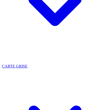
CARTE GRISE