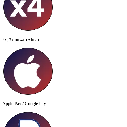
2x, 3x ou 4x
(Alma)
Apple Pay / Google Pay