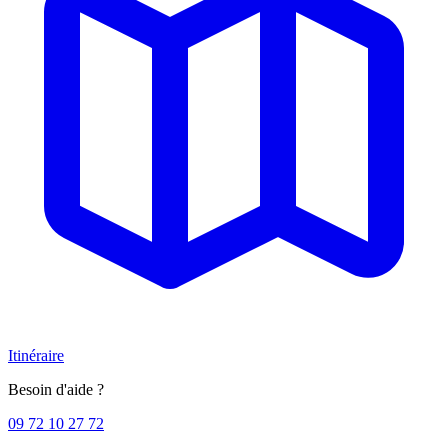
Itinéraire
Besoin d'aide ?
09 72 10 27 72