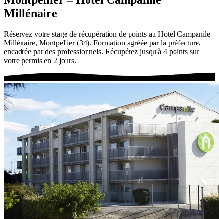
Millénaire
Réservez votre stage de récupération de points au Hotel Campanile
Millénaire, Montpellier (34). Formation agréée par la préfecture,
encadrée par des professionnels. Récupérez jusqu'à 4 points sur
votre permis en 2 jours.