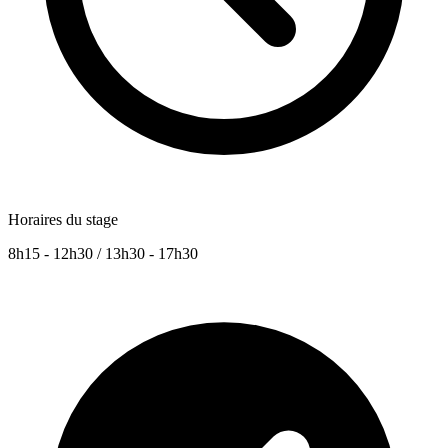
Horaires du stage
8h15 - 12h30 / 13h30 - 17h30