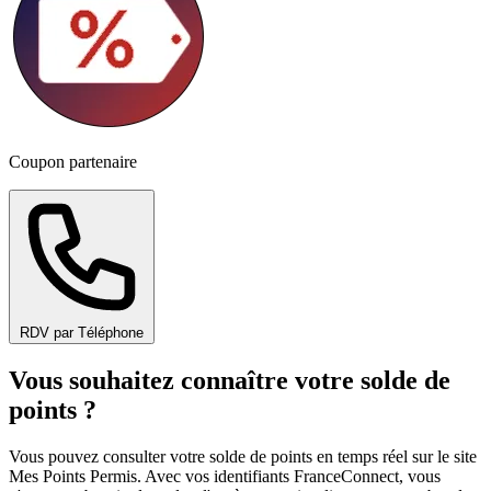
Coupon partenaire
RDV par Téléphone
Vous souhaitez connaître votre solde de
points ?
Vous pouvez consulter votre solde de points en temps réel sur le site
Mes Points Permis. Avec vos identifiants FranceConnect, vous