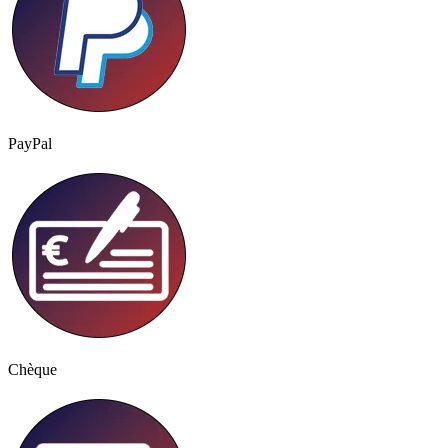
PayPal
Chèque