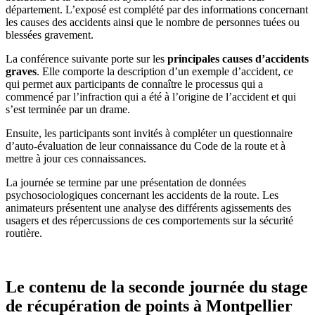
département. L’exposé est complété par des informations concernant
les causes des accidents ainsi que le nombre de personnes tuées ou
blessées gravement.
La conférence suivante porte sur les
principales causes d’accidents
graves
. Elle comporte la description d’un exemple d’accident, ce
qui permet aux participants de connaître le processus qui a
commencé par l’infraction qui a été à l’origine de l’accident et qui
s’est terminée par un drame.
Ensuite, les participants sont invités à compléter un questionnaire
d’auto-évaluation de leur connaissance du Code de la route et à
mettre à jour ces connaissances.
La journée se termine par une présentation de données
psychosociologiques concernant les accidents de la route. Les
animateurs présentent une analyse des différents agissements des
usagers et des répercussions de ces comportements sur la sécurité
routière.
Le contenu de la seconde journée
du
stage
de récupération de points à Montpellier