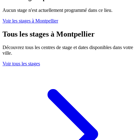
Aucun stage n'est actuellement programmé dans ce lieu.
Voir les stages à Montpellier
Tous les stages à Montpellier
Découvrez tous les centres de stage et dates disponibles dans votre
ville.
Voir tous les stages