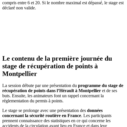
compris entre 6 et 20. Si le nombre maximal est dépassé, le stage est
déclaré non valide.
Le contenu de la première journée du
stage
de récupération de points à
Montpellier
La session débute par une présentation du
programme du stage de
récupération de points dans l’Hérault à Montpellier
et de ses
buts. Ensuite, les animateurs font un rappel concernant la
réglementation du permis à points.
Le stage se prolonge avec une présentation des
données
concernant la sécurité routière en France
. Les participants
prennent connaissance des statistiques en ce qui concerne les
accidents de la circulation ayant lieu en France et dans leur