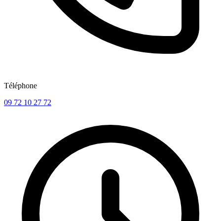
Téléphone
09 72 10 27 72