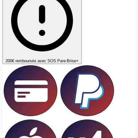
200€ remboursés avec SOS Pare-Brise+