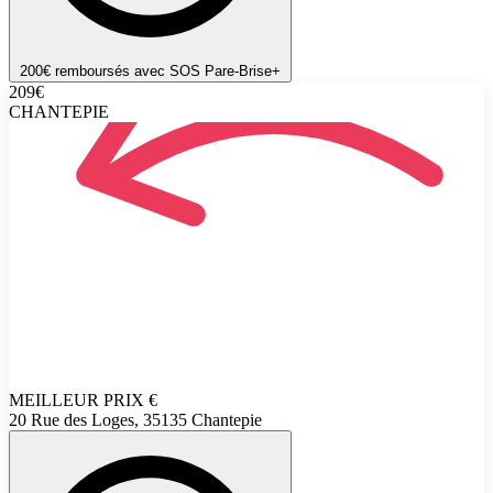
200€ remboursés avec SOS Pare-Brise+
209€
CHANTEPIE
MEILLEUR PRIX
€
20 Rue des Loges, 35135 Chantepie