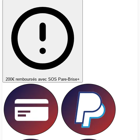
200€ remboursés avec SOS Pare-Brise+