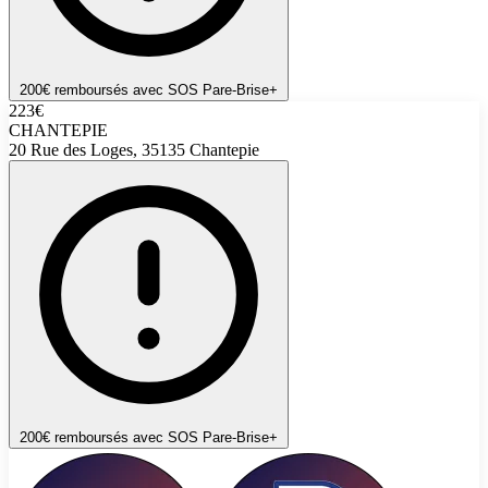
200€ remboursés avec SOS Pare-Brise+
223€
CHANTEPIE
20 Rue des Loges, 35135 Chantepie
200€ remboursés avec SOS Pare-Brise+