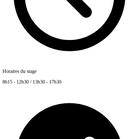
Horaires du stage
8h15 - 12h30 / 13h30 - 17h30