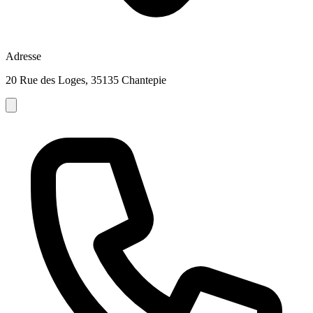
Adresse
20 Rue des Loges, 35135 Chantepie