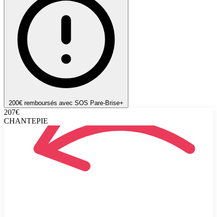
200€ remboursés avec SOS Pare-Brise+
207€
CHANTEPIE