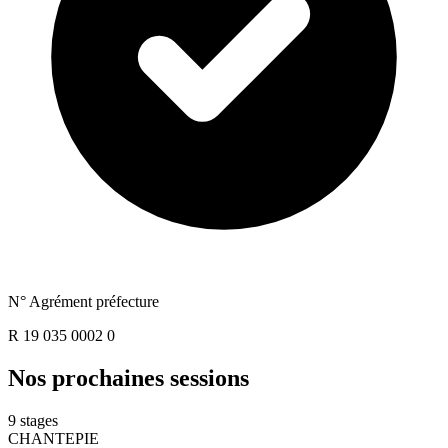
N° Agrément préfecture
R 19 035 0002 0
Nos prochaines
sessions
9 stages
CHANTEPIE