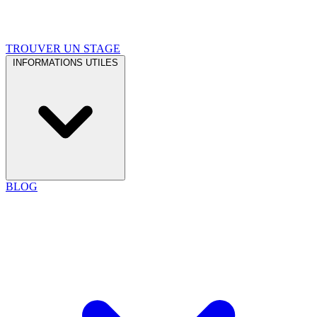
TROUVER UN STAGE
INFORMATIONS UTILES
BLOG