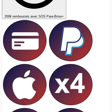
200€ remboursés avec SOS Pare-Brise+