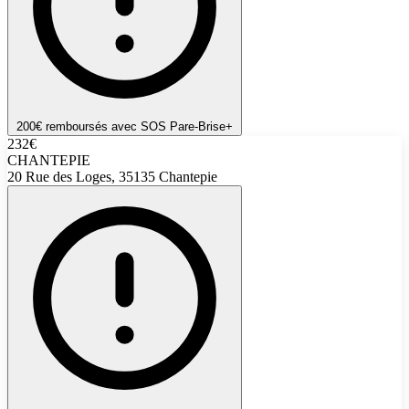
200€ remboursés avec SOS Pare-Brise+
232€
CHANTEPIE
20 Rue des Loges, 35135 Chantepie