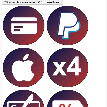
200€ remboursés avec SOS Pare-Brise+