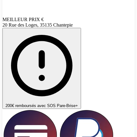
MEILLEUR PRIX
€
20 Rue des Loges, 35135 Chantepie
200€ remboursés avec SOS Pare-Brise+