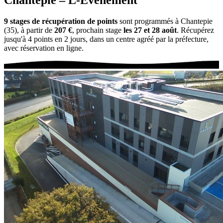
9 stages de récupération de points
sont programmés à Chantepie
(35), à partir de
207 €
, prochain stage
les 27 et 28 août
. Récupérez
jusqu'à 4 points en 2 jours, dans un centre agréé par la préfecture,
avec réservation en ligne.