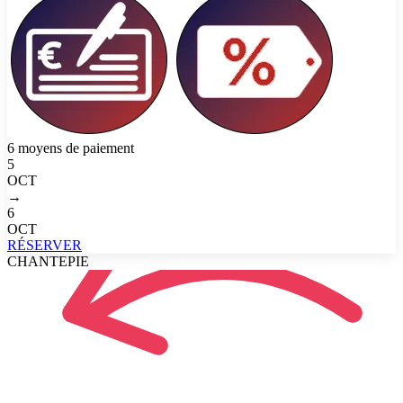
6 moyens de paiement
5
OCT
→
6
OCT
RÉSERVER
CHANTEPIE