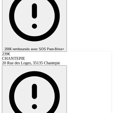
200€ remboursés avec SOS Pare-Brise+
239€
CHANTEPIE
20 Rue des Loges, 35135 Chantepie