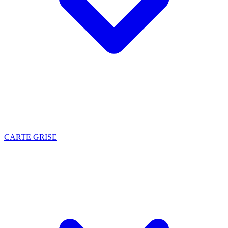
CARTE GRISE