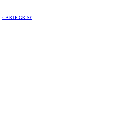
CARTE GRISE