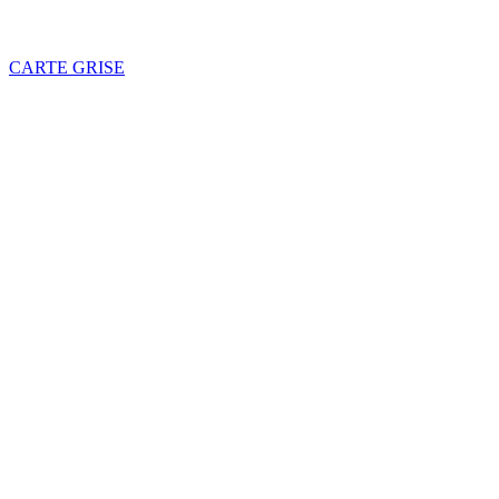
CARTE GRISE