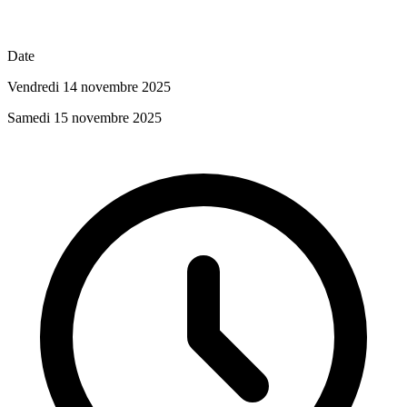
Date
Vendredi 14 novembre 2025
Samedi 15 novembre 2025