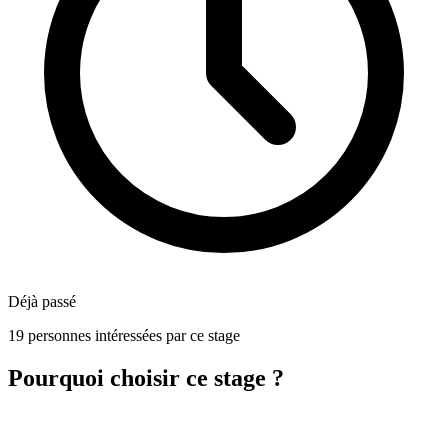
Déjà passé
19 personnes intéressées par ce stage
Pourquoi choisir ce stage ?