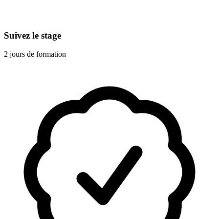
Suivez le stage
2 jours de formation