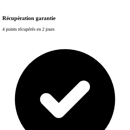
Récupération garantie
4 points récupérés en 2 jours