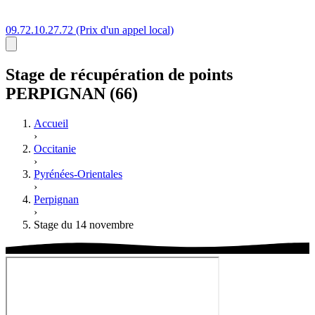
09.72.10.27.72
(Prix d'un appel local)
Stage
de récupération de points
PERPIGNAN (66)
Accueil
›
Occitanie
›
Pyrénées-Orientales
›
Perpignan
›
Stage du 14 novembre