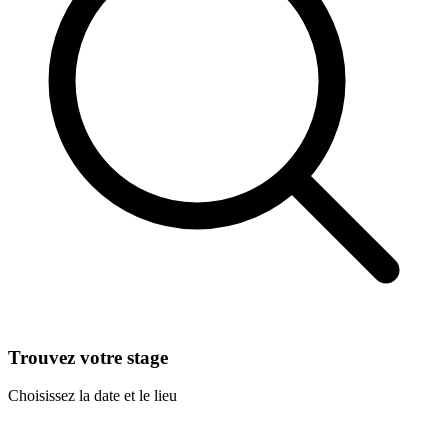
Trouvez votre stage
Choisissez la date et le lieu