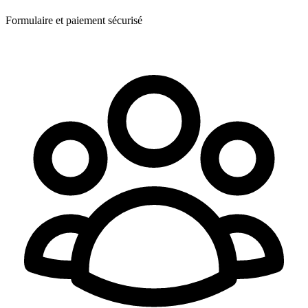
Formulaire et paiement sécurisé