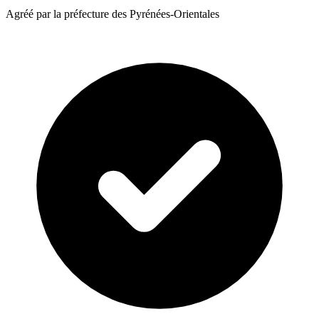
Agréé par la préfecture des Pyrénées-Orientales