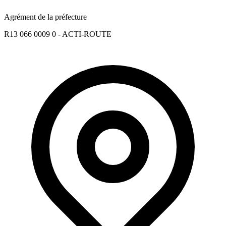
Agrément de la préfecture
R13 066 0009 0 - ACTI-ROUTE