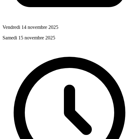
Vendredi 14 novembre 2025
Samedi 15 novembre 2025