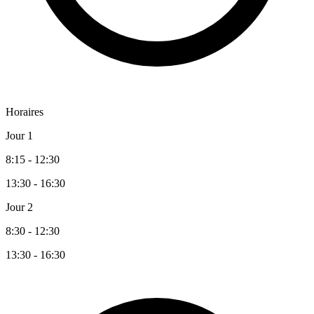
Horaires
Jour 1
8:15 - 12:30
13:30 - 16:30
Jour 2
8:30 - 12:30
13:30 - 16:30