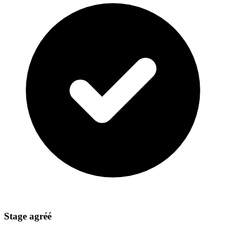
Stage agréé