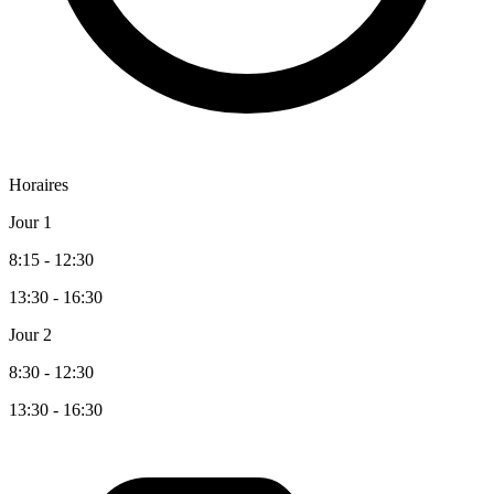
Horaires
Jour 1
8:15 - 12:30
13:30 - 16:30
Jour 2
8:30 - 12:30
13:30 - 16:30