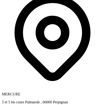
MERCURE
5 et 5 bis cours Palmarole , 66000 Perpignan