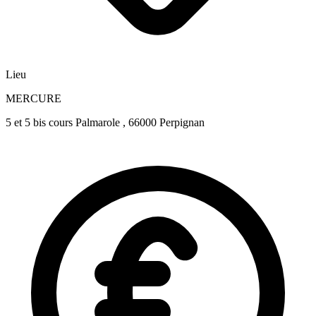
Lieu
MERCURE
5 et 5 bis cours Palmarole , 66000 Perpignan