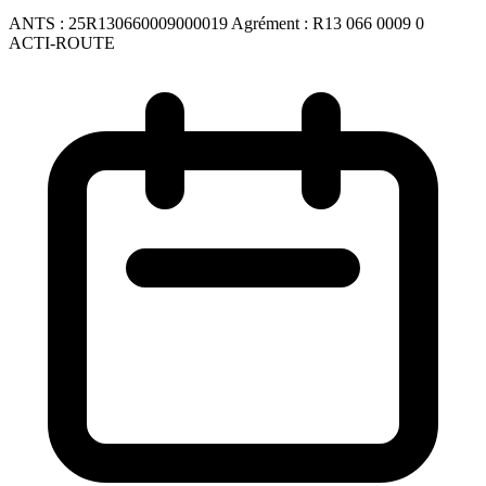
ANTS :
25R130660009000019
Agrément :
R13 066 0009 0
ACTI-ROUTE