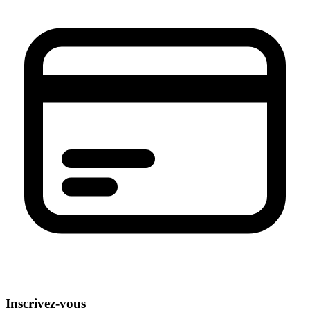
Inscrivez-vous