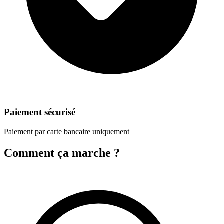
Paiement sécurisé
Paiement par carte bancaire uniquement
Comment ça marche ?