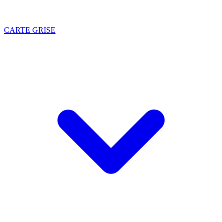
CARTE GRISE