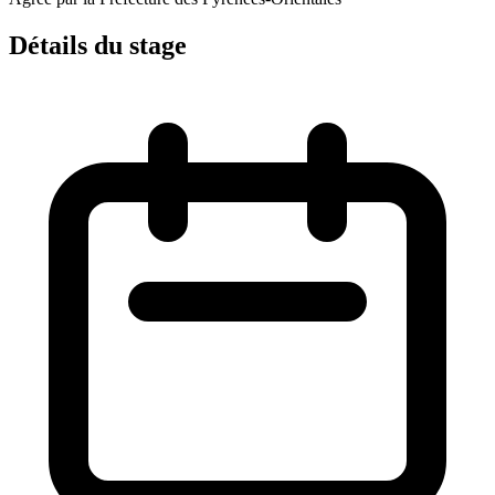
Détails du stage