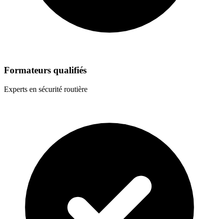
Formateurs qualifiés
Experts en sécurité routière