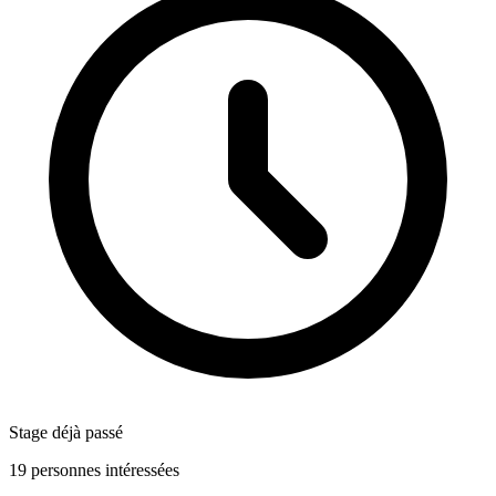
Stage déjà passé
19 personnes intéressées