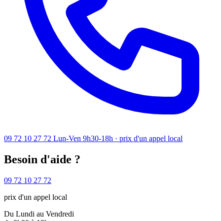
09 72 10 27 72
Lun-Ven 9h30-18h · prix d'un appel local
Besoin d'aide ?
09 72 10 27 72
prix d'un appel local
Du Lundi au Vendredi