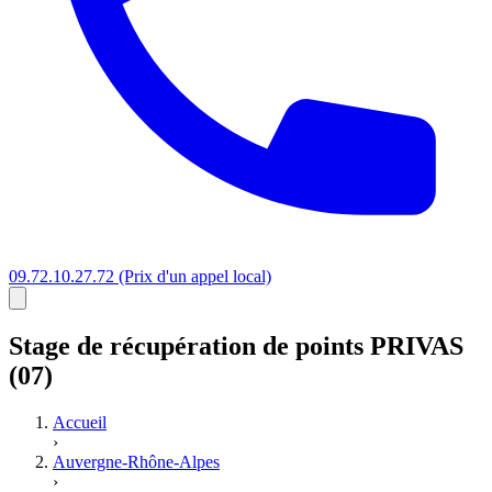
09.72.10.27.72
(Prix d'un appel local)
Stage
de récupération de points
PRIVAS
(07)
Accueil
›
Auvergne-Rhône-Alpes
›