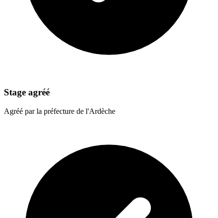
Stage agréé
Agréé par la préfecture de l'Ardèche