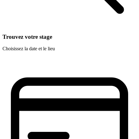
Trouvez votre stage
Choisissez la date et le lieu