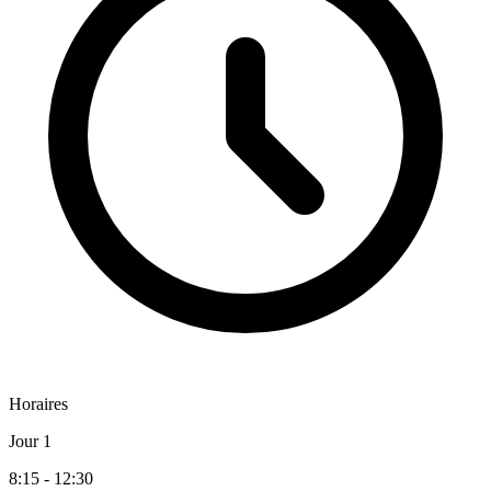
Horaires
Jour 1
8:15 - 12:30