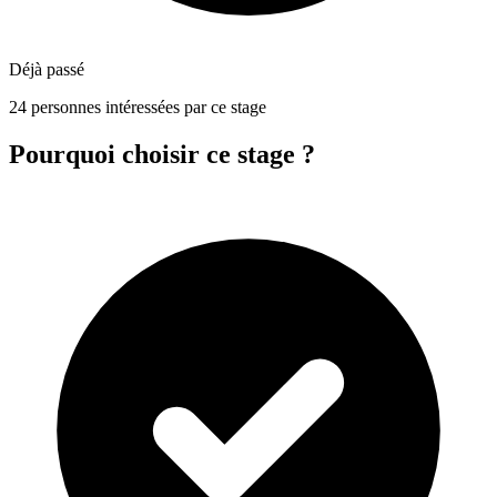
Déjà passé
24 personnes intéressées par ce stage
Pourquoi choisir ce stage ?