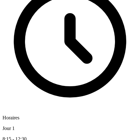
Horaires
Jour 1
8:15 - 12:30