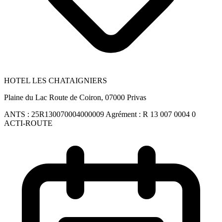
HOTEL LES CHATAIGNIERS
Plaine du Lac Route de Coiron, 07000 Privas
ANTS :
25R130070004000009
Agrément :
R 13 007 0004 0
ACTI-ROUTE