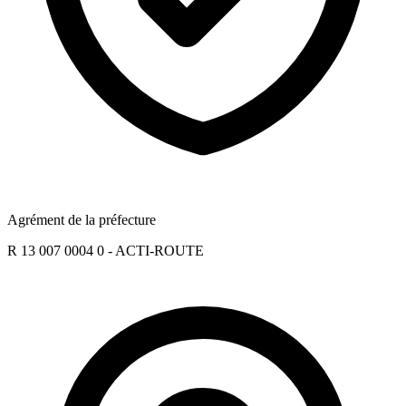
Agrément de la préfecture
R 13 007 0004 0 - ACTI-ROUTE