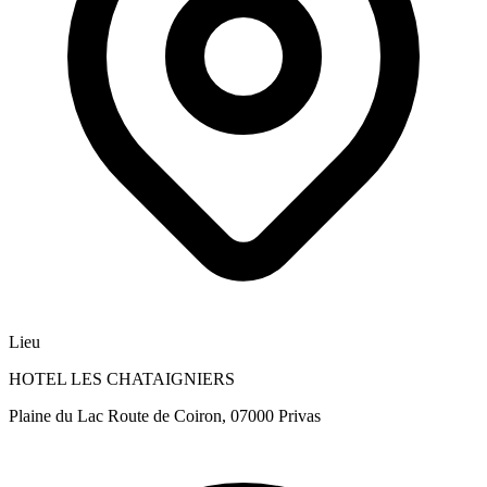
Lieu
HOTEL LES CHATAIGNIERS
Plaine du Lac Route de Coiron, 07000 Privas