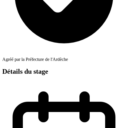
Agréé par la Préfecture de l'Ardèche
Détails du stage