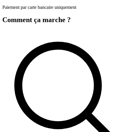
Paiement par carte bancaire uniquement
Comment ça marche ?