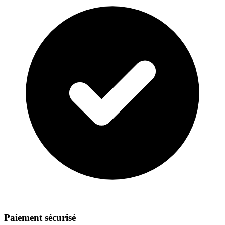
Paiement sécurisé