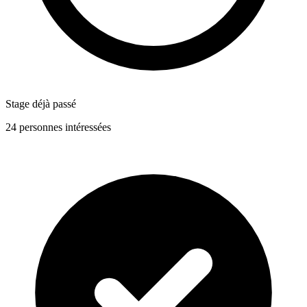
Stage déjà passé
24 personnes intéressées