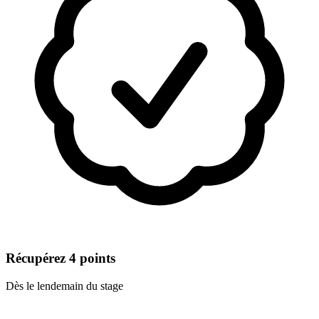
Récupérez 4 points
Dès le lendemain du stage