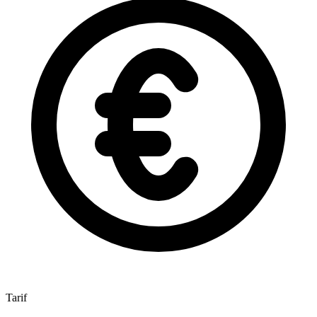
Tarif