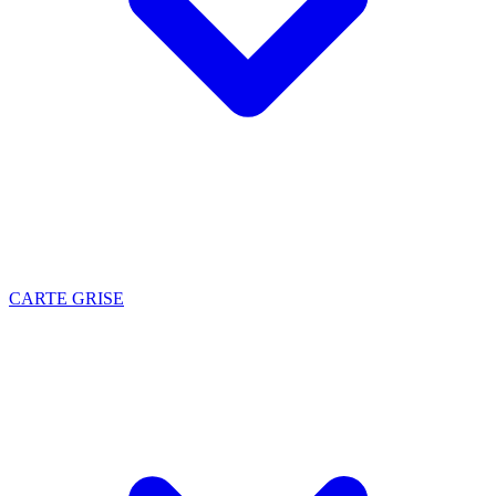
CARTE GRISE