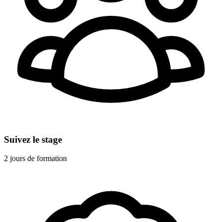
Suivez le stage
2 jours de formation