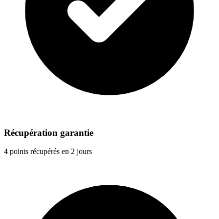
Récupération garantie
4 points récupérés en 2 jours