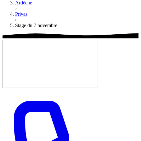
Ardèche
›
Privas
›
Stage du 7 novembre