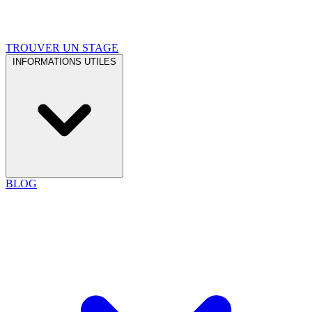
TROUVER UN STAGE
INFORMATIONS UTILES
BLOG