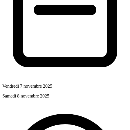
Vendredi 7 novembre 2025
Samedi 8 novembre 2025