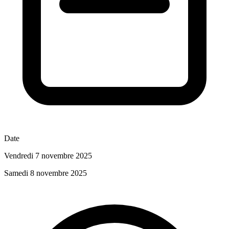
Date
Vendredi 7 novembre 2025
Samedi 8 novembre 2025