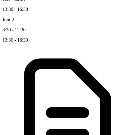
13:30 - 16:30
Jour 2
8:30 - 12:30
13:30 - 16:30