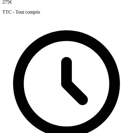
275€
TTC - Tout compris