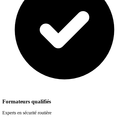
Formateurs qualifiés
Experts en sécurité routière