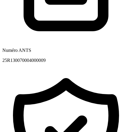
Numéro ANTS
25R130070004000009