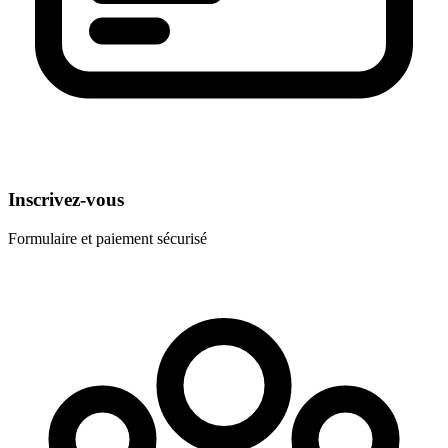
Inscrivez-vous
Formulaire et paiement sécurisé