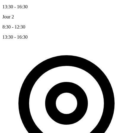
13:30 - 16:30
Jour 2
8:30 - 12:30
13:30 - 16:30