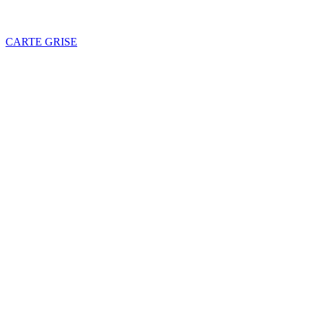
CARTE GRISE