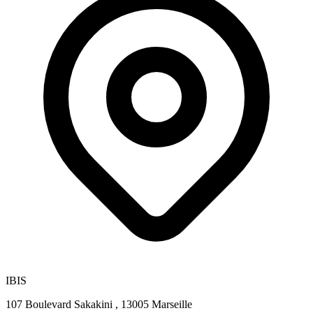
IBIS
107 Boulevard Sakakini , 13005 Marseille