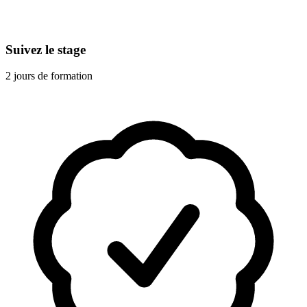
Suivez le stage
2 jours de formation