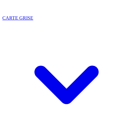
CARTE GRISE