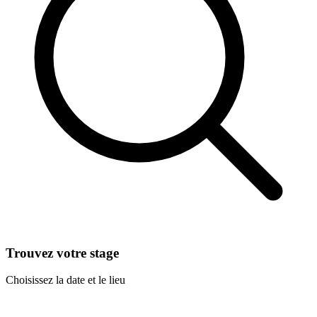
Trouvez votre stage
Choisissez la date et le lieu