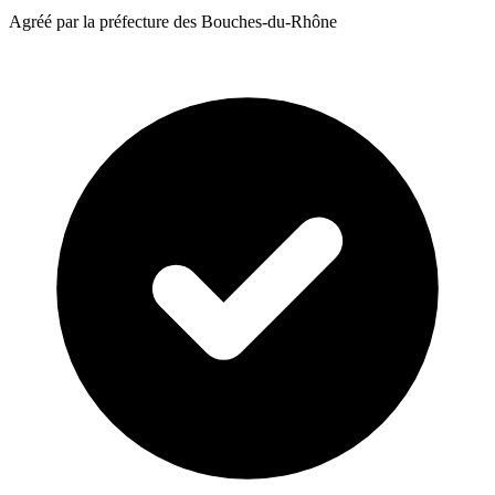
Agréé par la préfecture des Bouches-du-Rhône