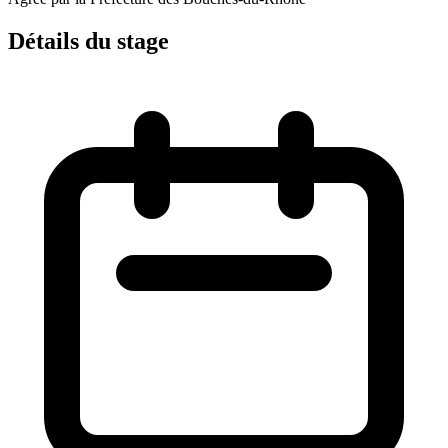
Détails du stage