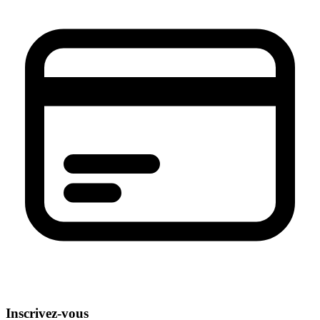
Inscrivez-vous