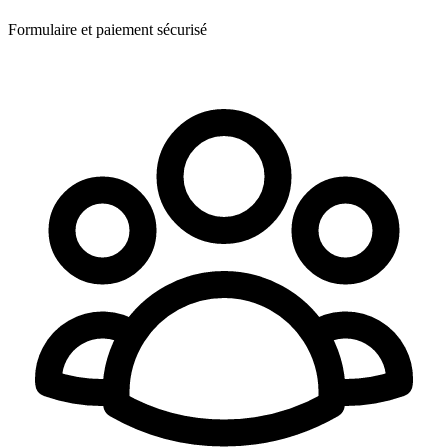
Formulaire et paiement sécurisé