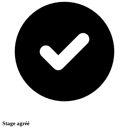
Stage agréé