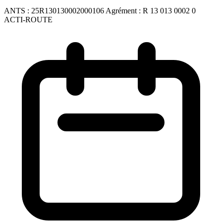
ANTS :
25R130130002000106
Agrément :
R 13 013 0002 0
ACTI-ROUTE