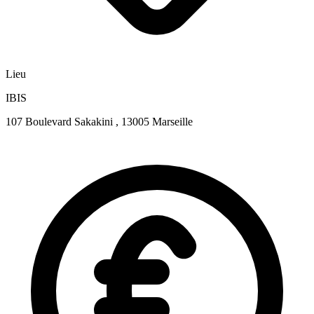
Lieu
IBIS
107 Boulevard Sakakini , 13005 Marseille