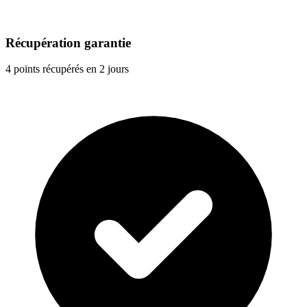
Récupération garantie
4 points récupérés en 2 jours