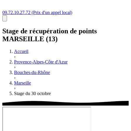
09.72.10.27.72
(Prix d'un appel local)
Stage
de récupération de points
MARSEILLE (13)
Accueil
›
Provence-Alpes-Côte d'Azur
›
Bouches-du-Rhône
›
Marseille
›
Stage du 30 octobre