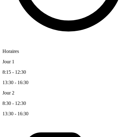
Horaires
Jour 1
8:15 - 12:30
13:30 - 16:30
Jour 2
8:30 - 12:30
13:30 - 16:30