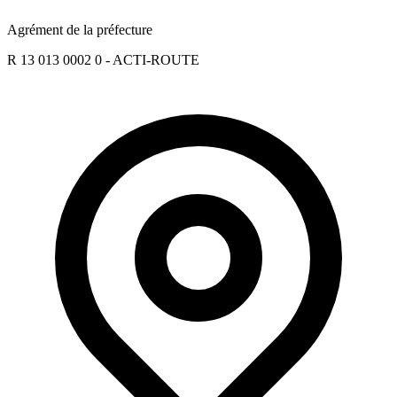
Agrément de la préfecture
R 13 013 0002 0 - ACTI-ROUTE