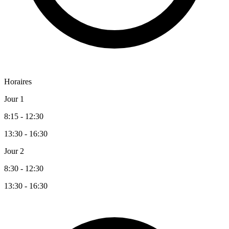
Horaires
Jour 1
8:15 - 12:30
13:30 - 16:30
Jour 2
8:30 - 12:30
13:30 - 16:30