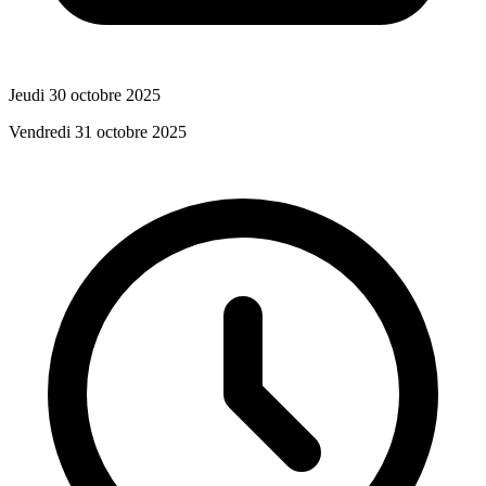
Jeudi 30 octobre 2025
Vendredi 31 octobre 2025