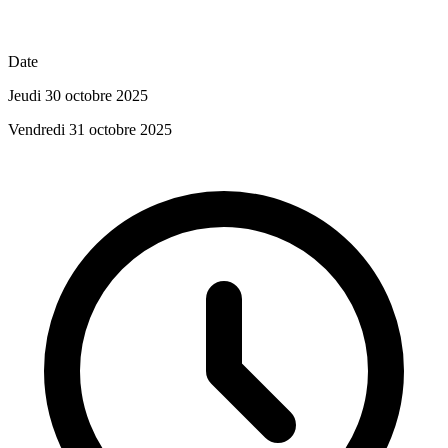
Date
Jeudi 30 octobre 2025
Vendredi 31 octobre 2025