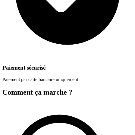
Paiement sécurisé
Paiement par carte bancaire uniquement
Comment ça marche ?