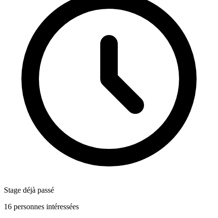
Stage déjà passé
16 personnes intéressées