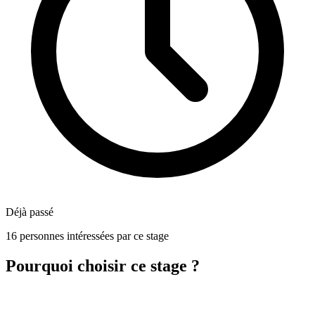
Déjà passé
16 personnes intéressées par ce stage
Pourquoi choisir ce stage ?