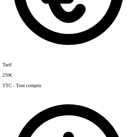
Tarif
259€
TTC - Tout compris