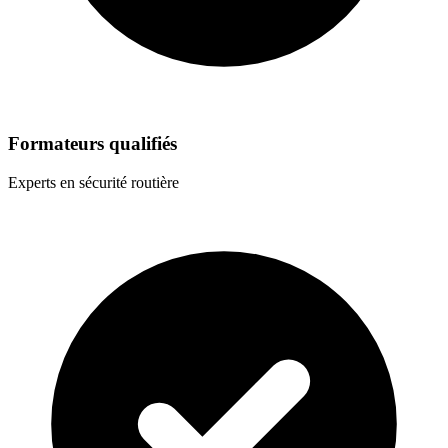
Formateurs qualifiés
Experts en sécurité routière