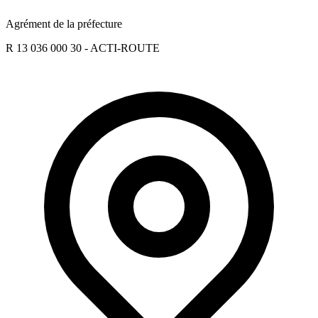
Agrément de la préfecture
R 13 036 000 30 - ACTI-ROUTE