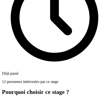
Déjà passé
12 personnes intéressées par ce stage
Pourquoi choisir ce stage ?