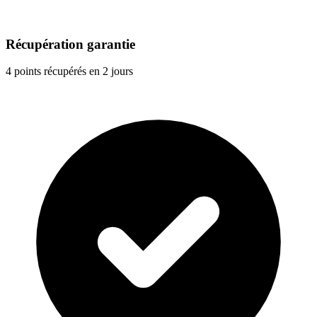
Récupération garantie
4 points récupérés en 2 jours