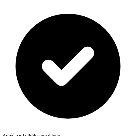
Agréé par la Préfecture d'Indre