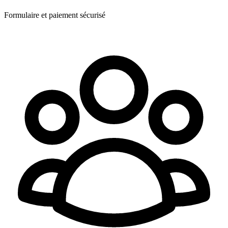
Formulaire et paiement sécurisé