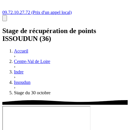
09.72.10.27.72
(Prix d'un appel local)
Stage
de récupération de points
ISSOUDUN (36)
Accueil
›
Centre-Val de Loire
›
Indre
›
Issoudun
›
Stage du 30 octobre