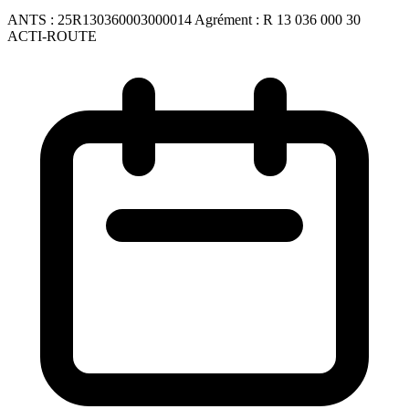
ANTS :
25R130360003000014
Agrément :
R 13 036 000 30
ACTI-ROUTE