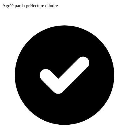
Agréé par la préfecture d'Indre