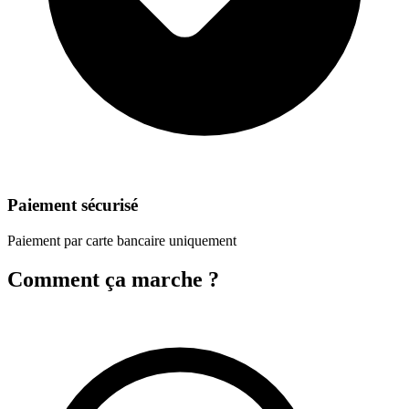
Paiement sécurisé
Paiement par carte bancaire uniquement
Comment ça marche ?