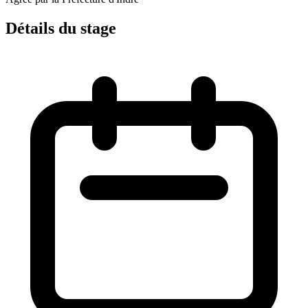
Détails du stage