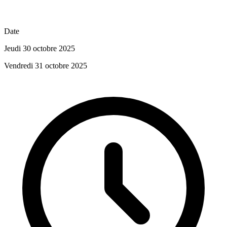
Date
Jeudi 30 octobre 2025
Vendredi 31 octobre 2025