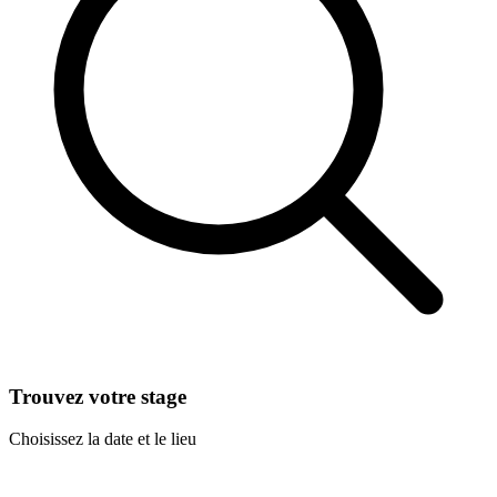
Trouvez votre stage
Choisissez la date et le lieu