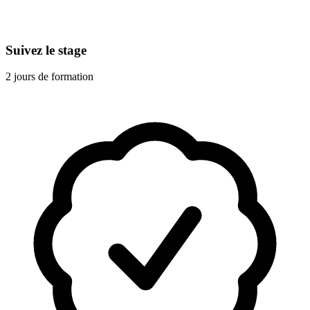
Suivez le stage
2 jours de formation