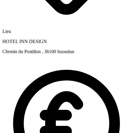
Lieu
HOTEL INN DESIGN
Chemin du Postillon , 36100 Issoudun