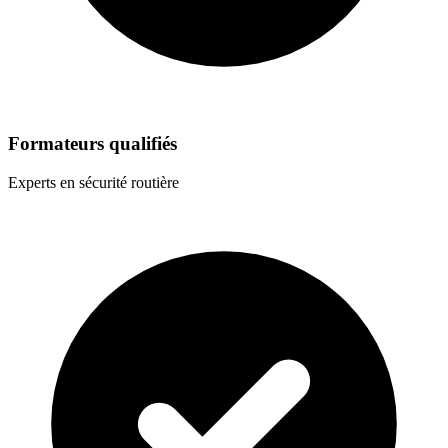
Formateurs qualifiés
Experts en sécurité routière