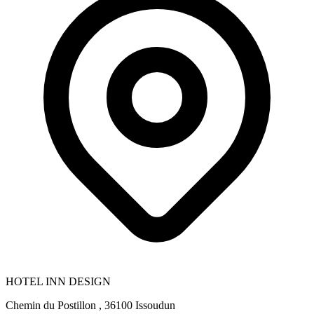
HOTEL INN DESIGN
Chemin du Postillon , 36100 Issoudun