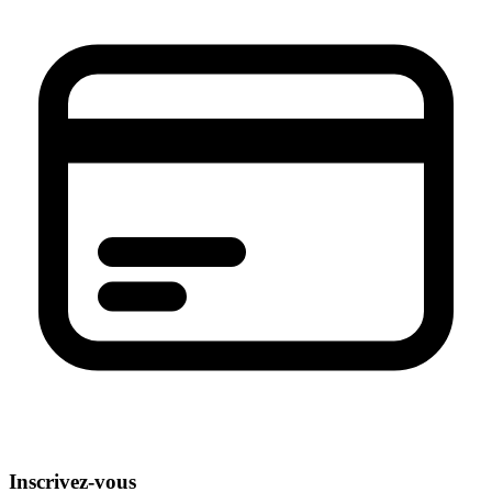
Inscrivez-vous