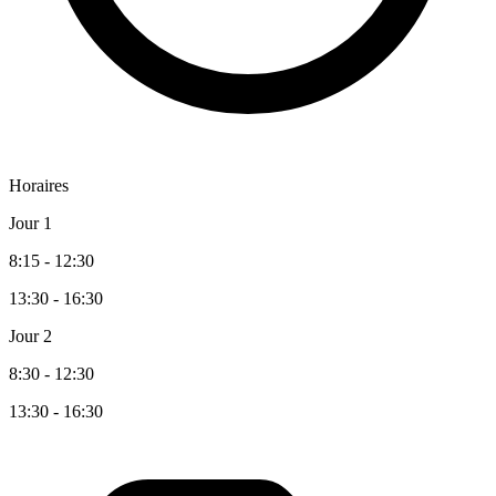
Horaires
Jour 1
8:15 - 12:30
13:30 - 16:30
Jour 2
8:30 - 12:30
13:30 - 16:30