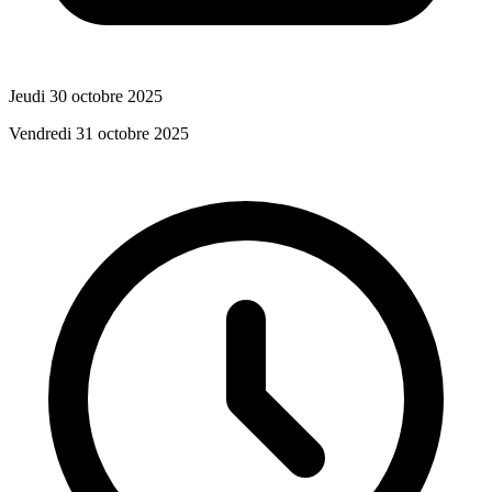
Jeudi 30 octobre 2025
Vendredi 31 octobre 2025