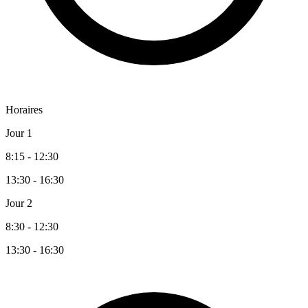
Horaires
Jour 1
8:15 - 12:30
13:30 - 16:30
Jour 2
8:30 - 12:30
13:30 - 16:30