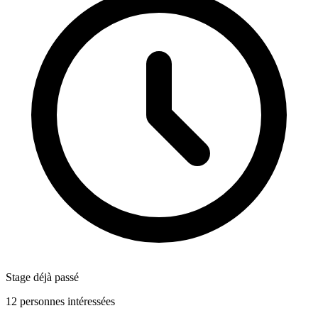
Stage déjà passé
12 personnes intéressées