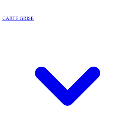
CARTE GRISE