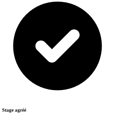
Stage agréé