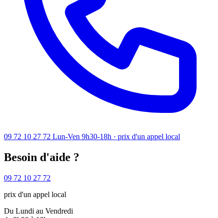
09 72 10 27 72
Lun-Ven 9h30-18h · prix d'un appel local
Besoin d'aide ?
09 72 10 27 72
prix d'un appel local
Du Lundi au Vendredi