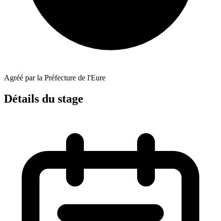
Agréé par la Préfecture de l'Eure
Détails du stage