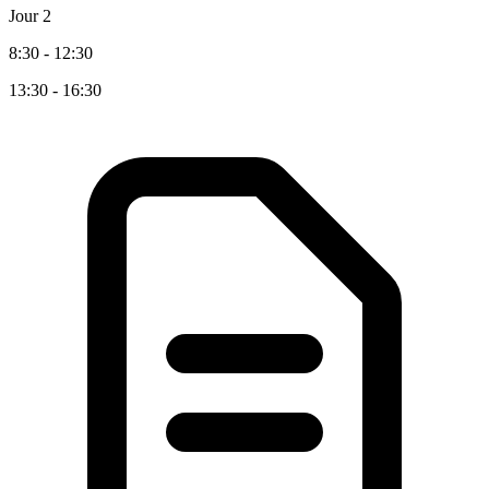
Jour 2
8:30 - 12:30
13:30 - 16:30