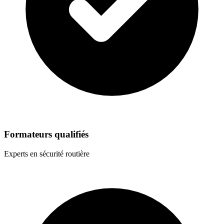
Formateurs qualifiés
Experts en sécurité routière