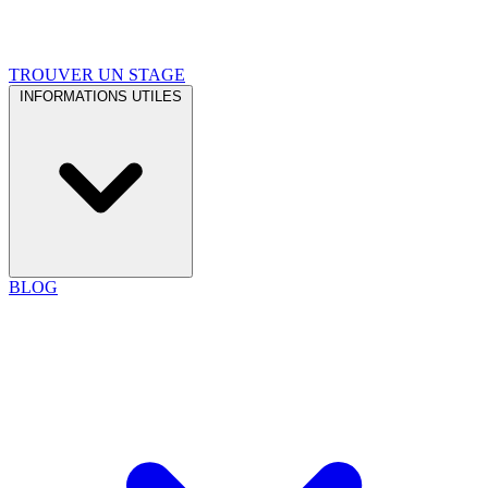
TROUVER UN STAGE
INFORMATIONS UTILES
BLOG