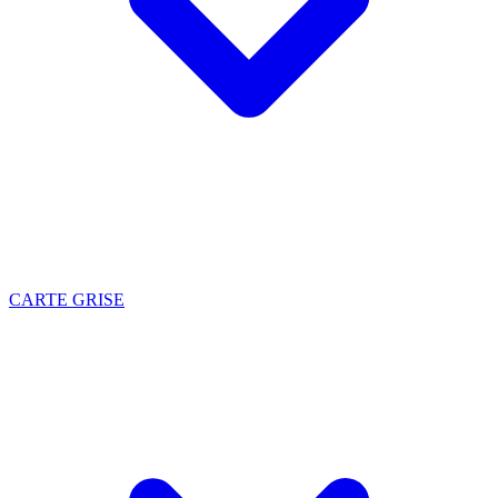
CARTE GRISE