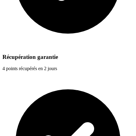
Récupération garantie
4 points récupérés en 2 jours