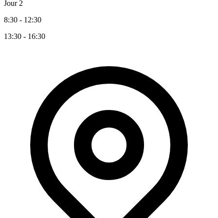
Jour 2
8:30 - 12:30
13:30 - 16:30