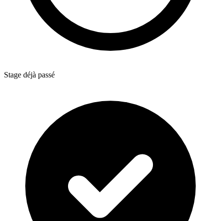
Stage déjà passé