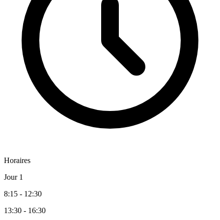
Horaires
Jour 1
8:15 - 12:30
13:30 - 16:30