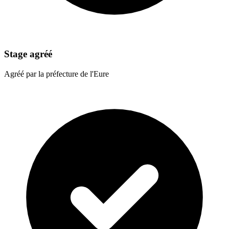
Stage agréé
Agréé par la préfecture de l'Eure