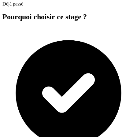
Déjà passé
Pourquoi choisir ce stage ?