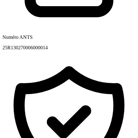
Numéro ANTS
25R130270006000014