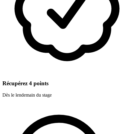
Récupérez 4 points
Dès le lendemain du stage