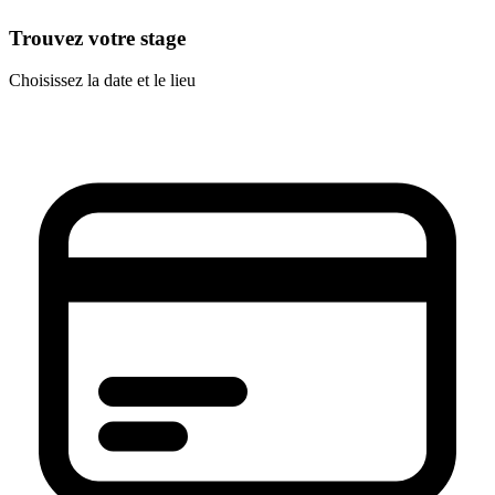
Trouvez votre stage
Choisissez la date et le lieu