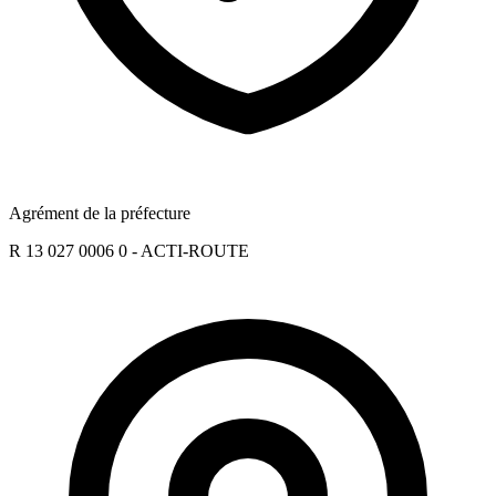
Agrément de la préfecture
R 13 027 0006 0 - ACTI-ROUTE