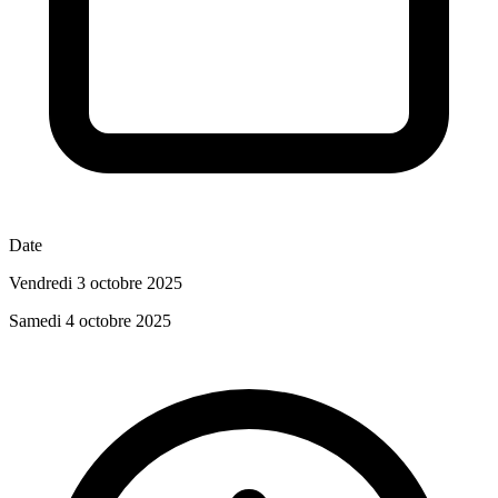
Date
Vendredi 3 octobre 2025
Samedi 4 octobre 2025