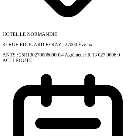
HOTEL LE NORMANDIE
37 RUE EDOUARD FERAY , 27000 Évreux
ANTS :
25R130270006000014
Agrément :
R 13 027 0006 0
ACTI-ROUTE