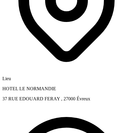
Lieu
HOTEL LE NORMANDIE
37 RUE EDOUARD FERAY , 27000 Évreux