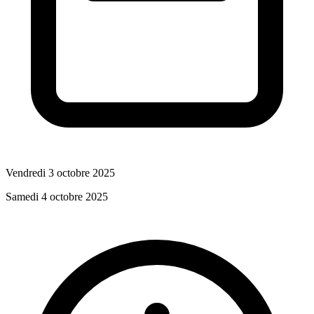
Vendredi 3 octobre 2025
Samedi 4 octobre 2025