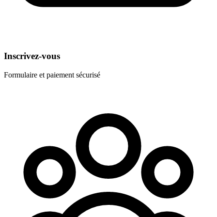
Inscrivez-vous
Formulaire et paiement sécurisé