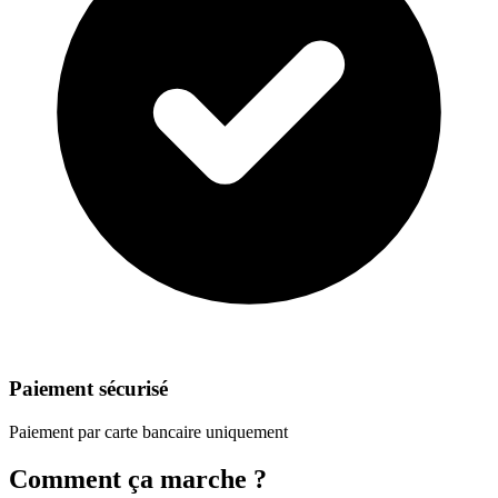
Paiement sécurisé
Paiement par carte bancaire uniquement
Comment ça marche ?