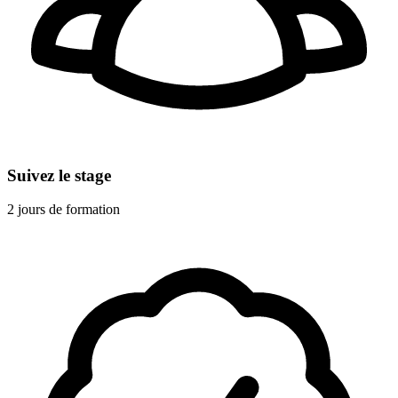
Suivez le stage
2 jours de formation