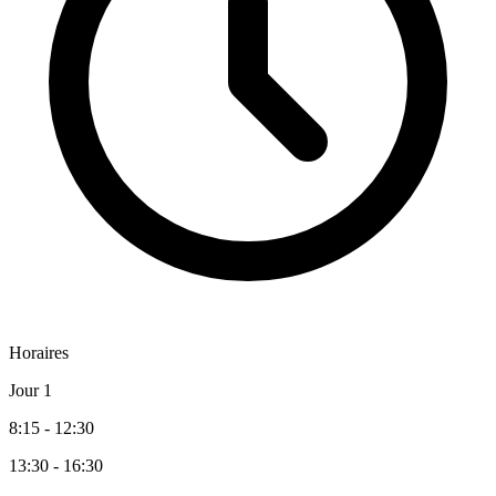
Horaires
Jour 1
8:15 - 12:30
13:30 - 16:30