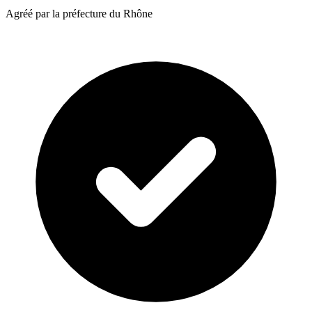
Agréé par la préfecture du Rhône