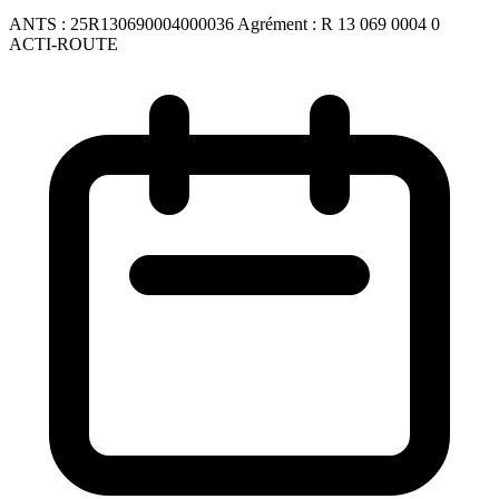
ANTS :
25R130690004000036
Agrément :
R 13 069 0004 0
ACTI-ROUTE