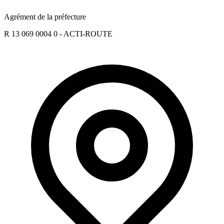
Agrément de la préfecture
R 13 069 0004 0 - ACTI-ROUTE