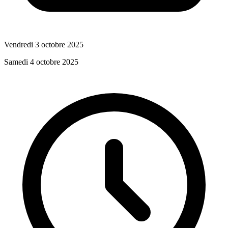
Vendredi 3 octobre 2025
Samedi 4 octobre 2025