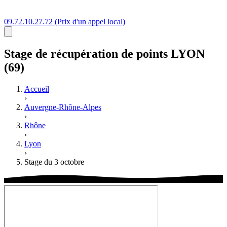
09.72.10.27.72
(Prix d'un appel local)
Stage
de récupération de points
LYON
(69)
Accueil
›
Auvergne-Rhône-Alpes
›
Rhône
›
Lyon
›
Stage du 3 octobre