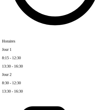
Horaires
Jour 1
8:15 - 12:30
13:30 - 16:30
Jour 2
8:30 - 12:30
13:30 - 16:30