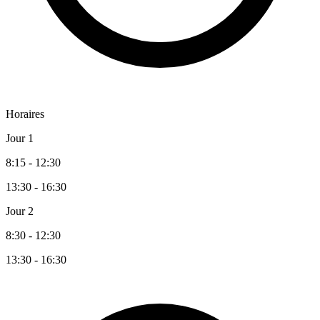
Horaires
Jour 1
8:15 - 12:30
13:30 - 16:30
Jour 2
8:30 - 12:30
13:30 - 16:30