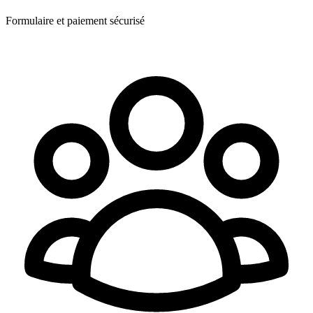
Formulaire et paiement sécurisé