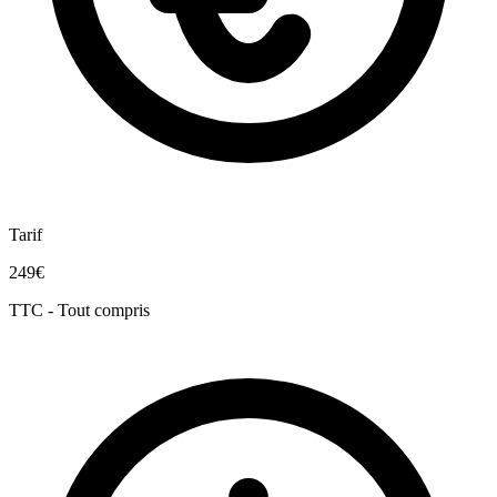
Tarif
249€
TTC - Tout compris