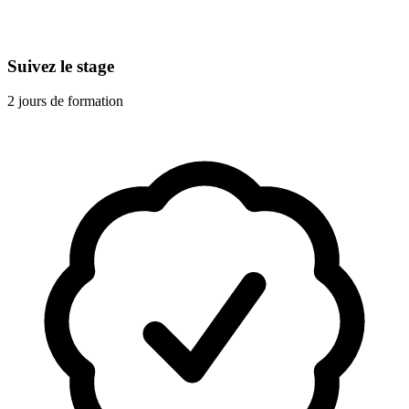
Suivez le stage
2 jours de formation