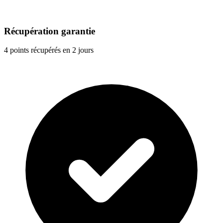
Récupération garantie
4 points récupérés en 2 jours