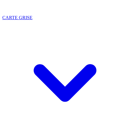
CARTE GRISE