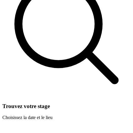
Trouvez votre stage
Choisissez la date et le lieu