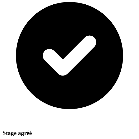
Stage agréé