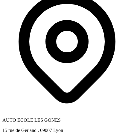
AUTO ECOLE LES GONES
15 rue de Gerland , 69007 Lyon