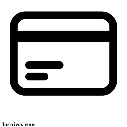
Inscrivez-vous