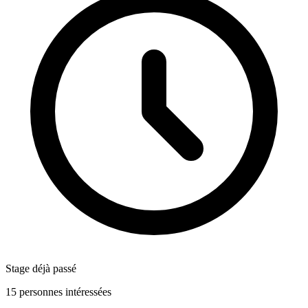
Stage déjà passé
15 personnes intéressées