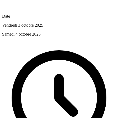
Date
Vendredi 3 octobre 2025
Samedi 4 octobre 2025