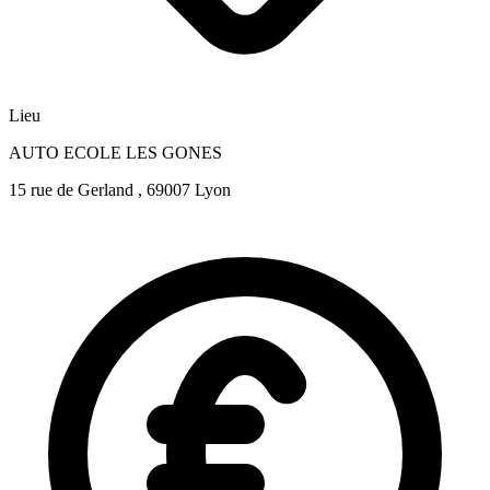
Lieu
AUTO ECOLE LES GONES
15 rue de Gerland , 69007 Lyon