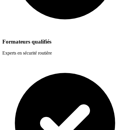
Formateurs qualifiés
Experts en sécurité routière