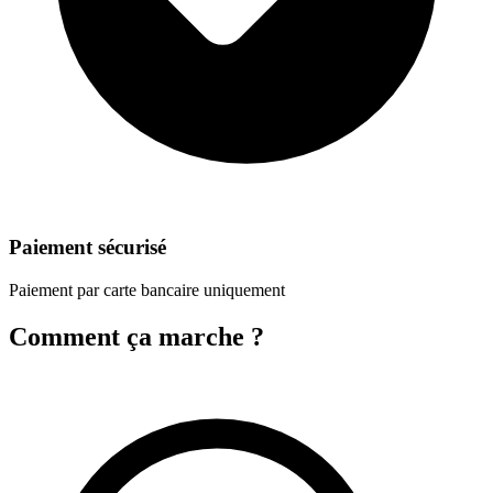
Paiement sécurisé
Paiement par carte bancaire uniquement
Comment ça marche ?