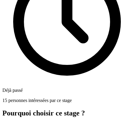
Déjà passé
15 personnes intéressées par ce stage
Pourquoi choisir ce stage ?