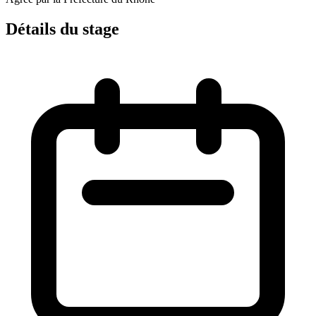
Détails du stage