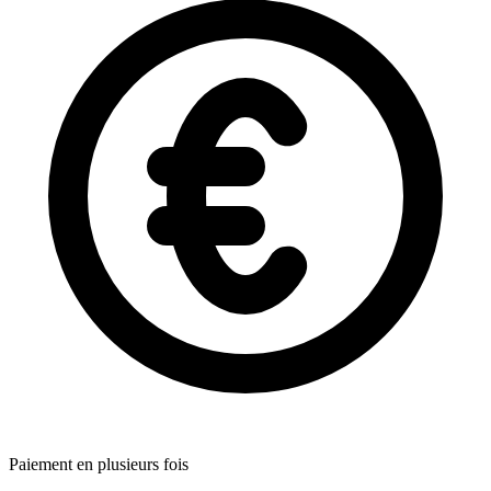
Paiement en plusieurs fois