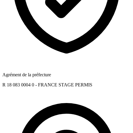
Agrément de la préfecture
R 18 083 0004 0 - FRANCE STAGE PERMIS