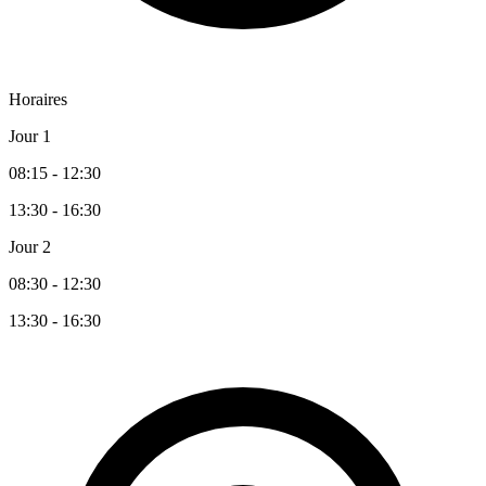
Horaires
Jour 1
08:15 - 12:30
13:30 - 16:30
Jour 2
08:30 - 12:30
13:30 - 16:30