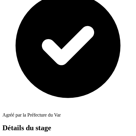
Agréé par la Préfecture du Var
Détails du stage