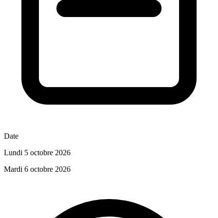
Date
Lundi 5 octobre 2026
Mardi 6 octobre 2026