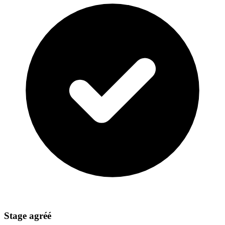
Stage agréé