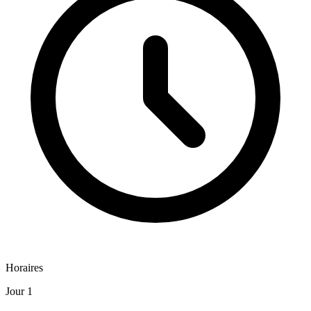
Horaires
Jour 1