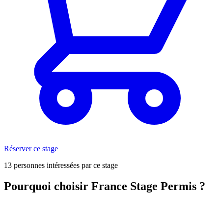
Réserver ce stage
13 personnes intéressées par ce stage
Pourquoi choisir France Stage Permis ?