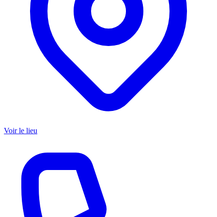
Voir le lieu