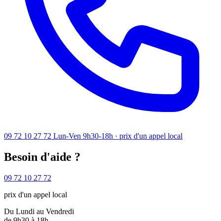
09 72 10 27 72
Lun-Ven 9h30-18h · prix d'un appel local
Besoin d'aide ?
09 72 10 27 72
prix d'un appel local
Du Lundi au Vendredi
de 9h30 à 18h