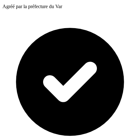
Agréé par la préfecture du Var