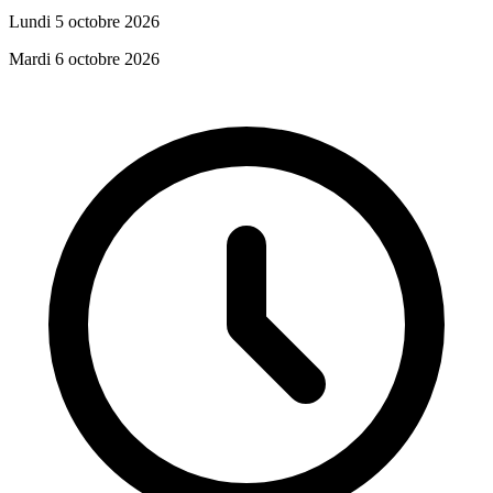
Lundi 5 octobre 2026
Mardi 6 octobre 2026