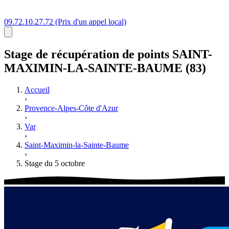
09.72.10.27.72
(Prix d'un appel local)
Stage
de récupération de points
SAINT-
MAXIMIN-LA-SAINTE-BAUME (83)
Accueil
›
Provence-Alpes-Côte d'Azur
›
Var
›
Saint-Maximin-la-Sainte-Baume
›
Stage du 5 octobre