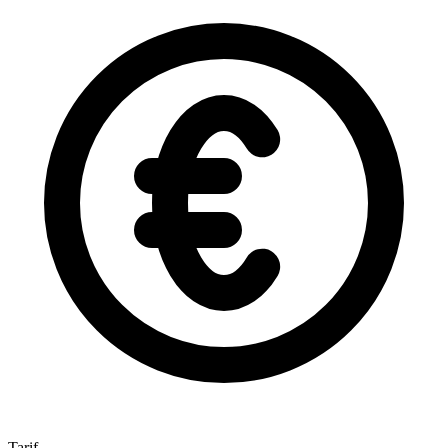
Tarif