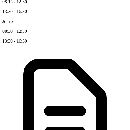
08:15 - 12:30
13:30 - 16:30
Jour 2
08:30 - 12:30
13:30 - 16:30