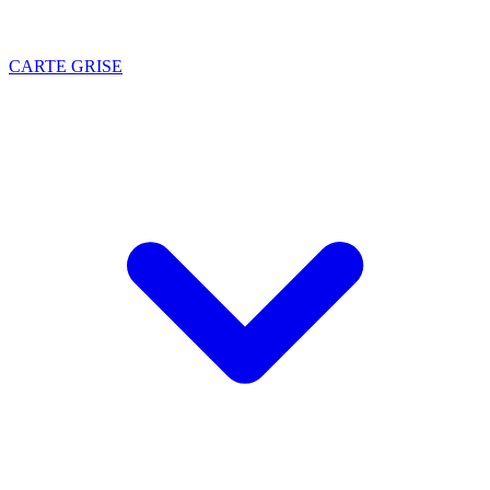
CARTE GRISE