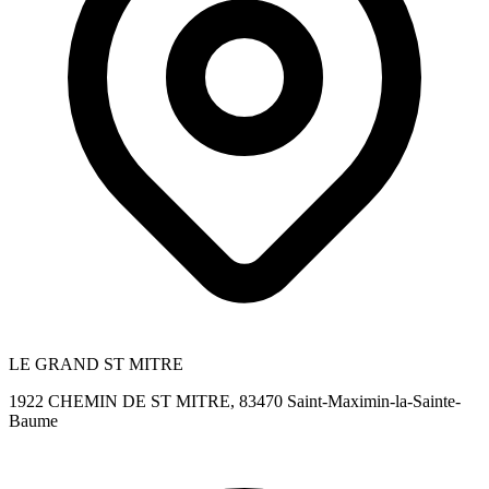
LE GRAND ST MITRE
1922 CHEMIN DE ST MITRE, 83470 Saint-Maximin-la-Sainte-
Baume