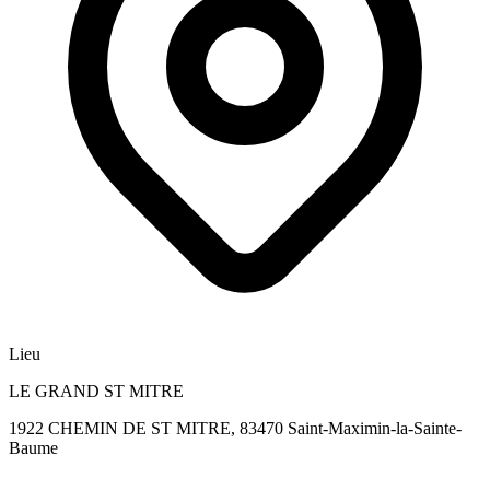
Lieu
LE GRAND ST MITRE
1922 CHEMIN DE ST MITRE, 83470 Saint-Maximin-la-Sainte-
Baume