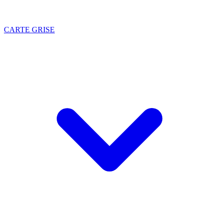
CARTE GRISE