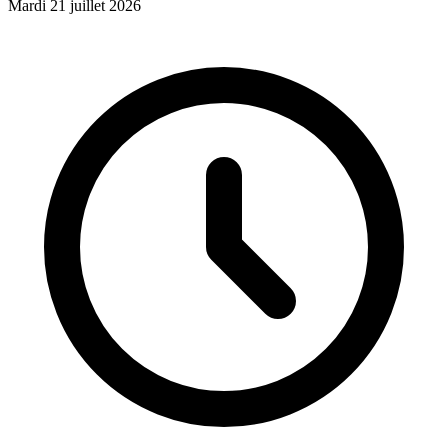
Mardi 21 juillet 2026