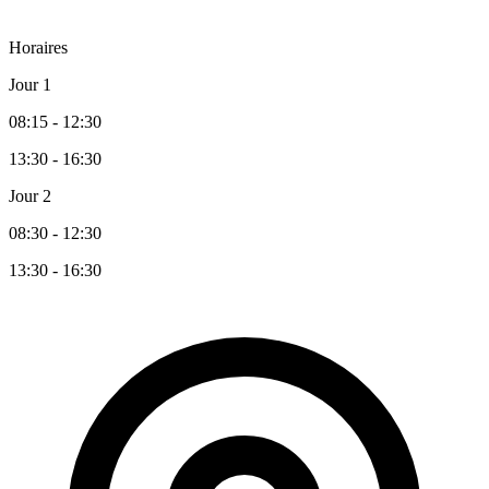
Horaires
Jour 1
08:15 - 12:30
13:30 - 16:30
Jour 2
08:30 - 12:30
13:30 - 16:30