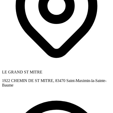
LE GRAND ST MITRE
1922 CHEMIN DE ST MITRE, 83470 Saint-Maximin-la-Sainte-
Baume