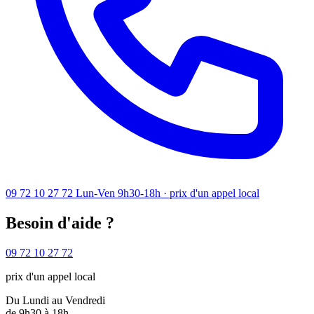
09 72 10 27 72
Lun-Ven 9h30-18h · prix d'un appel local
Besoin d'aide ?
09 72 10 27 72
prix d'un appel local
Du Lundi au Vendredi
de 9h30 à 18h