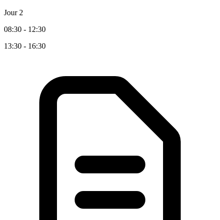
Jour 2
08:30 - 12:30
13:30 - 16:30