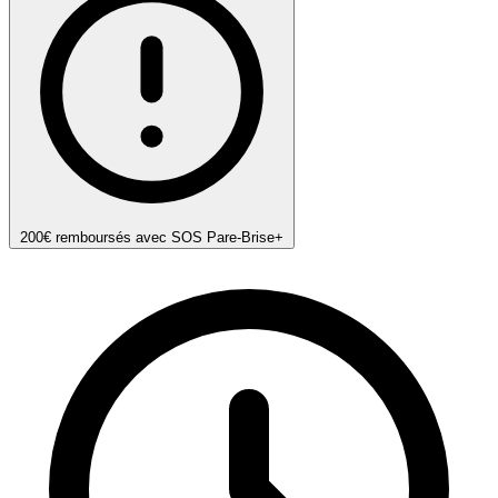
200€ remboursés avec SOS Pare-Brise+