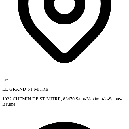
Lieu
LE GRAND ST MITRE
1922 CHEMIN DE ST MITRE, 83470 Saint-Maximin-la-Sainte-
Baume