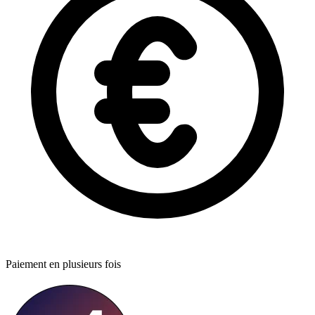
Paiement en plusieurs fois