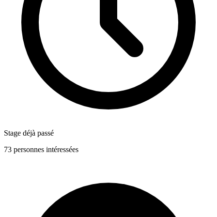
Stage déjà passé
73 personnes intéressées