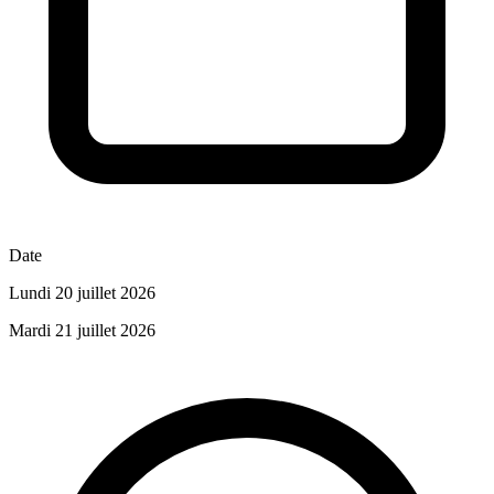
Date
Lundi 20 juillet 2026
Mardi 21 juillet 2026