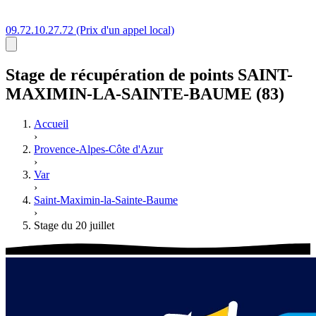
09.72.10.27.72
(Prix d'un appel local)
Stage
de récupération de points
SAINT-
MAXIMIN-LA-SAINTE-BAUME (83)
Accueil
›
Provence-Alpes-Côte d'Azur
›
Var
›
Saint-Maximin-la-Sainte-Baume
›
Stage du 20 juillet