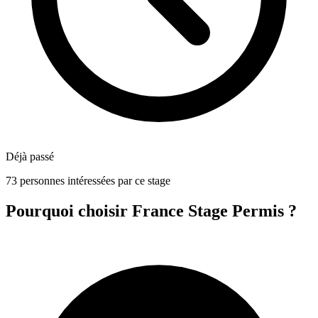
Déjà passé
73 personnes intéressées par ce stage
Pourquoi choisir France Stage Permis ?