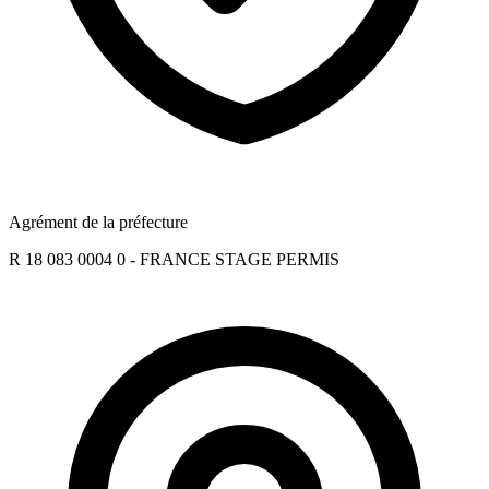
Agrément de la préfecture
R 18 083 0004 0 - FRANCE STAGE PERMIS