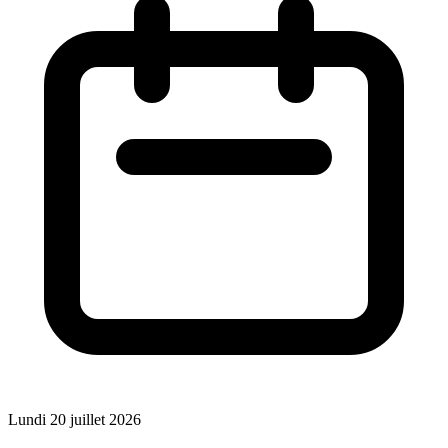
Lundi 20 juillet 2026