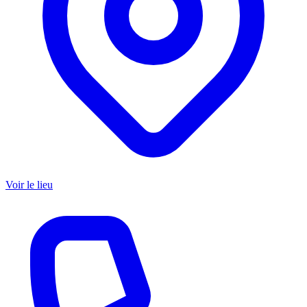
Voir le lieu