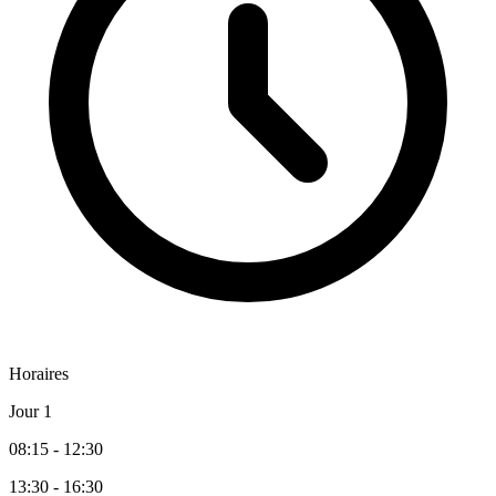
Horaires
Jour 1
08:15 - 12:30
13:30 - 16:30