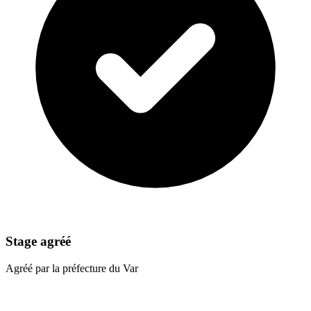
Stage agréé
Agréé par la préfecture du Var