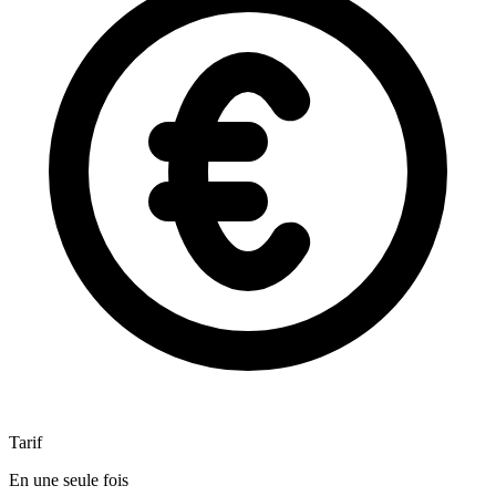
Tarif
En une seule fois