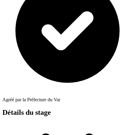
Agréé par la Préfecture du Var
Détails du stage