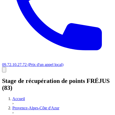
09.72.10.27.72
(Prix d'un appel local)
Stage
de récupération de points
FRÉJUS
(83)
Accueil
›
Provence-Alpes-Côte d'Azur
›