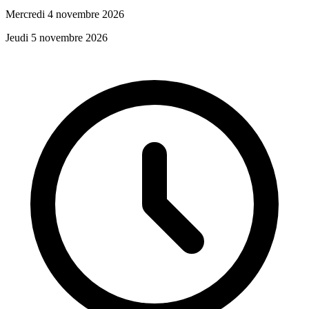
Mercredi 4 novembre 2026
Jeudi 5 novembre 2026