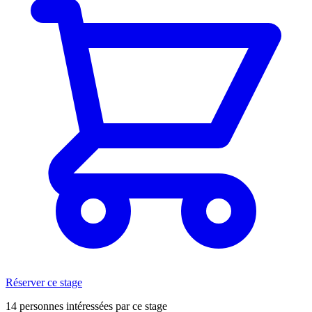
Réserver ce stage
14 personnes intéressées par ce stage