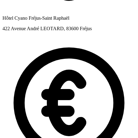
Hôtel Cyano Fréjus-Saint Raphaël
422 Avenue André LEOTARD, 83600 Fréjus