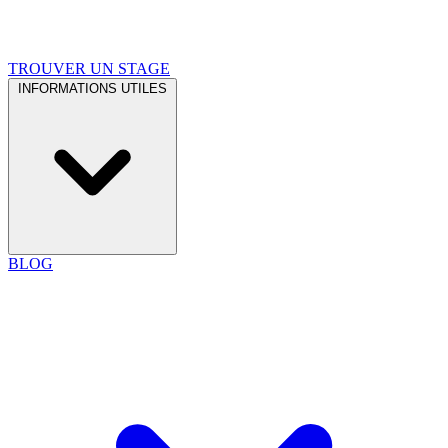
TROUVER UN STAGE
INFORMATIONS UTILES
BLOG