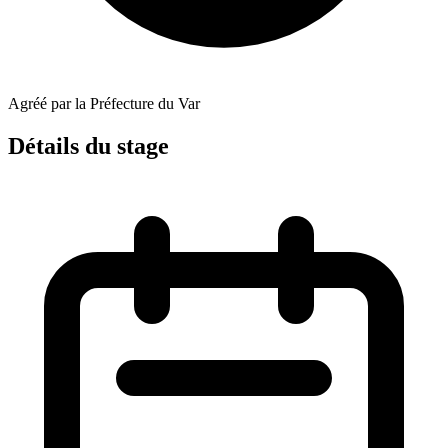
Agréé par la Préfecture du Var
Détails du stage