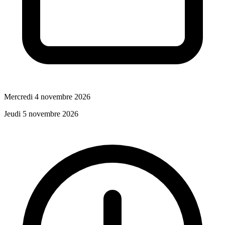
Mercredi 4 novembre 2026
Jeudi 5 novembre 2026