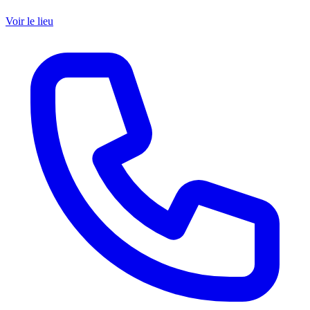
Voir le lieu