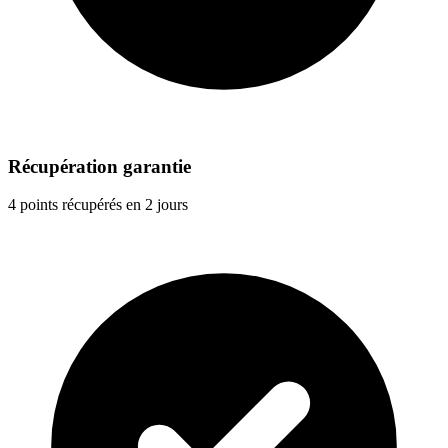
Récupération garantie
4 points récupérés en 2 jours