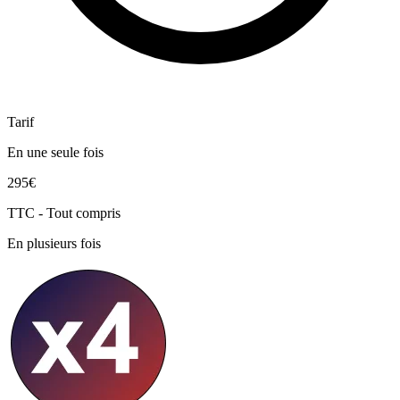
Tarif
En une seule fois
295€
TTC - Tout compris
En plusieurs fois