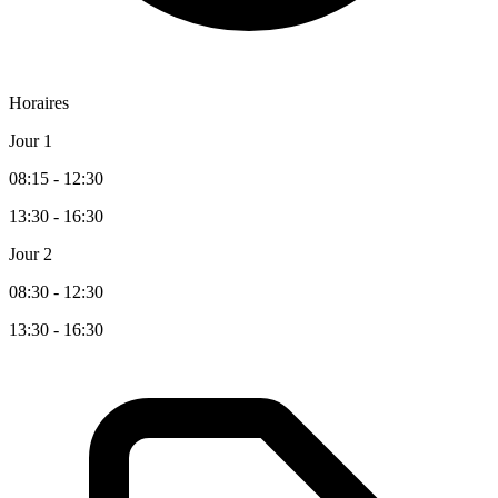
Horaires
Jour 1
08:15 - 12:30
13:30 - 16:30
Jour 2
08:30 - 12:30
13:30 - 16:30