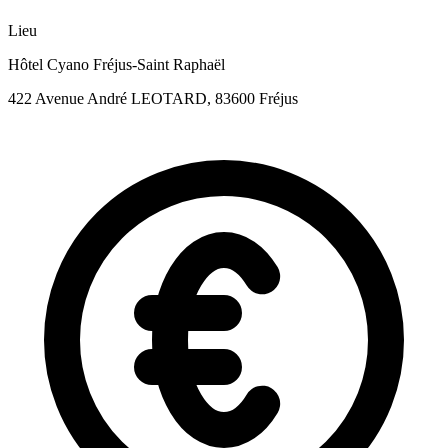
Lieu
Hôtel Cyano Fréjus-Saint Raphaël
422 Avenue André LEOTARD, 83600 Fréjus