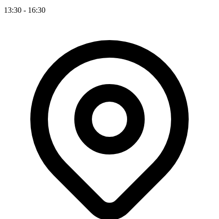
13:30 - 16:30