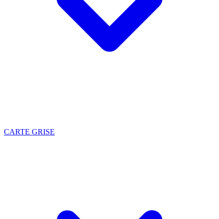
CARTE GRISE