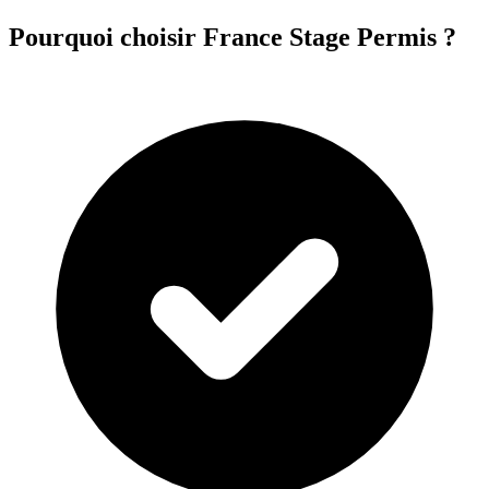
Pourquoi choisir France Stage Permis ?