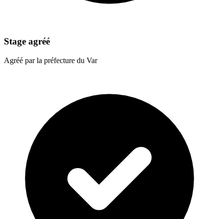
Stage agréé
Agréé par la préfecture du Var