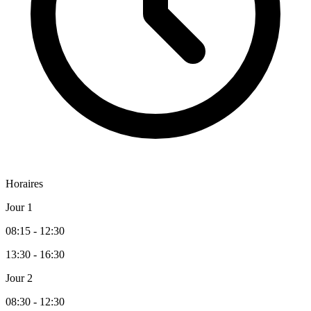
Horaires
Jour 1
08:15 - 12:30
13:30 - 16:30
Jour 2
08:30 - 12:30