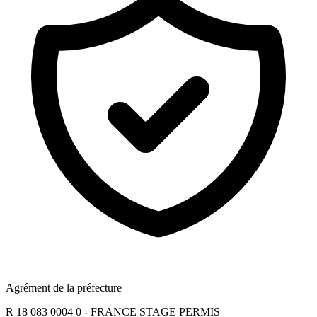
Agrément de la préfecture
R 18 083 0004 0 - FRANCE STAGE PERMIS