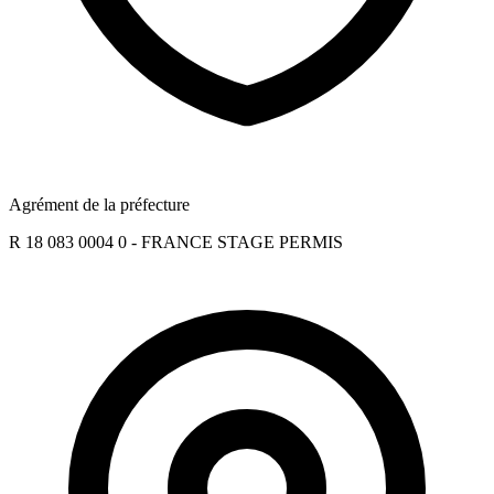
Agrément de la préfecture
R 18 083 0004 0 - FRANCE STAGE PERMIS