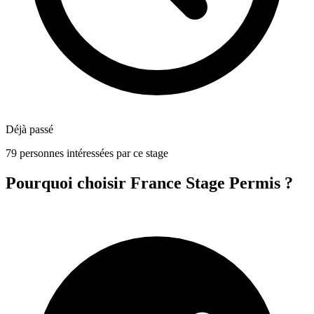
Déjà passé
79 personnes intéressées par ce stage
Pourquoi choisir France Stage Permis ?