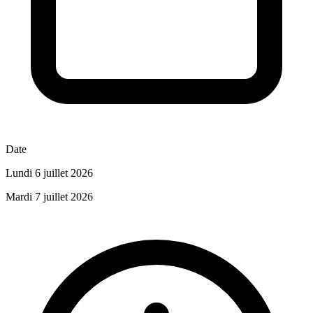
Date
Lundi 6 juillet 2026
Mardi 7 juillet 2026