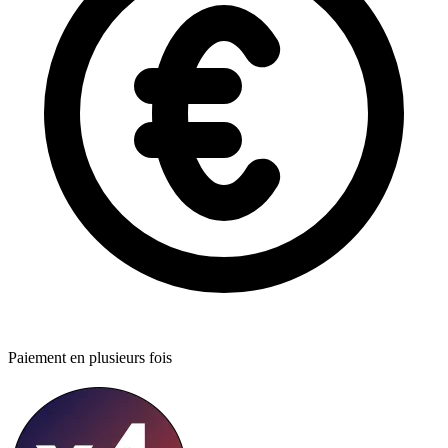
Paiement en plusieurs fois