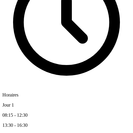
Horaires
Jour 1
08:15 - 12:30
13:30 - 16:30