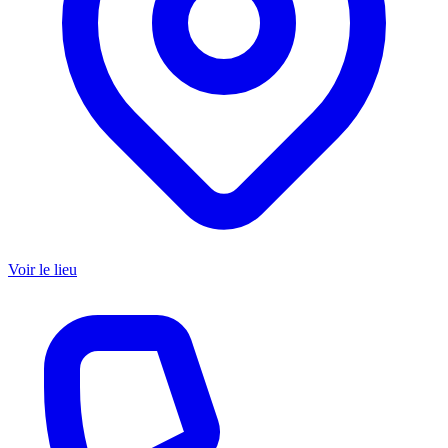
Voir le lieu