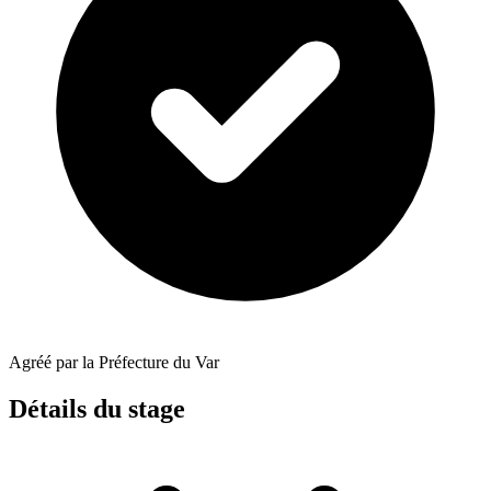
Agréé par la Préfecture du Var
Détails du stage