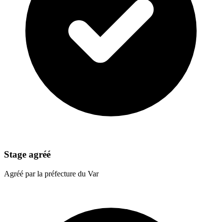
Stage agréé
Agréé par la préfecture du Var