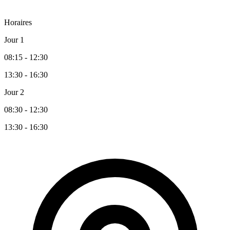
Horaires
Jour 1
08:15 - 12:30
13:30 - 16:30
Jour 2
08:30 - 12:30
13:30 - 16:30