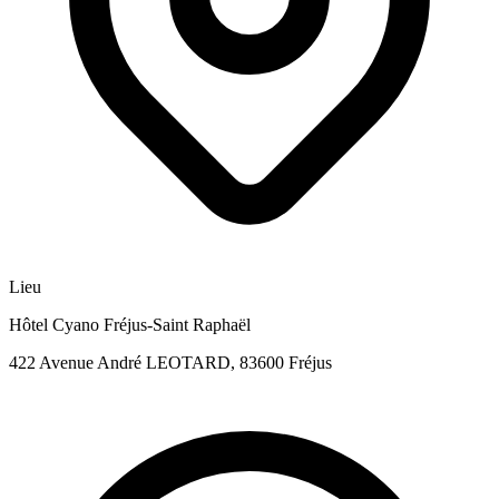
Lieu
Hôtel Cyano Fréjus-Saint Raphaël
422 Avenue André LEOTARD, 83600 Fréjus