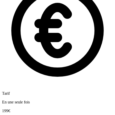
Tarif
En une seule fois
199€