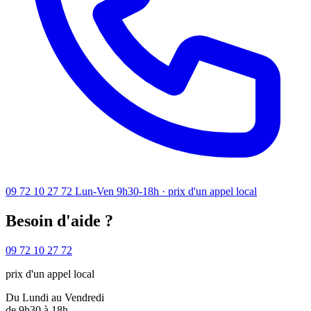
09 72 10 27 72
Lun-Ven 9h30-18h · prix d'un appel local
Besoin d'aide ?
09 72 10 27 72
prix d'un appel local
Du Lundi au Vendredi
de 9h30 à 18h