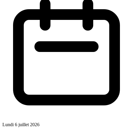
Lundi 6 juillet 2026