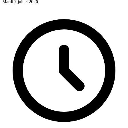
Mardi 7 juillet 2026