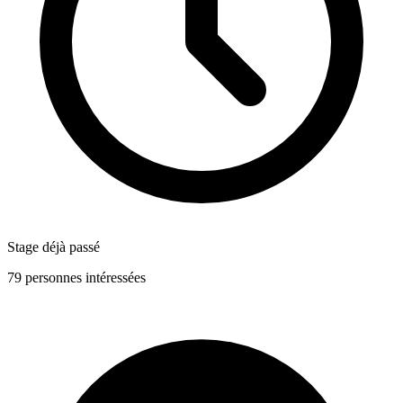
Stage déjà passé
79 personnes intéressées