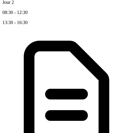
Jour 2
08:30 - 12:30
13:30 - 16:30