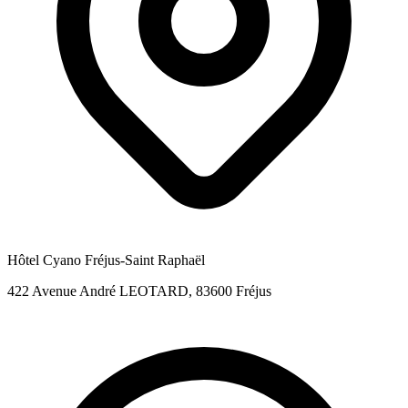
Hôtel Cyano Fréjus-Saint Raphaël
422 Avenue André LEOTARD, 83600 Fréjus