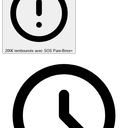
200€ remboursés avec SOS Pare-Brise+