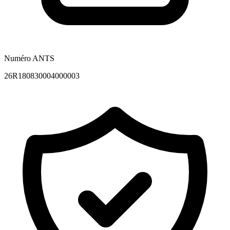
Numéro ANTS
26R180830004000003