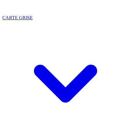
CARTE GRISE