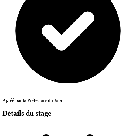
Agréé par la Préfecture du Jura
Détails du stage