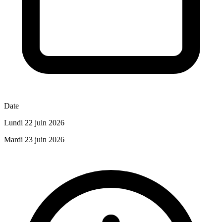
Date
Lundi 22 juin 2026
Mardi 23 juin 2026