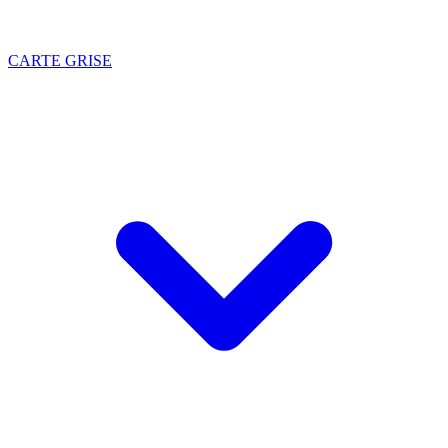
CARTE GRISE