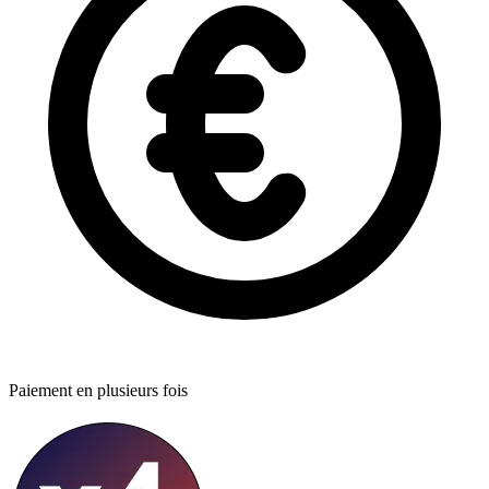
Paiement en plusieurs fois