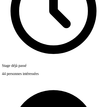
Stage déjà passé
44 personnes intéressées