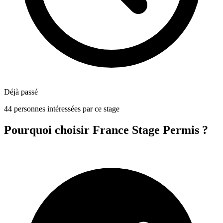
Déjà passé
44 personnes intéressées par ce stage
Pourquoi choisir France Stage Permis ?