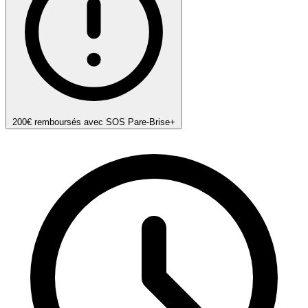
200€ remboursés avec SOS Pare-Brise+