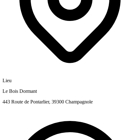
Lieu
Le Bois Dormant
443 Route de Pontarlier, 39300 Champagnole