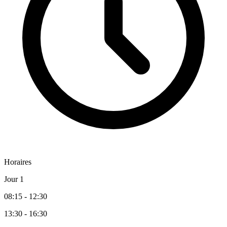
Horaires
Jour 1
08:15 - 12:30
13:30 - 16:30