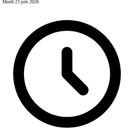
Mardi 23 juin 2026