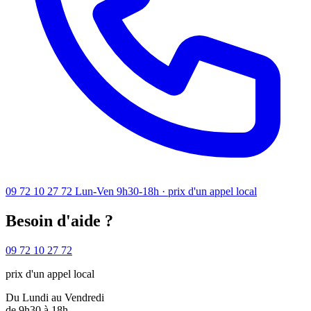
09 72 10 27 72
Lun-Ven 9h30-18h · prix d'un appel local
Besoin d'aide ?
09 72 10 27 72
prix d'un appel local
Du Lundi au Vendredi
de 9h30 à 18h