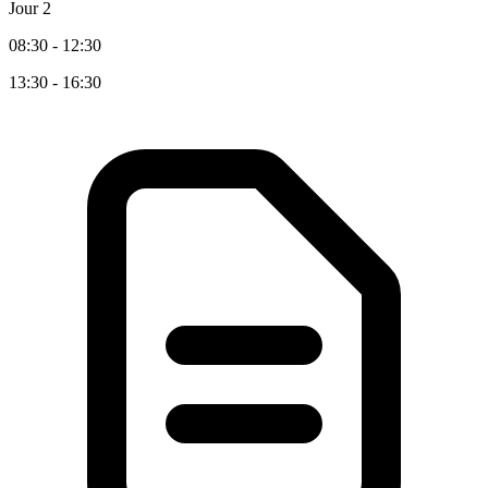
Jour 2
08:30 - 12:30
13:30 - 16:30