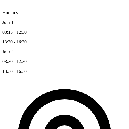
Horaires
Jour 1
08:15 - 12:30
13:30 - 16:30
Jour 2
08:30 - 12:30
13:30 - 16:30