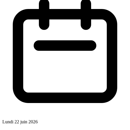
Lundi 22 juin 2026