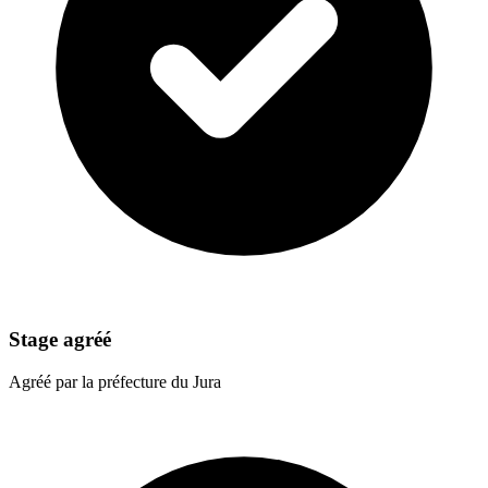
Stage agréé
Agréé par la préfecture du Jura