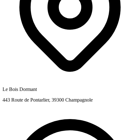
Le Bois Dormant
443 Route de Pontarlier, 39300 Champagnole