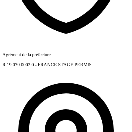
Agrément de la préfecture
R 19 039 0002 0 - FRANCE STAGE PERMIS