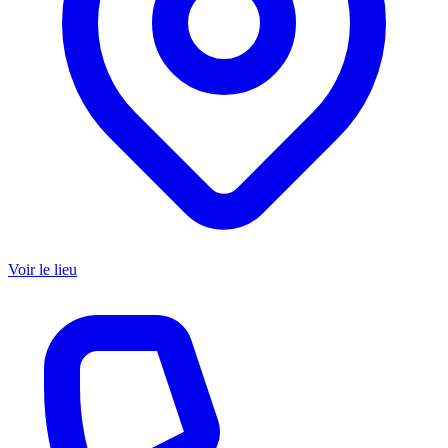
Voir le lieu